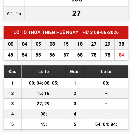
27
Giải tám
LÔ TÔ THỪA THIÊN HUẾ NGÀY THỨ 2 08-06-2026
00
04
05
08
15
18
27
29
38
45
54
55
56
67
68
78
78
84
Đầu
Lô tô
Đuôi
Lô tô
1
00; 04; 08; 05;
1
00;
2
15; 18;
2
-
3
27; 29;
3
-
4
38;
4
-
5
45;
5
54; 04; 84;