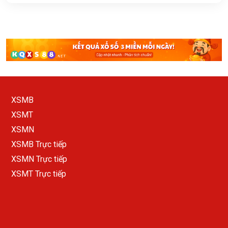
XSMB
XSMT
XSMN
XSMB Trực tiếp
XSMN Trực tiếp
XSMT Trực tiếp