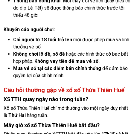
Thông báo công khai:
Mọi thay đổi về lịch quay (nếu có
do dịp Lễ, Tết) sẽ được thông báo chính thức trước tối
thiểu 48 giờ.
Khuyến cáo người chơi:
Chỉ người từ 18 tuổi trở lên
mới được phép mua và lĩnh
thưởng vé số.
Không chơi lô đề, số đề
hoặc các hình thức cờ bạc bất
hợp pháp.
Không vay tiền để mua vé số.
Mua vé số tại các điểm bán chính thống
để đảm bảo
quyền lợi của chính mình.
Câu hỏi thường gặp về xổ số Thừa Thiên Huế
XSTTH quay ngày nào trong tuần?
Xổ số Thừa Thiên Huế chỉ mở thưởng vào một ngày duy nhất
là
Thứ Hai
hàng tuần.
Mấy giờ xổ số Thừa Thiên Huế bắt đầu?