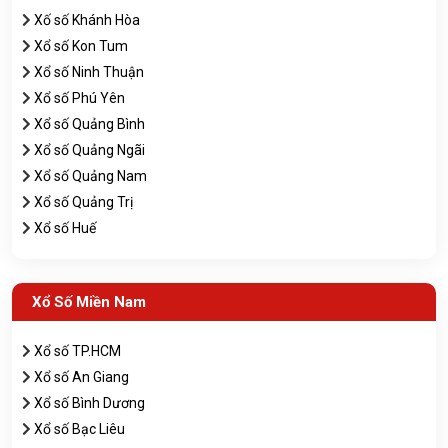
Xố số Khánh Hòa
Xổ số Kon Tum
Xổ số Ninh Thuận
Xổ số Phú Yên
Xổ số Quảng Bình
Xổ số Quảng Ngãi
Xổ số Quảng Nam
Xổ số Quảng Trị
Xổ số Huế
Xổ Số Miền Nam
Xổ số TP.HCM
Xổ số An Giang
Xổ số Bình Dương
Xổ số Bạc Liêu