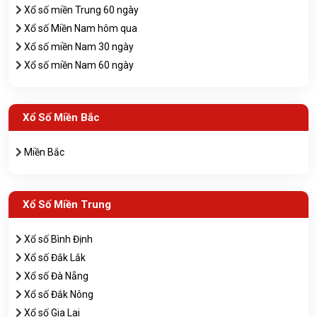
Xổ số miền Trung 60 ngày
Xổ số Miền Nam hôm qua
Xổ số miền Nam 30 ngày
Xổ số miền Nam 60 ngày
Xổ Số Miền Bắc
Miền Bắc
Xổ Số Miền Trung
Xổ số Bình Định
Xổ số Đắk Lắk
Xổ số Đà Nẵng
Xổ số Đắk Nông
Xổ số Gia Lai