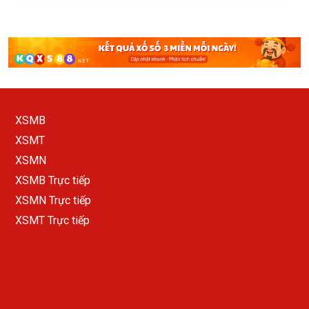
XSMB
XSMT
XSMN
XSMB Trực tiếp
XSMN Trực tiếp
XSMT Trực tiếp