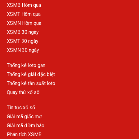
XSMB Hôm qua
XSMT Hôm qua
XSMN Hôm qua
XSMB 30 ngày
XSMT 30 ngày
XSMN 30 ngày
Thống kê loto gan
Thống kê giải đặc biệt
Thống kê tần suất loto
Quay thử xổ số
Tin tức xổ số
Giải mã giấc mơ
Giải mã điềm báo
Phân tích XSMB