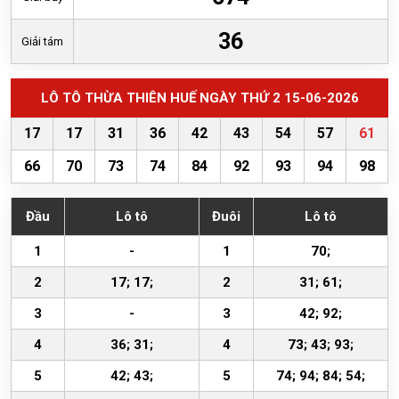
36
Giải tám
LÔ TÔ THỪA THIÊN HUẾ NGÀY THỨ 2 15-06-2026
17
17
31
36
42
43
54
57
61
66
70
73
74
84
92
93
94
98
Đầu
Lô tô
Đuôi
Lô tô
1
-
1
70;
2
17; 17;
2
31; 61;
3
-
3
42; 92;
4
36; 31;
4
73; 43; 93;
5
42; 43;
5
74; 94; 84; 54;