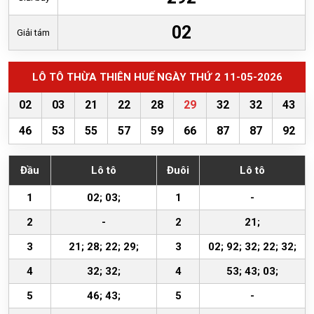
02
Giải tám
LÔ TÔ THỪA THIÊN HUẾ NGÀY THỨ 2 11-05-2026
02
03
21
22
28
29
32
32
43
46
53
55
57
59
66
87
87
92
Đầu
Lô tô
Đuôi
Lô tô
1
02; 03;
1
-
2
-
2
21;
3
21; 28; 22; 29;
3
02; 92; 32; 22; 32;
4
32; 32;
4
53; 43; 03;
5
46; 43;
5
-