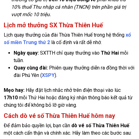
10% thuế Thu nhập cá nhân (TNCN) trên phần giá trị
vượt mốc 10 triệu.
Lịch mở thưởng SX Thừa Thiên Huế
Lịch quay thưởng của đài Thừa Thiên Huế trong hệ thống
xổ
số miền Trung thứ 2
là cố định và rất dễ nhớ.
Ngày quay:
SXTTH chỉ quay thưởng vào
Thứ Hai
mỗi
tuần.
Quay cùng đài:
Phiên quay thưởng diễn ra đồng thời với
đài Phú Yên (
XSPY
).
Mẹo hay:
Hãy đặt lịch nhắc nhở trên điện thoại vào lúc
17h10
mỗi Thứ Hai hoặc đăng ký nhận thông báo kết quả từ
chúng tôi để không bỏ lỡ giờ vàng.
Cách dò vé số Thừa Thiên Huế hôm nay
Để đảm bảo quyền lợi, bạn cần
dò vé số Thừa Thiên Huế
một cách cẩn thận và chính xác. Hãy làm theo các bước sau: