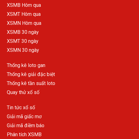
XSMB Hôm qua
XSMT Hôm qua
XSMN Hôm qua
XSMB 30 ngày
XSMT 30 ngày
XSMN 30 ngày
Thống kê loto gan
Thống kê giải đặc biệt
Thống kê tần suất loto
Quay thử xổ số
Tin tức xổ số
Giải mã giấc mơ
Giải mã điềm báo
Phân tích XSMB