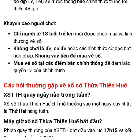
do dịp Lễ, Tết) sẽ được thông báo chính thức trước tối
thiểu 48 giờ.
Khuyến cáo người chơi:
Chỉ người từ 18 tuổi trở lên
mới được phép mua và lĩnh
thưởng vé số.
Không chơi lô đề, số đề
hoặc các hình thức cờ bạc bất
hợp pháp.
Không vay tiền để mua vé số.
Mua vé số tại các điểm bán chính thống
để đảm bảo
quyền lợi của chính mình.
Câu hỏi thường gặp về xổ số Thừa Thiên Huế
XSTTH quay ngày nào trong tuần?
Xổ số Thừa Thiên Huế chỉ mở thưởng vào một ngày duy nhất
là
Thứ Hai
hàng tuần.
Mấy giờ xổ số Thừa Thiên Huế bắt đầu?
Phiên quay thưởng của XSTTH bắt đầu vào lúc
17h15
và kết