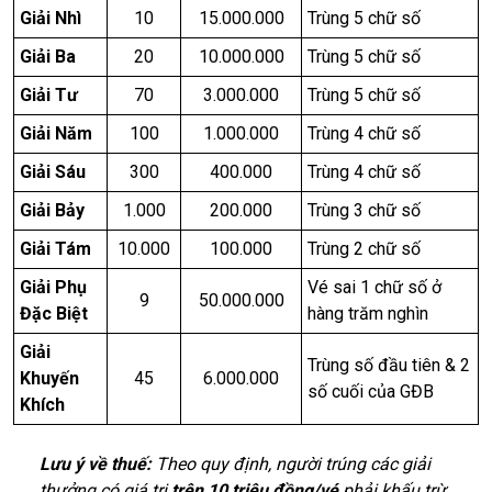
Giải Nhì
10
15.000.000
Trùng 5 chữ số
Giải Ba
20
10.000.000
Trùng 5 chữ số
Giải Tư
70
3.000.000
Trùng 5 chữ số
Giải Năm
100
1.000.000
Trùng 4 chữ số
Giải Sáu
300
400.000
Trùng 4 chữ số
Giải Bảy
1.000
200.000
Trùng 3 chữ số
Giải Tám
10.000
100.000
Trùng 2 chữ số
Giải Phụ
Vé sai 1 chữ số ở
9
50.000.000
Đặc Biệt
hàng trăm nghìn
Giải
Trùng số đầu tiên & 2
Khuyến
45
6.000.000
số cuối của GĐB
Khích
Lưu ý về thuế:
Theo quy định, người trúng các giải
thưởng có giá trị
trên 10 triệu đồng/vé
phải khấu trừ