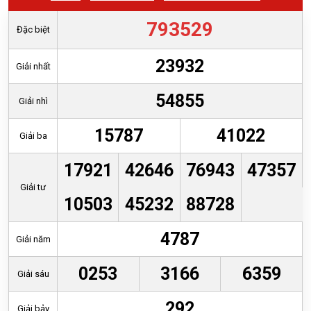
CỨU
KẾT
793529
Đặc biệt
QUẢ
23932
PHÂN
Giải nhất
TÍCH
XỔ
54855
Giải nhì
SỐ
15787
41022
Giải ba
TIN
TỨC
17921
42646
76943
47357
KQXS
Giải tư
THEO
10503
45232
88728
TỈNH
4787
Giải năm
VĂN
HÓA
0253
3166
6359
GIẢI
Giải sáu
TRÍ
292
Giải bảy