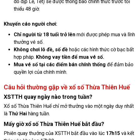
do dịp Lễ, Tết) sẽ được thông báo chính thức trước tối
thiểu 48 giờ.
Khuyến cáo người chơi:
Chỉ người từ 18 tuổi trở lên
mới được phép mua và lĩnh
thưởng vé số.
Không chơi lô đề, số đề
hoặc các hình thức cờ bạc bất
hợp pháp.
Không vay tiền để mua vé số.
Mua vé số tại các điểm bán chính thống
để đảm bảo
quyền lợi của chính mình.
Câu hỏi thường gặp về xổ số Thừa Thiên Huế
XSTTH quay ngày nào trong tuần?
Xổ số Thừa Thiên Huế chỉ mở thưởng vào một ngày duy nhất
là
Thứ Hai
hàng tuần.
Mấy giờ xổ số Thừa Thiên Huế bắt đầu?
Phiên quay thưởng của XSTTH bắt đầu vào lúc
17h15
và kết