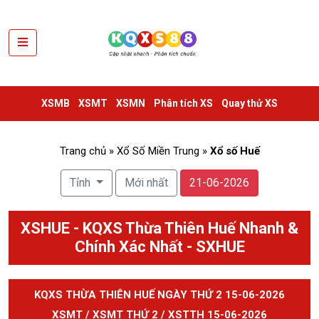
XSMB
XSMT
XSMB
XSMT
XSMN
Phân tích XS
Quay thử XS
XSMN
VIETLOTT
Trang chủ
»
Xổ Số Miền Trung
»
Xổ số Huế
THỐNG
Tỉnh
Mới nhất
21-06-2026
KÊ
SỔ
XSHUE - KQXS Thừa Thiên Huế Nhanh &
KẾT
Chính Xác Nhất - SXHUE
QUẢ
TRUYỀN
THỐNG
KQXS THỪA THIÊN HUẾ NGÀY THỨ 2 15-06-2026
TRA
XSMT
/
XSMT THỨ 2
/
XSTTH 15-06-2026