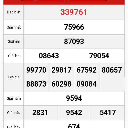
CỨU
KẾT
339761
Đặc biệt
QUẢ
75966
PHÂN
Giải nhất
TÍCH
XỔ
87093
Giải nhì
SỐ
08643
79054
Giải ba
TIN
TỨC
99770
29817
67592
80657
KQXS
Giải tư
THEO
88873
60298
09084
TỈNH
9594
Giải năm
VĂN
HÓA
2831
9542
5417
GIẢI
Giải sáu
TRÍ
674
Giải bảy