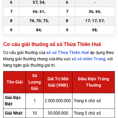
6
57; 54;
6
-
7
66; 61;
7
36; 66;
8
74; 70; 73;
8
17; 17; 57;
9
84;
9
98;
Cơ cấu giải thưởng xổ số Thừa Thiên Huế
Cơ cấu giải thưởng của
xổ số Thừa Thiên Huế
áp dụng theo
khung giải thưởng chung của khu vực
xổ số miền Trung
, với
hàng ngàn giải thưởng giá trị.
Số
Giá Trị Mỗi
Điều Kiện Trúng
Tên Giải
Lượng
Giải (VNĐ)
Thưởng
Giải
Giải Đặc
1
2.000.000.000
Trùng 6 chữ số
Biệt
Giải Nhất
10
30.000.000
Trùng 5 chữ số