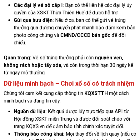
Các đại lý vé số cấp I:
Bạn có thể liên hệ các đại lý ủy
quyền của XSKT Thừa Thiên Huế để được hỗ trợ.
Gửi qua bưu điện:
Nếu ở xa, bạn có thể gửi vé trúng
thưởng qua đường chuyển phát nhanh bảo đảm kèm bản
photo công chứng và
CMND/CCCD bản gốc
để đối
chiếu.
Quan trọng:
Vé số trúng thưởng phải còn
nguyên vẹn,
không rách hoặc tẩy xóa
, và còn trong thời hạn 30 ngày kể
từ ngày mở thưởng.
Dữ liệu minh bạch – Chơi xổ số có trách nhiệm
Chúng tôi cam kết cung cấp thông tin
KQXSTTH
một cách
minh bạch và đáng tin cậy.
Nguồn dữ liệu:
Kết quả được lấy trực tiếp qua API từ
Hội đồng XSKT miền Trung và được đối soát chéo với
trang KQXS.vn để đảm bảo tính chính xác tuyệt đối.
Thông báo công khai:
Mọi thay đổi về lịch quay (nếu có