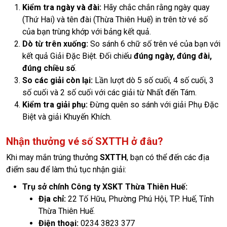
Kiểm tra ngày và đài:
Hãy chắc chắn rằng ngày quay
(Thứ Hai) và tên đài (Thừa Thiên Huế) in trên tờ vé số
của bạn trùng khớp với bảng kết quả.
Dò từ trên xuống:
So sánh 6 chữ số trên vé của bạn với
kết quả Giải Đặc Biệt. Đối chiếu
đúng ngày, đúng đài,
đúng chiều số
.
So các giải còn lại:
Lần lượt dò 5 số cuối, 4 số cuối, 3
số cuối và 2 số cuối với các giải từ Nhất đến Tám.
Kiểm tra giải phụ:
Đừng quên so sánh với giải Phụ Đặc
Biệt và giải Khuyến Khích.
Nhận thưởng vé số SXTTH ở đâu?
Khi may mắn trúng thưởng
SXTTH
, bạn có thể đến các địa
điểm sau để làm thủ tục nhận giải:
Trụ sở chính Công ty XSKT Thừa Thiên Huế:
Địa chỉ:
22 Tố Hữu, Phường Phú Hội, TP. Huế, Tỉnh
Thừa Thiên Huế.
Điện thoại:
0234 3823 377