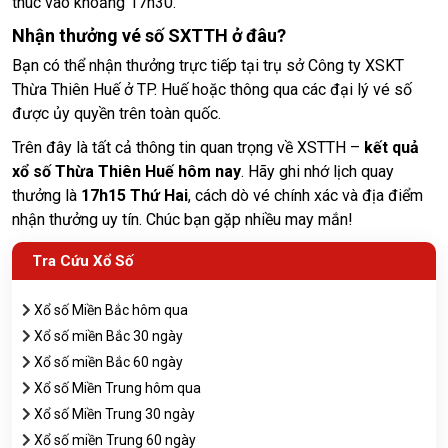
thúc vào khoảng 17h30.
Nhận thưởng vé số SXTTH ở đâu?
Bạn có thể nhận thưởng trực tiếp tại trụ sở Công ty XSKT
Thừa Thiên Huế ở TP. Huế hoặc thông qua các đại lý vé số
được ủy quyền trên toàn quốc.
Trên đây là tất cả thông tin quan trọng về
XSTTH –
kết quả
xổ số Thừa Thiên Huế hôm nay
. Hãy ghi nhớ lịch quay
thưởng là
17h15 Thứ Hai
, cách dò vé chính xác và địa điểm
nhận thưởng uy tín. Chúc bạn gặp nhiều may mắn!
Tra Cứu Xổ Số
Xổ số Miền Bắc hôm qua
Xổ số miền Bắc 30 ngày
Xổ số miền Bắc 60 ngày
Xổ số Miền Trung hôm qua
Xổ số Miền Trung 30 ngày
Xổ số miền Trung 60 ngày