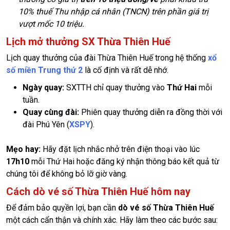
10% thuế Thu nhập cá nhân (TNCN) trên phần giá trị
vượt mốc 10 triệu.
Lịch mở thưởng SX Thừa Thiên Huế
Lịch quay thưởng của đài Thừa Thiên Huế trong hệ thống
xổ
số miền Trung thứ 2
là cố định và rất dễ nhớ.
Ngày quay:
SXTTH chỉ quay thưởng vào
Thứ Hai
mỗi
tuần.
Quay cùng đài:
Phiên quay thưởng diễn ra đồng thời với
đài Phú Yên (
XSPY
).
Mẹo hay:
Hãy đặt lịch nhắc nhở trên điện thoại vào lúc
17h10
mỗi Thứ Hai hoặc đăng ký nhận thông báo kết quả từ
chúng tôi để không bỏ lỡ giờ vàng.
Cách dò vé số Thừa Thiên Huế hôm nay
Để đảm bảo quyền lợi, bạn cần
dò vé số Thừa Thiên Huế
một cách cẩn thận và chính xác. Hãy làm theo các bước sau: