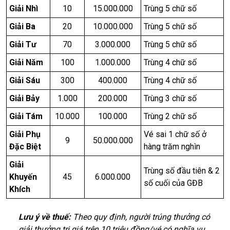
Giải Nhì
10
15.000.000
Trùng 5 chữ số
Giải Ba
20
10.000.000
Trùng 5 chữ số
Giải Tư
70
3.000.000
Trùng 5 chữ số
Giải Năm
100
1.000.000
Trùng 4 chữ số
Giải Sáu
300
400.000
Trùng 4 chữ số
Giải Bảy
1.000
200.000
Trùng 3 chữ số
Giải Tám
10.000
100.000
Trùng 2 chữ số
Giải Phụ
Vé sai 1 chữ số ở
9
50.000.000
Đặc Biệt
hàng trăm nghìn
Giải
Trùng số đầu tiên & 2
Khuyến
45
6.000.000
số cuối của GĐB
Khích
Lưu ý về thuế:
Theo quy định, người trúng thưởng có
giải thưởng trị giá trên 10 triệu đồng/vé có nghĩa vụ