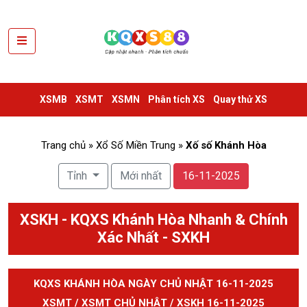
XSMB
XSMT
XSMB
XSMT
XSMN
Phân tích XS
Quay thử XS
XSMN
VIETLOTT
Trang chủ
»
Xổ Số Miền Trung
»
Xố số Khánh Hòa
THỐNG
Tỉnh
Mới nhất
16-11-2025
KÊ
SỔ
XSKH - KQXS Khánh Hòa Nhanh & Chính
KẾT
Xác Nhất - SXKH
QUẢ
TRUYỀN
THỐNG
KQXS KHÁNH HÒA NGÀY CHỦ NHẬT 16-11-2025
TRA
XSMT
/
XSMT CHỦ NHẬT
/
XSKH 16-11-2025