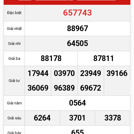
CỨU
KẾT
657743
Đặc biệt
QUẢ
88967
PHÂN
Giải nhất
TÍCH
XỔ
64505
Giải nhì
SỐ
88178
87811
Giải ba
TIN
TỨC
17944
03970
23949
39166
KQXS
Giải tư
THEO
36069
96389
69672
TỈNH
0564
Giải năm
VĂN
HÓA
6264
3701
3378
GIẢI
Giải sáu
TRÍ
655
Giải bảy