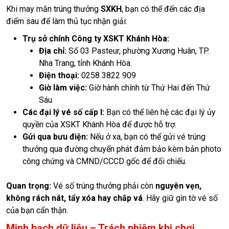
Khi may mắn trúng thưởng
SXKH
, bạn có thể đến các địa
điểm sau để làm thủ tục nhận giải:
Trụ sở chính Công ty XSKT Khánh Hòa:
Địa chỉ:
Số 03 Pasteur, phường Xương Huân, TP.
Nha Trang, tỉnh Khánh Hòa.
Điện thoại:
0258 3822 909
Giờ làm việc:
Giờ hành chính từ Thứ Hai đến Thứ
Sáu.
Các đại lý vé số cấp I:
Bạn có thể liên hệ các đại lý ủy
quyền của XSKT Khánh Hòa để được hỗ trợ.
Gửi qua bưu điện:
Nếu ở xa, bạn có thể gửi vé trúng
thưởng qua đường chuyển phát đảm bảo kèm bản photo
công chứng và CMND/CCCD gốc để đối chiếu.
Quan trọng:
Vé số trúng thưởng phải còn
nguyên vẹn,
không rách nát, tẩy xóa hay chắp vá
. Hãy giữ gìn tờ vé số
của bạn cẩn thận.
Minh bạch dữ liệu – Trách nhiệm khi chơi