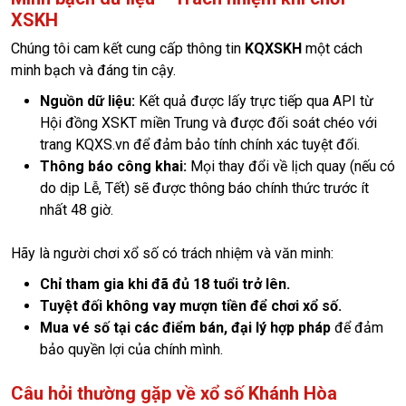
XSKH
Chúng tôi cam kết cung cấp thông tin
KQXSKH
một cách
minh bạch và đáng tin cậy.
Nguồn dữ liệu:
Kết quả được lấy trực tiếp qua API từ
Hội đồng XSKT miền Trung và được đối soát chéo với
trang KQXS.vn để đảm bảo tính chính xác tuyệt đối.
Thông báo công khai:
Mọi thay đổi về lịch quay (nếu có
do dịp Lễ, Tết) sẽ được thông báo chính thức trước ít
nhất 48 giờ.
Hãy là người chơi xổ số có trách nhiệm và văn minh:
Chỉ tham gia khi đã đủ 18 tuổi trở lên.
Tuyệt đối không vay mượn tiền để chơi xổ số.
Mua vé số tại các điểm bán, đại lý hợp pháp
để đảm
bảo quyền lợi của chính mình.
Câu hỏi thường gặp về xổ số Khánh Hòa