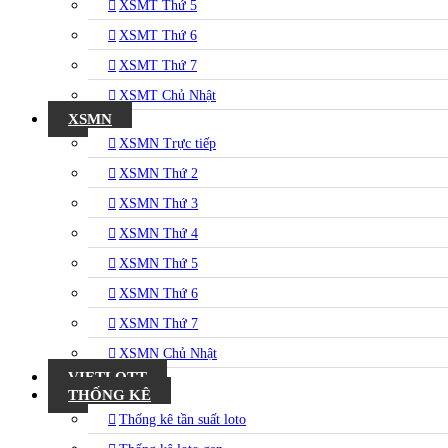
XSMT Thứ 5
XSMT Thứ 6
XSMT Thứ 7
XSMT Chủ Nhật
XSMN
XSMN Trực tiếp
XSMN Thứ 2
XSMN Thứ 3
XSMN Thứ 4
XSMN Thứ 5
XSMN Thứ 6
XSMN Thứ 7
XSMN Chủ Nhật
VIETLOTT
THỐNG KÊ
Thống kê tần suất loto