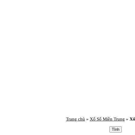
Trang chủ
»
Xổ Số Miền Trung
»
Xố
Tỉnh