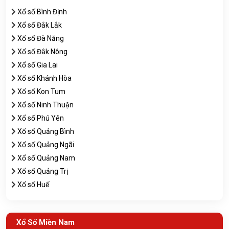
Xổ số Bình Định
Xổ số Đắk Lắk
Xổ số Đà Nẵng
Xổ số Đắk Nông
Xổ số Gia Lai
Xố số Khánh Hòa
Xổ số Kon Tum
Xổ số Ninh Thuận
Xổ số Phú Yên
Xổ số Quảng Bình
Xổ số Quảng Ngãi
Xổ số Quảng Nam
Xổ số Quảng Trị
Xổ số Huế
Xổ Số Miền Nam