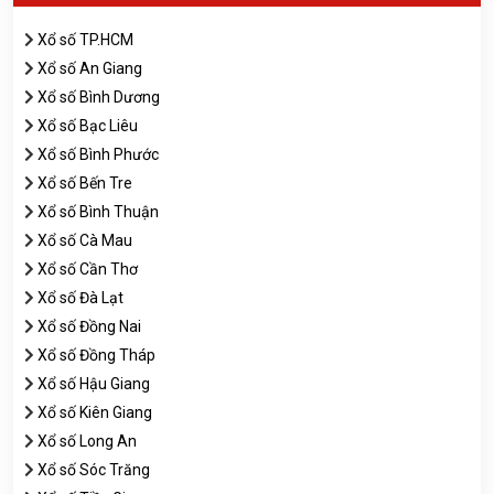
Xổ số TP.HCM
Xổ số An Giang
Xổ số Bình Dương
Xổ số Bạc Liêu
Xổ số Bình Phước
Xổ số Bến Tre
Xổ số Bình Thuận
Xổ số Cà Mau
Xổ số Cần Thơ
Xổ số Đà Lạt
Xổ số Đồng Nai
Xổ số Đồng Tháp
Xổ số Hậu Giang
Xổ số Kiên Giang
Xổ số Long An
Xổ số Sóc Trăng