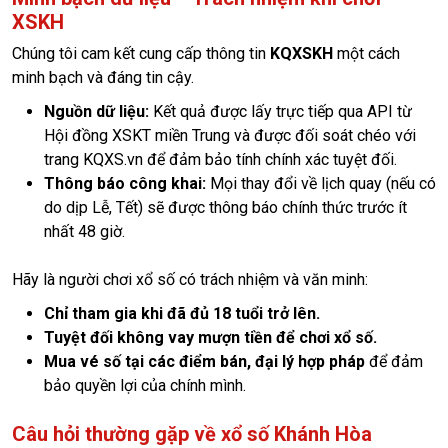
XSKH
Chúng tôi cam kết cung cấp thông tin
KQXSKH
một cách
minh bạch và đáng tin cậy.
Nguồn dữ liệu:
Kết quả được lấy trực tiếp qua API từ
Hội đồng XSKT miền Trung và được đối soát chéo với
trang KQXS.vn để đảm bảo tính chính xác tuyệt đối.
Thông báo công khai:
Mọi thay đổi về lịch quay (nếu có
do dịp Lễ, Tết) sẽ được thông báo chính thức trước ít
nhất 48 giờ.
Hãy là người chơi xổ số có trách nhiệm và văn minh:
Chỉ tham gia khi đã đủ 18 tuổi trở lên.
Tuyệt đối không vay mượn tiền để chơi xổ số.
Mua vé số tại các điểm bán, đại lý hợp pháp
để đảm
bảo quyền lợi của chính mình.
Câu hỏi thường gặp về xổ số Khánh Hòa