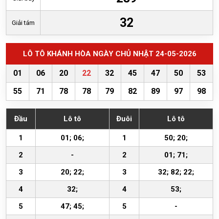
32
Giải tám
LÔ TÔ KHÁNH HÒA NGÀY CHỦ NHẬT 24-05-2026
01
06
20
22
32
45
47
50
53
55
71
78
78
79
82
89
97
98
Đầu
Lô tô
Đuôi
Lô tô
1
01; 06;
1
50; 20;
2
-
2
01; 71;
3
20; 22;
3
32; 82; 22;
4
32;
4
53;
5
47; 45;
5
-