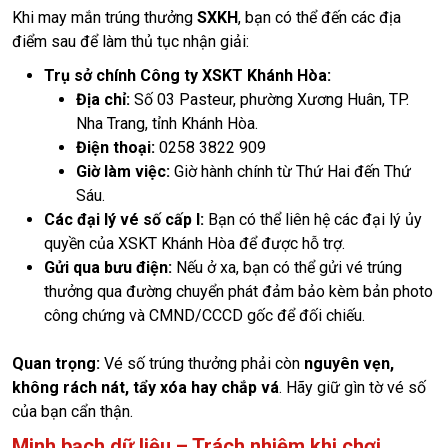
Khi may mắn trúng thưởng
SXKH
, bạn có thể đến các địa
điểm sau để làm thủ tục nhận giải:
Trụ sở chính Công ty XSKT Khánh Hòa:
Địa chỉ:
Số 03 Pasteur, phường Xương Huân, TP.
Nha Trang, tỉnh Khánh Hòa.
Điện thoại:
0258 3822 909
Giờ làm việc:
Giờ hành chính từ Thứ Hai đến Thứ
Sáu.
Các đại lý vé số cấp I:
Bạn có thể liên hệ các đại lý ủy
quyền của XSKT Khánh Hòa để được hỗ trợ.
Gửi qua bưu điện:
Nếu ở xa, bạn có thể gửi vé trúng
thưởng qua đường chuyển phát đảm bảo kèm bản photo
công chứng và CMND/CCCD gốc để đối chiếu.
Quan trọng:
Vé số trúng thưởng phải còn
nguyên vẹn,
không rách nát, tẩy xóa hay chắp vá
. Hãy giữ gìn tờ vé số
của bạn cẩn thận.
Minh bạch dữ liệu – Trách nhiệm khi chơi