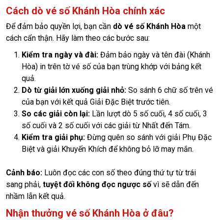
Cách dò vé số Khánh Hòa chính xác
Để đảm bảo quyền lợi, bạn cần
dò vé số Khánh Hòa
một
cách cẩn thận. Hãy làm theo các bước sau:
Kiểm tra ngày và đài:
Đảm bảo ngày và tên đài (Khánh
Hòa) in trên tờ vé số của bạn trùng khớp với bảng kết
quả.
Dò từ giải lớn xuống giải nhỏ:
So sánh 6 chữ số trên vé
của bạn với kết quả Giải Đặc Biệt trước tiên.
So các giải còn lại:
Lần lượt dò 5 số cuối, 4 số cuối, 3
số cuối và 2 số cuối với các giải từ Nhất đến Tám.
Kiểm tra giải phụ:
Đừng quên so sánh với giải Phụ Đặc
Biệt và giải Khuyến Khích để không bỏ lỡ may mắn.
Cảnh báo:
Luôn đọc các con số theo đúng thứ tự từ trái
sang phải,
tuyệt đối không đọc ngược số
vì sẽ dẫn đến
nhầm lẫn kết quả.
Nhận thưởng vé số Khánh Hòa ở đâu?