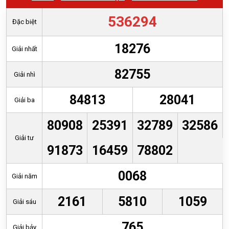
CỨU
KẾT
536294
Đặc biệt
QUẢ
18276
PHÂN
Giải nhất
TÍCH
XỔ
82755
Giải nhì
SỐ
84813
28041
Giải ba
TIN
TỨC
80908
25391
32789
32586
KQXS
Giải tư
THEO
91873
16459
78802
TỈNH
0068
Giải năm
VĂN
HÓA
2161
5810
1059
GIẢI
Giải sáu
TRÍ
765
Giải bảy