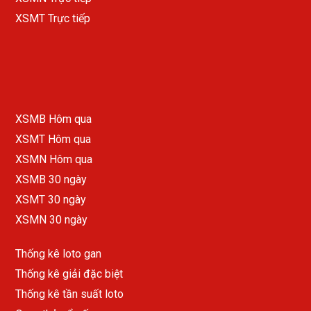
XSMT Trực tiếp
XSMB Hôm qua
XSMT Hôm qua
XSMN Hôm qua
XSMB 30 ngày
XSMT 30 ngày
XSMN 30 ngày
Thống kê loto gan
Thống kê giải đặc biệt
Thống kê tần suất loto