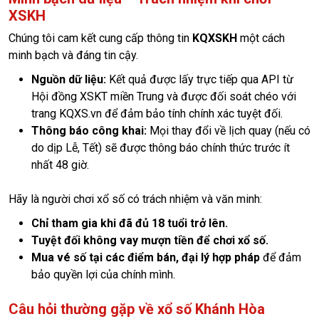
XSKH
Chúng tôi cam kết cung cấp thông tin
KQXSKH
một cách
minh bạch và đáng tin cậy.
Nguồn dữ liệu:
Kết quả được lấy trực tiếp qua API từ
Hội đồng XSKT miền Trung và được đối soát chéo với
trang KQXS.vn để đảm bảo tính chính xác tuyệt đối.
Thông báo công khai:
Mọi thay đổi về lịch quay (nếu có
do dịp Lễ, Tết) sẽ được thông báo chính thức trước ít
nhất 48 giờ.
Hãy là người chơi xổ số có trách nhiệm và văn minh:
Chỉ tham gia khi đã đủ 18 tuổi trở lên.
Tuyệt đối không vay mượn tiền để chơi xổ số.
Mua vé số tại các điểm bán, đại lý hợp pháp
để đảm
bảo quyền lợi của chính mình.
Câu hỏi thường gặp về xổ số Khánh Hòa