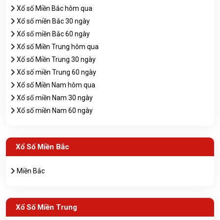
Xổ số Miền Bắc hôm qua
Xổ số miền Bắc 30 ngày
Xổ số miền Bắc 60 ngày
Xổ số Miền Trung hôm qua
Xổ số Miền Trung 30 ngày
Xổ số miền Trung 60 ngày
Xổ số Miền Nam hôm qua
Xổ số miền Nam 30 ngày
Xổ số miền Nam 60 ngày
Xổ Số Miền Bắc
Miền Bắc
Xổ Số Miền Trung