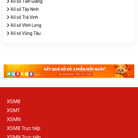
Xổ số Tiền Giang
Xổ số Tây Ninh
Xổ số Trà Vinh
Xổ số Vĩnh Long
Xổ số Vũng Tàu
XSMB
XSMT
XSMN
XSMB Trực tiếp
XSMN Trực tiếp