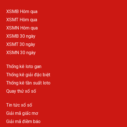
XSMB Hôm qua
XSMT Hôm qua
XSMN Hôm qua
XSMB 30 ngày
XSMT 30 ngày
XSMN 30 ngày
Thống kê loto gan
Thống kê giải đặc biệt
Thống kê tần suất loto
Quay thử xổ số
Tin tức xổ số
Giải mã giấc mơ
Giải mã điềm báo