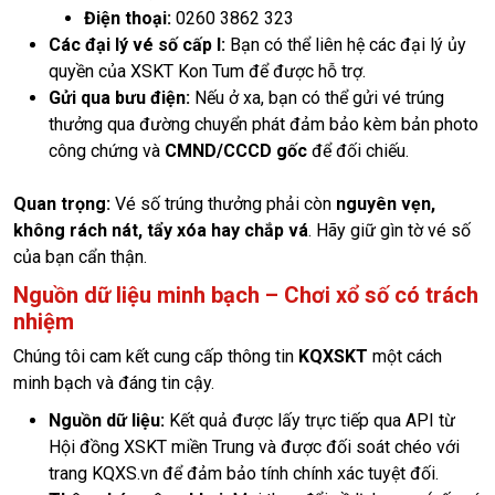
Điện thoại:
0260 3862 323
Các đại lý vé số cấp I:
Bạn có thể liên hệ các đại lý ủy
quyền của XSKT Kon Tum để được hỗ trợ.
Gửi qua bưu điện:
Nếu ở xa, bạn có thể gửi vé trúng
thưởng qua đường chuyển phát đảm bảo kèm bản photo
công chứng và
CMND/CCCD gốc
để đối chiếu.
Quan trọng:
Vé số trúng thưởng phải còn
nguyên vẹn,
không rách nát, tẩy xóa hay chắp vá
. Hãy giữ gìn tờ vé số
của bạn cẩn thận.
Nguồn dữ liệu minh bạch – Chơi xổ số có trách
nhiệm
Chúng tôi cam kết cung cấp thông tin
KQXSKT
một cách
minh bạch và đáng tin cậy.
Nguồn dữ liệu:
Kết quả được lấy trực tiếp qua API từ
Hội đồng XSKT miền Trung và được đối soát chéo với
trang KQXS.vn để đảm bảo tính chính xác tuyệt đối.