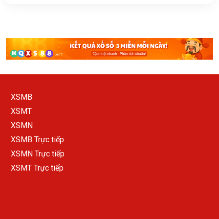
XSMB
XSMT
XSMN
XSMB Trực tiếp
XSMN Trực tiếp
XSMT Trực tiếp