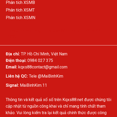
Phân tích XSMB
Phân tích XSMT
Phân tích XSMN
https://555win.blog
https://ev9977.com/
mb88
ao88
RR88
Địa chỉ:
TP. Hồ Chí Minh, Việt Nam
Điện thoại:
0984 027 375
Email:
kqxs88contact@gmail.com
Liên hệ QC:
Tele
@MaiBinhKim
Signal:
MaiBinhKim.11
Thông tin và kết quả xổ số trên Kqxs88.net được chúng tôi
cập nhật từ nguồn công khai và chỉ mang tính chất tham
khảo. Vui lòng kiểm tra lại kết quả chính thức được công