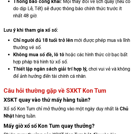
Thông báo công khai:
Mọi thay đổi về lịch quay (nếu có
do dịp Lễ, Tết) sẽ được thông báo chính thức trước ít
nhất 48 giờ.
Lưu ý khi tham gia xổ số:
Chỉ người đủ 18 tuổi trở lên
mới được phép mua và lĩnh
thưởng vé số.
Không mua số đề, lô tô
hoặc các hình thức cờ bạc bất
hợp pháp trá hình từ xổ số.
Thiết lập ngân sách giải trí hợp lý,
chơi vui vẻ và không
để ảnh hưởng đến tài chính cá nhân.
Câu hỏi thường gặp về SXKT Kon Tum
XSKT quay vào thứ mấy hàng tuần?
Xổ số Kon Tum chỉ mở thưởng vào một ngày duy nhất là
Chủ
Nhật
hàng tuần.
Mấy giờ xổ số Kon Tum quay thưởng?