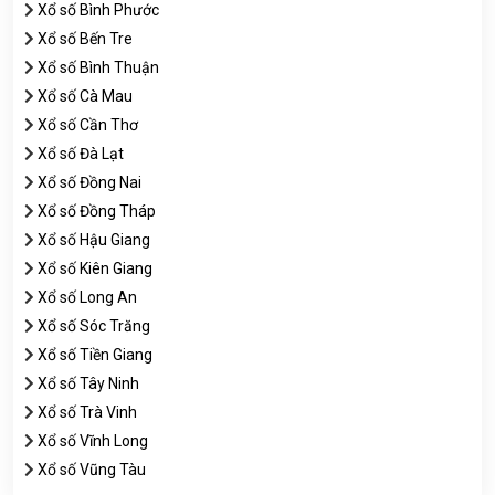
Xổ số Bình Phước
Xổ số Bến Tre
Xổ số Bình Thuận
Xổ số Cà Mau
Xổ số Cần Thơ
Xổ số Đà Lạt
Xổ số Đồng Nai
Xổ số Đồng Tháp
Xổ số Hậu Giang
Xổ số Kiên Giang
Xổ số Long An
Xổ số Sóc Trăng
Xổ số Tiền Giang
Xổ số Tây Ninh
Xổ số Trà Vinh
Xổ số Vĩnh Long
Xổ số Vũng Tàu