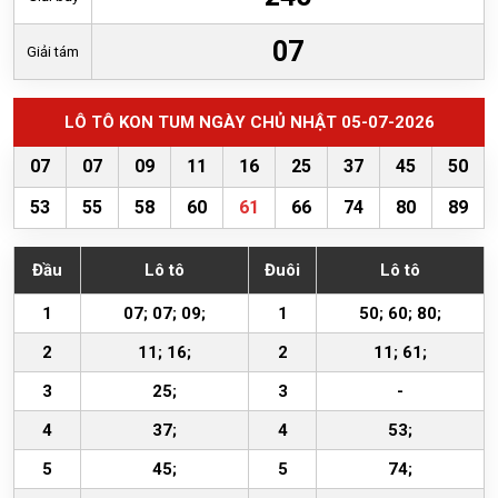
07
Giải tám
LÔ TÔ KON TUM NGÀY CHỦ NHẬT 05-07-2026
07
07
09
11
16
25
37
45
50
53
55
58
60
61
66
74
80
89
Đầu
Lô tô
Đuôi
Lô tô
1
07; 07; 09;
1
50; 60; 80;
2
11; 16;
2
11; 61;
3
25;
3
-
4
37;
4
53;
5
45;
5
74;