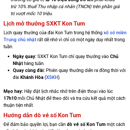
trừ 10% thuế Thu nhập cá nhân (TNCN) trên phần giá
trị vượt mốc 10 triệu.
Lịch mở thưởng SXKT Kon Tum
Lịch quay thưởng của đài Kon Tum trong hệ thống
xổ số miền
Trung chủ nhật
rất dễ nhớ vì chỉ có một ngày duy nhất trong
tuần.
Ngày quay:
SXKT Kon Tum chỉ quay thưởng vào
Chủ
Nhật
hàng tuần.
Quay cùng đài:
Phiên quay thưởng diễn ra đồng thời với
đài
Khánh Hòa
(
XSKH
).
Mẹo hay:
Hãy đặt lịch nhắc nhở trên điện thoại vào lúc
17h10
mỗi Chủ Nhật để theo dõi và tra cứu kết quả một cách
thuận tiện nhất.
Hướng dẫn dò vé số Kon Tum
Để đảm bảo quyền lợi, bạn cần
dò vé số Kon Tum
một cách