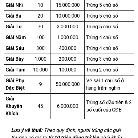
Giải Nhì
10
15.000.000
Trùng 5 chữ số
Giải Ba
20
10.000.000
Trùng 5 chữ số
Giải Tư
70
3.000.000
Trùng 5 chữ số
Giải Năm
100
1.000.000
Trùng 4 chữ số
Giải Sáu
300
400.000
Trùng 4 chữ số
Giải Bảy
1.000
200.000
Trùng 3 chữ số
Giải Tám
10.000
100.000
Trùng 2 chữ số
Giải Phụ
Vé sai 1 chữ số ở
9
50.000.000
Đặc Biệt
hàng trăm nghìn
Giải
Trùng số đầu tiên & 2
Khuyến
45
6.000.000
số cuối của GĐB
Khích
Lưu ý về thuế:
Theo quy định, người trúng các giải
thưởng có giá trị
từ 10 triệu đồng trở lên
phải khấu