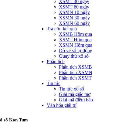
XSMT 30 ngày
XSMT 60 ngày
XSMN 10 ngày
XSMN 30 ngày
XSMN 60 ngày
Tra cứu kết quả
XSMB Hôm qua
XSMT Hôm qua
XSMN Hôm qua
Dò vé số tự động
Quay thử xổ số
Phân tích
Phân tích XSMB
Phân tích XSMN
Phân tích XSMT
Tin tức
Tin tức xổ số
Giải mã giấc mơ
Giải mã điềm báo
Văn hóa giải trí
ổ số Kon Tum