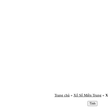
Trang chủ
»
Xổ Số Miền Trung
»
X
Tỉnh