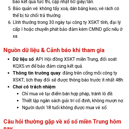
báo kết quả tức thì, cập nhật 60 giây/lần.
Bảo quản vé: không tẩy xoá, dán băng keo; vé rách có
thể bị từ chối trả thưởng .
Lĩnh thưởng trong 30 ngày tại công ty XSKT tỉnh, đại lý
cấp I hoặc chuyển phát bảo đảm kèm CMND gốc nếu ở
xa.
Nguồn dữ liệu & Cảnh báo khi tham gia
Dữ liệu số
: API Hội đồng XSKT miền Trung, đối soát
KQXS.vn để bảo đảm cùng kết quả.
Thông tin trường quay
: đăng trên cổng mỗi công ty
XSKT; lịch thay đổi sẽ được thông báo trước ít nhất 48h.
Chơi có trách nhiệm
Chỉ mua vé tại điểm bán hợp pháp, tránh lô đề.
Thiết lập ngân sách giải trí cố định, không mượn nợ.
Người dưới 18 tuổi không được mua vé số.
Câu hỏi thường gặp về xổ số miền Trung hôm
nay