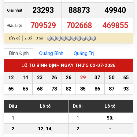
23293
88873
49940
Giải nhất
709529
702668
469855
Đặc biệt
0
1
2
3
4
5
6
7
8
9
Đầy đủ
2 Số
3 Số
Bình Định
Quảng Bình
Quảng Trị
LÔ TÔ BÌNH ĐỊNH NGÀY THỨ 5 02-07-2026
12
14
23
26
26
29
37
50
65
65
65
68
78
82
85
86
87
93
Đầu
Lô tô
Đuôi
Lô tô
1
-
1
50;
2
12; 14;
2
-