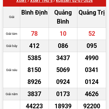
XSMT
/
XSMT THỨ 5
/
KQXSMT 02-07-2026
CỨU
KẾT
Bình Định
Quảng
Quảng Trị
QUẢ
Giải
Bình
PHÂN
TÍCH
78
10
52
XỔ
Giải tám
SỐ
412
086
095
Giải bảy
TIN
TỨC
5385
3437
4990
KQXS
8150
5069
0341
THEO
Giải sáu
TỈNH
8926
0924
0124
VĂN
HÓA
3837
0173
4626
Giải năm
GIẢI
TRÍ
44223
18939
92200