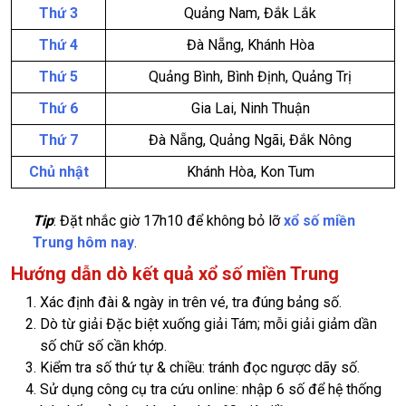
Thứ 3
Quảng Nam, Đắk Lắk
Thứ 4
Đà Nẵng, Khánh Hòa
Thứ 5
Quảng Bình, Bình Định, Quảng Trị
Thứ 6
Gia Lai, Ninh Thuận
Thứ 7
Đà Nẵng, Quảng Ngãi, Đắk Nông
Chủ nhật
Khánh Hòa, Kon Tum
Tip
: Đặt nhắc giờ 17h10 để không bỏ lỡ
xổ số miền
Trung hôm nay
.
Hướng dẫn dò kết quả xổ số miền Trung
Xác định đài & ngày in trên vé, tra đúng bảng số.
Dò từ giải Đặc biệt xuống giải Tám; mỗi giải giảm dần
số chữ số cần khớp.
Kiểm tra số thứ tự & chiều: tránh đọc ngược dãy số.
Sử dụng công cụ tra cứu online: nhập 6 số để hệ thống