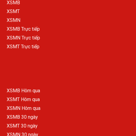
XSMB
XSMT
XSMN
XSMB Trực tiếp
XSMN Trực tiếp
XSMT Trực tiếp
XSMB Hôm qua
XSMT Hôm qua
XSMN Hôm qua
XSMB 30 ngày
XSMT 30 ngày
XSMN 30 ngày