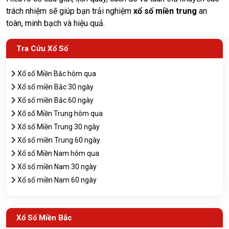
trách nhiệm sẽ giúp bạn trải nghiệm
xổ số miền trung
an
toàn, minh bạch và hiệu quả.
Tra Cứu Xổ Số
Xổ số Miền Bắc hôm qua
Xổ số miền Bắc 30 ngày
Xổ số miền Bắc 60 ngày
Xổ số Miền Trung hôm qua
Xổ số Miền Trung 30 ngày
Xổ số miền Trung 60 ngày
Xổ số Miền Nam hôm qua
Xổ số miền Nam 30 ngày
Xổ số miền Nam 60 ngày
Xổ Số Miền Bắc