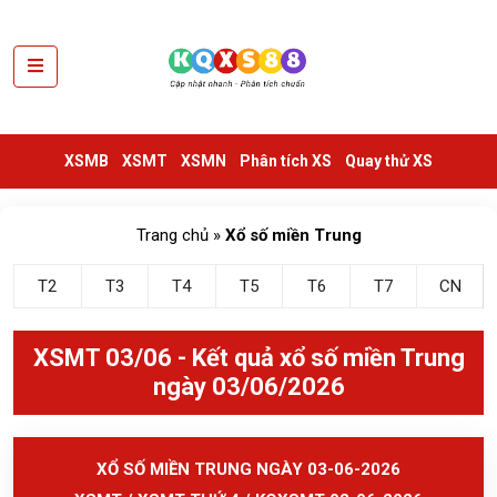
XSMB
XSMT
XSMB
XSMT
XSMN
Phân tích XS
Quay thử XS
XSMN
VIETLOTT
Trang chủ
»
Xổ số miền Trung
THỐNG
T2
T3
T4
T5
T6
T7
CN
KÊ
SỔ
XSMT 03/06 - Kết quả xổ số miền Trung
KẾT
ngày 03/06/2026
QUẢ
TRUYỀN
THỐNG
XỔ SỐ MIỀN TRUNG NGÀY 03-06-2026
TRA