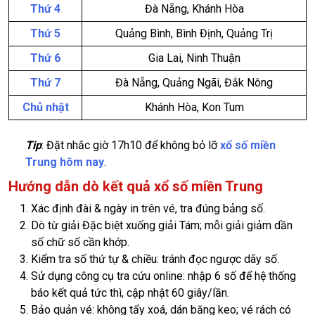
Thứ 4
Đà Nẵng, Khánh Hòa
Thứ 5
Quảng Bình, Bình Định, Quảng Trị
Thứ 6
Gia Lai, Ninh Thuận
Thứ 7
Đà Nẵng, Quảng Ngãi, Đắk Nông
Chủ nhật
Khánh Hòa, Kon Tum
Tip
: Đặt nhắc giờ 17h10 để không bỏ lỡ
xổ số miền
Trung hôm nay
.
Hướng dẫn dò kết quả xổ số miền Trung
Xác định đài & ngày in trên vé, tra đúng bảng số.
Dò từ giải Đặc biệt xuống giải Tám; mỗi giải giảm dần
số chữ số cần khớp.
Kiểm tra số thứ tự & chiều: tránh đọc ngược dãy số.
Sử dụng công cụ tra cứu online: nhập 6 số để hệ thống
báo kết quả tức thì, cập nhật 60 giây/lần.
Bảo quản vé: không tẩy xoá, dán băng keo; vé rách có