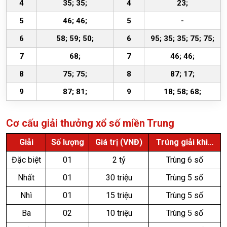
4
35; 35;
4
23;
5
46; 46;
5
-
6
58; 59; 50;
6
95; 35; 35; 75; 75;
7
68;
7
46; 46;
8
75; 75;
8
87; 17;
9
87; 81;
9
18; 58; 68;
Cơ cấu giải thưởng xổ số miền Trung
Giải
Số lượng
Giá trị (VNĐ)
Trúng giải khi…
Đặc biệt
01
2 tỷ
Trùng 6 số
Nhất
01
30 triệu
Trùng 5 số
Nhì
01
15 triệu
Trùng 5 số
Ba
02
10 triệu
Trùng 5 số