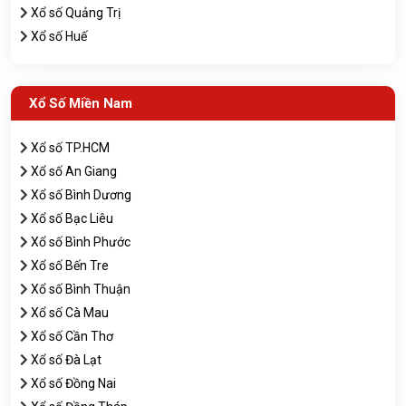
Xổ số Quảng Trị
Xổ số Huế
Xổ Số Miền Nam
Xổ số TP.HCM
Xổ số An Giang
Xổ số Bình Dương
Xổ số Bạc Liêu
Xổ số Bình Phước
Xổ số Bến Tre
Xổ số Bình Thuận
Xổ số Cà Mau
Xổ số Cần Thơ
Xổ số Đà Lạt
Xổ số Đồng Nai