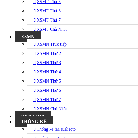
XSMT Thứ 5
XSMT Thứ 6
XSMT Thứ 7
XSMT Chủ Nhật
XSMN
XSMN Trực tiếp
XSMN Thứ 2
XSMN Thứ 3
XSMN Thứ 4
XSMN Thứ 5
XSMN Thứ 6
XSMN Thứ 7
XSMN Chủ Nhật
VIETLOTT
THỐNG KÊ
Thống kê tần suất loto