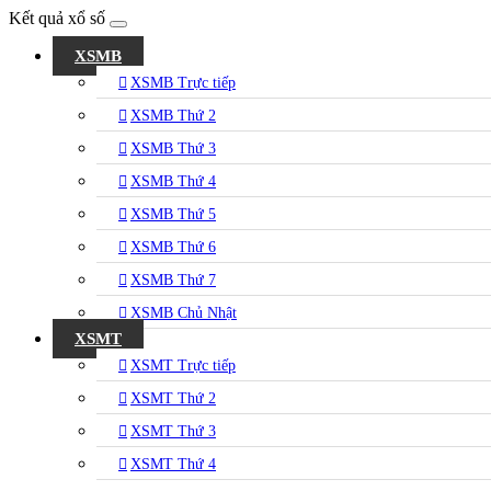
Kết quả xổ số
XSMB
XSMB Trực tiếp
XSMB Thứ 2
XSMB Thứ 3
XSMB Thứ 4
XSMB Thứ 5
XSMB Thứ 6
XSMB Thứ 7
XSMB Chủ Nhật
XSMT
XSMT Trực tiếp
XSMT Thứ 2
XSMT Thứ 3
XSMT Thứ 4