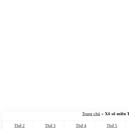
Trang chủ
»
Xổ số miền 
Thứ 2
Thứ 3
Thứ 4
Thứ 5