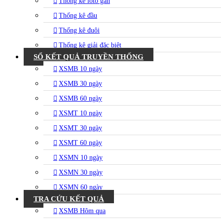
Thống kê loto gan
Thống kê đầu
Thống kê đuôi
Thống kê giải đặc biệt
SỔ KẾT QUẢ TRUYỀN THỐNG
XSMB 10 ngày
XSMB 30 ngày
XSMB 60 ngày
XSMT 10 ngày
XSMT 30 ngày
XSMT 60 ngày
XSMN 10 ngày
XSMN 30 ngày
XSMN 60 ngày
TRA CỨU KẾT QUẢ
XSMB Hôm qua