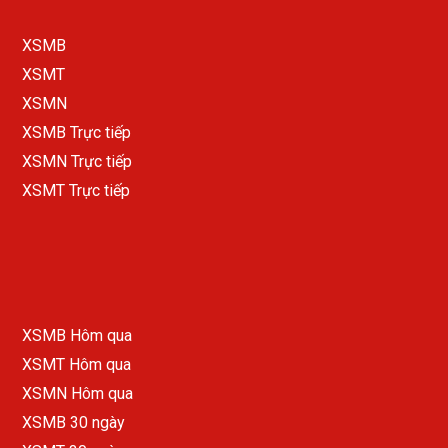
XSMB
XSMT
XSMN
XSMB Trực tiếp
XSMN Trực tiếp
XSMT Trực tiếp
XSMB Hôm qua
XSMT Hôm qua
XSMN Hôm qua
XSMB 30 ngày