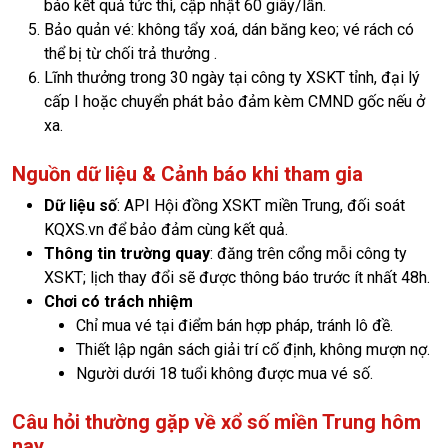
báo kết quả tức thì, cập nhật 60 giây/lần.
Bảo quản vé: không tẩy xoá, dán băng keo; vé rách có
thể bị từ chối trả thưởng .
Lĩnh thưởng trong 30 ngày tại công ty XSKT tỉnh, đại lý
cấp I hoặc chuyển phát bảo đảm kèm CMND gốc nếu ở
xa.
Nguồn dữ liệu & Cảnh báo khi tham gia
Dữ liệu số
: API Hội đồng XSKT miền Trung, đối soát
KQXS.vn để bảo đảm cùng kết quả.
Thông tin trường quay
: đăng trên cổng mỗi công ty
XSKT; lịch thay đổi sẽ được thông báo trước ít nhất 48h.
Chơi có trách nhiệm
Chỉ mua vé tại điểm bán hợp pháp, tránh lô đề.
Thiết lập ngân sách giải trí cố định, không mượn nợ.
Người dưới 18 tuổi không được mua vé số.
Câu hỏi thường gặp về xổ số miền Trung hôm
nay