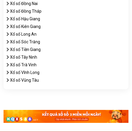
Xổ số Đồng Nai
Xổ số Đồng Tháp
Xổ số Hậu Giang
Xổ số Kiên Giang
Xổ số Long An
Xổ số Sóc Trăng
Xổ số Tiền Giang
Xổ số Tây Ninh
Xổ số Trà Vinh
Xổ số Vĩnh Long
Xổ số Vũng Tàu