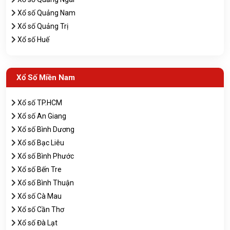
Xổ số Quảng Nam
Xổ số Quảng Trị
Xổ số Huế
Xổ Số Miền Nam
Xổ số TP.HCM
Xổ số An Giang
Xổ số Bình Dương
Xổ số Bạc Liêu
Xổ số Bình Phước
Xổ số Bến Tre
Xổ số Bình Thuận
Xổ số Cà Mau
Xổ số Cần Thơ
Xổ số Đà Lạt