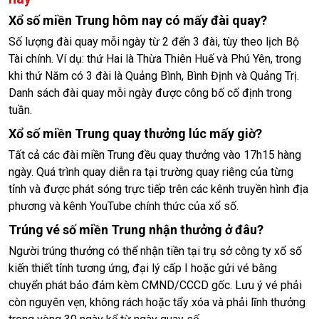
Xổ số miền Trung hôm nay có mấy đài quay?
Số lượng đài quay mỗi ngày từ 2 đến 3 đài, tùy theo lịch Bộ
Tài chính. Ví dụ: thứ Hai là Thừa Thiên Huế và Phú Yên, trong
khi thứ Năm có 3 đài là Quảng Bình, Bình Định và Quảng Trị.
Danh sách đài quay mỗi ngày được công bố cố định trong
tuần.
Xổ số miền Trung quay thưởng lúc mấy giờ?
Tất cả các đài miền Trung đều quay thưởng vào 17h15 hàng
ngày. Quá trình quay diễn ra tại trường quay riêng của từng
tỉnh và được phát sóng trực tiếp trên các kênh truyền hình địa
phương và kênh YouTube chính thức của xổ số.
Trúng vé số miền Trung nhận thưởng ở đâu?
Người trúng thưởng có thể nhận tiền tại trụ sở công ty xổ số
kiến thiết tỉnh tương ứng, đại lý cấp I hoặc gửi vé bằng
chuyển phát bảo đảm kèm CMND/CCCD gốc. Lưu ý vé phải
còn nguyên vẹn, không rách hoặc tẩy xóa và phải lĩnh thưởng