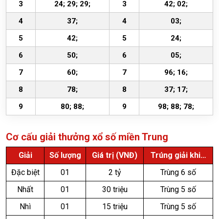
3
24; 29; 29;
3
42; 02;
4
37;
4
03;
5
42;
5
24;
6
50;
6
05;
7
60;
7
96; 16;
8
78;
8
37; 17;
9
80; 88;
9
98; 88; 78;
Cơ cấu giải thưởng xổ số miền Trung
Giải
Số lượng
Giá trị (VNĐ)
Trúng giải khi…
Đặc biệt
01
2 tỷ
Trùng 6 số
Nhất
01
30 triệu
Trùng 5 số
Nhì
01
15 triệu
Trùng 5 số