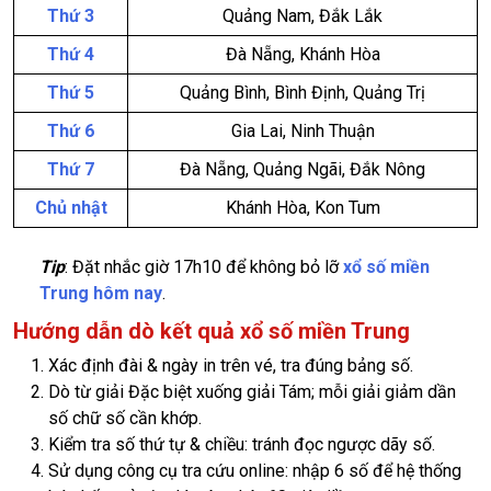
Thứ 3
Quảng Nam, Đắk Lắk
Thứ 4
Đà Nẵng, Khánh Hòa
Thứ 5
Quảng Bình, Bình Định, Quảng Trị
Thứ 6
Gia Lai, Ninh Thuận
Thứ 7
Đà Nẵng, Quảng Ngãi, Đắk Nông
Chủ nhật
Khánh Hòa, Kon Tum
Tip
: Đặt nhắc giờ 17h10 để không bỏ lỡ
xổ số miền
Trung hôm nay
.
Hướng dẫn dò kết quả xổ số miền Trung
Xác định đài & ngày in trên vé, tra đúng bảng số.
Dò từ giải Đặc biệt xuống giải Tám; mỗi giải giảm dần
số chữ số cần khớp.
Kiểm tra số thứ tự & chiều: tránh đọc ngược dãy số.
Sử dụng công cụ tra cứu online: nhập 6 số để hệ thống