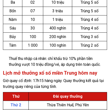
Ba
02
10 triệu
Trùng 5 số
Bốn
07
3 triệu
Trùng 5 số
Năm
10
1 triệu
Trùng 4 số
Sáu
30
400 nghìn
Trùng 4 số
Bảy
100
200 nghìn
Trùng 3 số
Tám
1 000
100 nghìn
Trùng 2 số
Thuế thu nhập cá nhân: chỉ khấu trừ 10% phần tiền
thưởng vượt 10 triệu đồng/vé, áp dụng trên toàn quốc.
Lịch mở thưởng xổ số miền Trung hôm nay
Giờ quay cố định: 17h15 hàng ngày. Quay thưởng kết quả tại
trường quay riêng của từng tỉnh.
Thứ
Đài quay thưởng
Thứ 2
Thừa Thiên Huế, Phú Yên