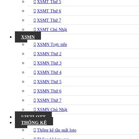
XSMT Thứ 5
XSMT Thứ 6
XSMT Thứ 7
XSMT Chủ Nhật
XSMN
XSMN Trực tiếp
XSMN Thứ 2
XSMN Thứ 3
XSMN Thứ 4
XSMN Thứ 5
XSMN Thứ 6
XSMN Thứ 7
XSMN Chủ Nhật
VIETLOTT
THỐNG KÊ
Thống kê tần suất loto