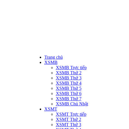
Trang chủ
XSMB
XSMB Trực tiếp
XSMB Thứ 2
XSMB Thứ 3
XSMB Thứ 4
XSMB Thứ 5
XSMB Thứ 6
XSMB Thứ 7
XSMB Chủ Nhật
XSMT
XSMT Trực tiếp
XSMT Thứ 2
XSMT Thứ 3