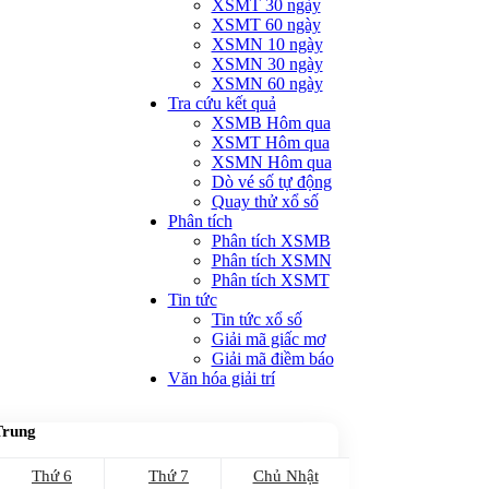
XSMT 30 ngày
XSMT 60 ngày
XSMN 10 ngày
XSMN 30 ngày
XSMN 60 ngày
Tra cứu kết quả
XSMB Hôm qua
XSMT Hôm qua
XSMN Hôm qua
Dò vé số tự động
Quay thử xổ số
Phân tích
Phân tích XSMB
Phân tích XSMN
Phân tích XSMT
Tin tức
Tin tức xổ số
Giải mã giấc mơ
Giải mã điềm báo
Văn hóa giải trí
Trung
Thứ 6
Thứ 7
Chủ Nhật