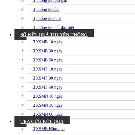
Thống kê loto gan
Thống kê đầu
Thống kê đuôi
Thống kê giải đặc biệt
SỔ KẾT QUẢ TRUYỀN THỐNG
XSMB 10 ngày
XSMB 30 ngày
XSMB 60 ngày
XSMT 10 ngày
XSMT 30 ngày
XSMT 60 ngày
XSMN 10 ngày
XSMN 30 ngày
XSMN 60 ngày
TRA CỨU KẾT QUẢ
XSMB Hôm qua