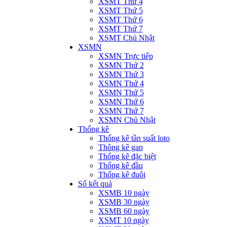
XSMT Thứ 4
XSMT Thứ 5
XSMT Thứ 6
XSMT Thứ 7
XSMT Chủ Nhật
XSMN
XSMN Trực tiếp
XSMN Thứ 2
XSMN Thứ 3
XSMN Thứ 4
XSMN Thứ 5
XSMN Thứ 6
XSMN Thứ 7
XSMN Chủ Nhật
Thống kê
Thống kê tần suất loto
Thông kê gan
Thống kê đặc biệt
Thống kê đầu
Thống kê đuôi
Sổ kết quả
XSMB 10 ngày
XSMB 30 ngày
XSMB 60 ngày
XSMT 10 ngày