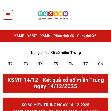
XSMB
XSMT
XSMB
XSMT
XSMN
Phân tích XS
Quay thử XS
XSMN
VIETLOTT
Trang chủ
»
Xổ số miền Trung
THỐNG
T2
T3
T4
T5
T6
T7
CN
KÊ
SỔ
XSMT 14/12 - Kết quả xổ số miền Trung
KẾT
ngày 14/12/2025
QUẢ
TRUYỀN
THỐNG
XỔ SỐ MIỀN TRUNG NGÀY 14-12-2025
TRA