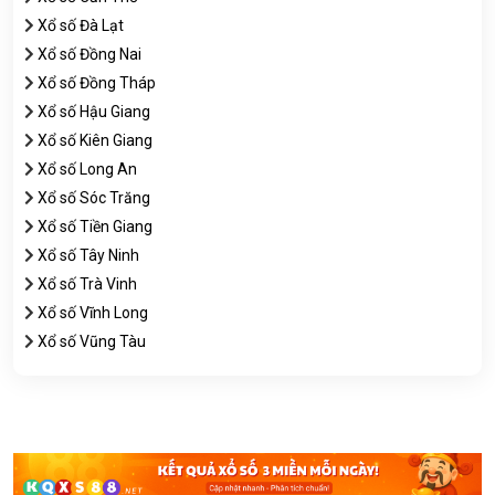
Xổ số Đà Lạt
Xổ số Đồng Nai
Xổ số Đồng Tháp
Xổ số Hậu Giang
Xổ số Kiên Giang
Xổ số Long An
Xổ số Sóc Trăng
Xổ số Tiền Giang
Xổ số Tây Ninh
Xổ số Trà Vinh
Xổ số Vĩnh Long
Xổ số Vũng Tàu