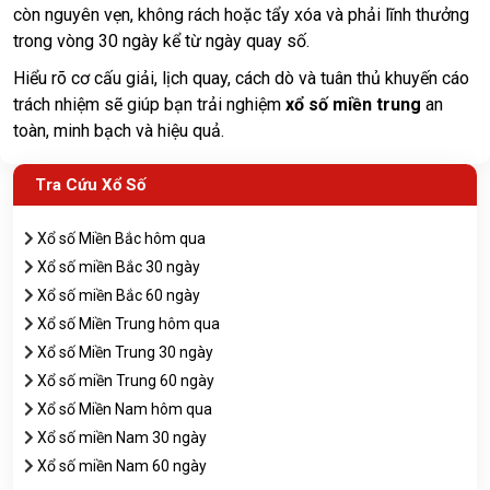
còn nguyên vẹn, không rách hoặc tẩy xóa và phải lĩnh thưởng
trong vòng 30 ngày kể từ ngày quay số.
Hiểu rõ cơ cấu giải, lịch quay, cách dò và tuân thủ khuyến cáo
trách nhiệm sẽ giúp bạn trải nghiệm
xổ số miền trung
an
toàn, minh bạch và hiệu quả.
Tra Cứu Xổ Số
Xổ số Miền Bắc hôm qua
Xổ số miền Bắc 30 ngày
Xổ số miền Bắc 60 ngày
Xổ số Miền Trung hôm qua
Xổ số Miền Trung 30 ngày
Xổ số miền Trung 60 ngày
Xổ số Miền Nam hôm qua
Xổ số miền Nam 30 ngày
Xổ số miền Nam 60 ngày