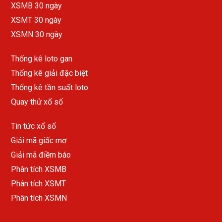
XSMB 30 ngày
XSMT 30 ngày
XSMN 30 ngày
Thống kê loto gan
Thống kê giải đặc biệt
Thống kê tần suất loto
Quay thử xổ số
Tin tức xổ số
Giải mã giấc mơ
Giải mã điềm báo
Phân tích XSMB
Phân tích XSMT
Phân tích XSMN