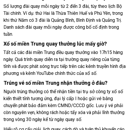
Số lượng đài quay mỗi ngày từ 2 đến 3 đài, tùy theo lịch Bộ
Tài chính. Ví dụ: thứ Hai là Thừa Thiên Huế và Phú Yên, trong
khi thứ Năm có 3 đài là Quảng Bình, Bình Định và Quảng Trị.
Danh sách đài quay mỗi ngày được công bố cố định trong
tuần.
Xổ số miền Trung quay thưởng lúc mấy giờ?
Tất cả các đài miền Trung đều quay thưởng vào 17h15 hàng
ngày. Quá trình quay diễn ra tại trường quay riêng của từng
tỉnh và được phát sóng trực tiếp trên các kênh truyền hình địa
phương và kênh YouTube chính thức của xổ số.
Trúng vé số miền Trung nhận thưởng ở đâu?
Người trúng thưởng có thể nhận tiền tại trụ sở công ty xổ số
kiến thiết tỉnh tương ứng, đại lý cấp I hoặc gửi vé bằng
chuyển phát bảo đảm kèm CMND/CCCD gốc. Lưu ý vé phải
còn nguyên vẹn, không rách hoặc tẩy xóa và phải lĩnh thưởng
trong vòng 30 ngày kể từ ngày quay số.
Hiểu rõ cơ cấu giải, lịch quay, cách dò và tuân thủ khuyến cáo