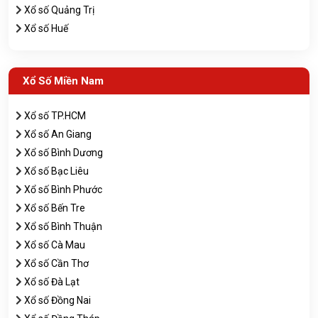
Xổ số Quảng Trị
Xổ số Huế
Xổ Số Miền Nam
Xổ số TP.HCM
Xổ số An Giang
Xổ số Bình Dương
Xổ số Bạc Liêu
Xổ số Bình Phước
Xổ số Bến Tre
Xổ số Bình Thuận
Xổ số Cà Mau
Xổ số Cần Thơ
Xổ số Đà Lạt
Xổ số Đồng Nai