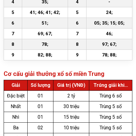
4
35;
4
-
5
41; 46; 41; 42;
5
24;
6
51;
6
05; 35; 15; 05;
7
69; 67;
7
46;
8
78;
8
97; 67;
9
82; 88;
9
78; 88;
Cơ cấu giải thưởng xổ số miền Trung
Giải
Số lượng
Giá trị (VNĐ)
Trúng giải khi…
Đặc biệt
01
2 tỷ
Trùng 6 số
Nhất
01
30 triệu
Trùng 5 số
Nhì
01
15 triệu
Trùng 5 số
Ba
02
10 triệu
Trùng 5 số