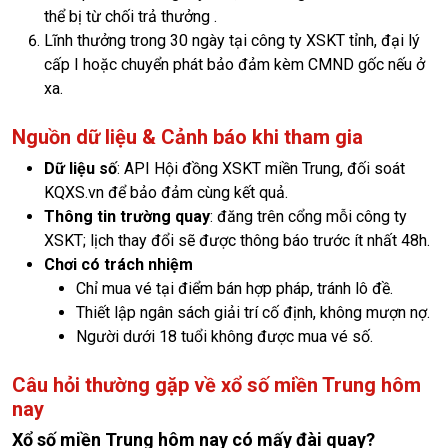
thể bị từ chối trả thưởng .
Lĩnh thưởng trong 30 ngày tại công ty XSKT tỉnh, đại lý
cấp I hoặc chuyển phát bảo đảm kèm CMND gốc nếu ở
xa.
Nguồn dữ liệu & Cảnh báo khi tham gia
Dữ liệu số
: API Hội đồng XSKT miền Trung, đối soát
KQXS.vn để bảo đảm cùng kết quả.
Thông tin trường quay
: đăng trên cổng mỗi công ty
XSKT; lịch thay đổi sẽ được thông báo trước ít nhất 48h.
Chơi có trách nhiệm
Chỉ mua vé tại điểm bán hợp pháp, tránh lô đề.
Thiết lập ngân sách giải trí cố định, không mượn nợ.
Người dưới 18 tuổi không được mua vé số.
Câu hỏi thường gặp về xổ số miền Trung hôm
nay
Xổ số miền Trung hôm nay có mấy đài quay?