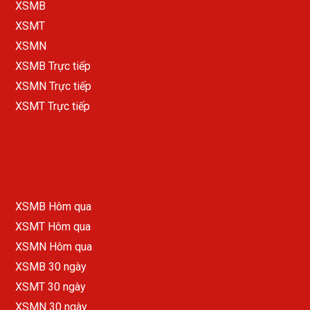
XSMB
XSMT
XSMN
XSMB Trực tiếp
XSMN Trực tiếp
XSMT Trực tiếp
XSMB Hôm qua
XSMT Hôm qua
XSMN Hôm qua
XSMB 30 ngày
XSMT 30 ngày
XSMN 30 ngày