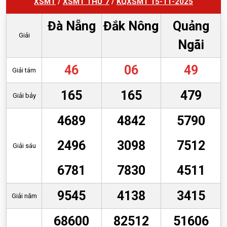
XSMT
/
XSMT THỨ 7
/
KQXSMT 15-11-2025
CỨU
KẾT
Đà Nẵng
Đắk Nông
Quảng
QUẢ
Giải
Ngãi
PHÂN
TÍCH
46
06
49
XỔ
Giải tám
SỐ
165
165
479
Giải bảy
TIN
TỨC
4689
4842
5790
KQXS
2496
3098
7512
THEO
Giải sáu
TỈNH
6781
7830
4511
VĂN
HÓA
9545
4138
3415
Giải năm
GIẢI
TRÍ
68600
82512
51606