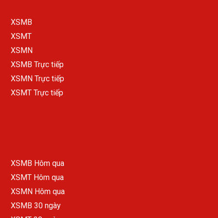
XSMB
XSMT
XSMN
XSMB Trực tiếp
XSMN Trực tiếp
XSMT Trực tiếp
XSMB Hôm qua
XSMT Hôm qua
XSMN Hôm qua
XSMB 30 ngày