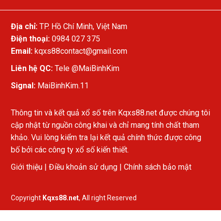
Địa chỉ:
TP. Hồ Chí Minh, Việt Nam
Điện thoại:
0984 027 375
Email:
kqxs88contact@gmail.com
Liên hệ QC:
Tele
@MaiBinhKim
Signal:
MaiBinhKim.11
Thông tin và kết quả xổ số trên Kqxs88.net được chúng tôi
cập nhật từ nguồn công khai và chỉ mang tính chất tham
khảo. Vui lòng kiểm tra lại kết quả chính thức được công
bố bởi các công ty xổ số kiến thiết.
Giới thiệu
|
Điều khoản sử dụng
|
Chính sách bảo mật
Copyright
Kqxs88.net
, All right Reserved
cakhiatv link trực tiếp
33win