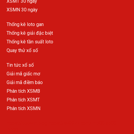
XSMT 30 ngày
XSMN 30 ngày
Thống kê loto gan
Thống kê giải đặc biệt
Thống kê tần suất loto
Quay thử xổ số
Tin tức xổ số
Giải mã giấc mơ
Giải mã điềm báo
Phân tích XSMB
Phân tích XSMT
Phân tích XSMN
https://555win.blog
https://ev9977.com/
mb88
ao88
RR88