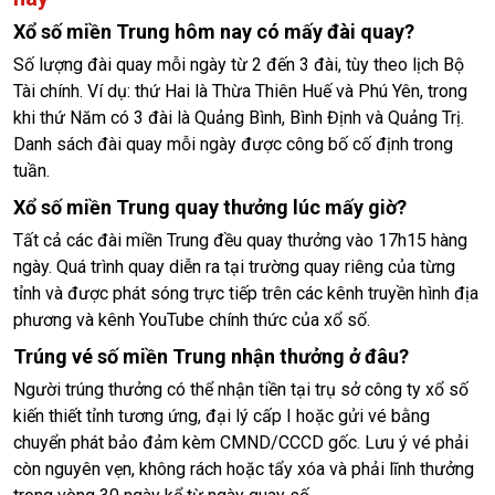
Xổ số miền Trung hôm nay có mấy đài quay?
Số lượng đài quay mỗi ngày từ 2 đến 3 đài, tùy theo lịch Bộ
Tài chính. Ví dụ: thứ Hai là Thừa Thiên Huế và Phú Yên, trong
khi thứ Năm có 3 đài là Quảng Bình, Bình Định và Quảng Trị.
Danh sách đài quay mỗi ngày được công bố cố định trong
tuần.
Xổ số miền Trung quay thưởng lúc mấy giờ?
Tất cả các đài miền Trung đều quay thưởng vào 17h15 hàng
ngày. Quá trình quay diễn ra tại trường quay riêng của từng
tỉnh và được phát sóng trực tiếp trên các kênh truyền hình địa
phương và kênh YouTube chính thức của xổ số.
Trúng vé số miền Trung nhận thưởng ở đâu?
Người trúng thưởng có thể nhận tiền tại trụ sở công ty xổ số
kiến thiết tỉnh tương ứng, đại lý cấp I hoặc gửi vé bằng
chuyển phát bảo đảm kèm CMND/CCCD gốc. Lưu ý vé phải
còn nguyên vẹn, không rách hoặc tẩy xóa và phải lĩnh thưởng