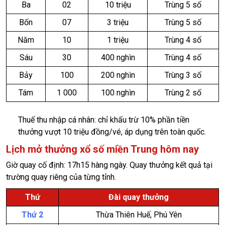
Ba
02
10 triệu
Trùng 5 số
Bốn
07
3 triệu
Trùng 5 số
Năm
10
1 triệu
Trùng 4 số
Sáu
30
400 nghìn
Trùng 4 số
Bảy
100
200 nghìn
Trùng 3 số
Tám
1 000
100 nghìn
Trùng 2 số
Thuế thu nhập cá nhân: chỉ khấu trừ 10% phần tiền
thưởng vượt 10 triệu đồng/vé, áp dụng trên toàn quốc.
Lịch mở thưởng xổ số miền Trung hôm nay
Giờ quay cố định: 17h15 hàng ngày. Quay thưởng kết quả tại
trường quay riêng của từng tỉnh.
Thứ
Đài quay thưởng
Thứ 2
Thừa Thiên Huế, Phú Yên