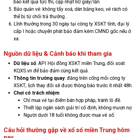
báo kết quả tức thì, cập nhật 60 giây/lần.
Bảo quản vé: không tẩy xoá, dán băng keo; vé rách có
thể bị từ chối trả thưởng .
Lĩnh thưởng trong 30 ngày tại công ty XSKT tỉnh, đại lý
cấp I hoặc chuyển phát bảo đảm kèm CMND gốc nếu ở
xa.
Nguồn dữ liệu & Cảnh báo khi tham gia
Dữ liệu số
: API Hội đồng XSKT miền Trung, đối soát
KQXS.vn để bảo đảm cùng kết quả.
Thông tin trường quay
: đăng trên cổng mỗi công ty
XSKT; lịch thay đổi sẽ được thông báo trước ít nhất 48h.
Chơi có trách nhiệm
Chỉ mua vé tại điểm bán hợp pháp, tránh lô đề.
Thiết lập ngân sách giải trí cố định, không mượn nợ.
Người dưới 18 tuổi không được mua vé số.
Câu hỏi thường gặp về xổ số miền Trung hôm
nay