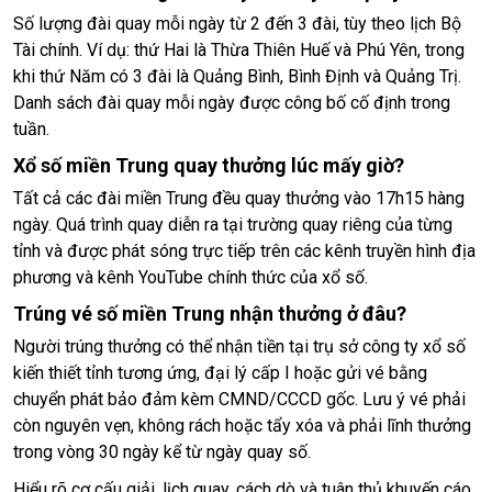
Số lượng đài quay mỗi ngày từ 2 đến 3 đài, tùy theo lịch Bộ
Tài chính. Ví dụ: thứ Hai là Thừa Thiên Huế và Phú Yên, trong
khi thứ Năm có 3 đài là Quảng Bình, Bình Định và Quảng Trị.
Danh sách đài quay mỗi ngày được công bố cố định trong
tuần.
Xổ số miền Trung quay thưởng lúc mấy giờ?
Tất cả các đài miền Trung đều quay thưởng vào 17h15 hàng
ngày. Quá trình quay diễn ra tại trường quay riêng của từng
tỉnh và được phát sóng trực tiếp trên các kênh truyền hình địa
phương và kênh YouTube chính thức của xổ số.
Trúng vé số miền Trung nhận thưởng ở đâu?
Người trúng thưởng có thể nhận tiền tại trụ sở công ty xổ số
kiến thiết tỉnh tương ứng, đại lý cấp I hoặc gửi vé bằng
chuyển phát bảo đảm kèm CMND/CCCD gốc. Lưu ý vé phải
còn nguyên vẹn, không rách hoặc tẩy xóa và phải lĩnh thưởng
trong vòng 30 ngày kể từ ngày quay số.
Hiểu rõ cơ cấu giải, lịch quay, cách dò và tuân thủ khuyến cáo