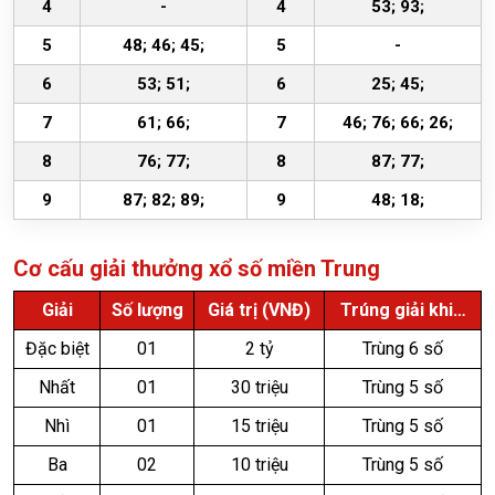
4
-
4
53; 93;
5
48; 46; 45;
5
-
6
53; 51;
6
25; 45;
7
61; 66;
7
46; 76; 66; 26;
8
76; 77;
8
87; 77;
9
87; 82; 89;
9
48; 18;
Cơ cấu giải thưởng xổ số miền Trung
Giải
Số lượng
Giá trị (VNĐ)
Trúng giải khi…
Đặc biệt
01
2 tỷ
Trùng 6 số
Nhất
01
30 triệu
Trùng 5 số
Nhì
01
15 triệu
Trùng 5 số
Ba
02
10 triệu
Trùng 5 số