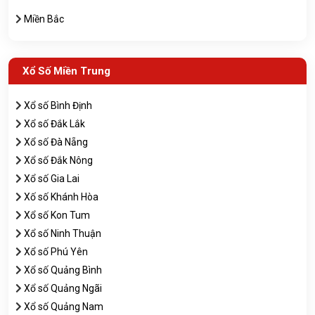
Miền Bắc
Xổ Số Miền Trung
Xổ số Bình Định
Xổ số Đắk Lắk
Xổ số Đà Nẵng
Xổ số Đắk Nông
Xổ số Gia Lai
Xố số Khánh Hòa
Xổ số Kon Tum
Xổ số Ninh Thuận
Xổ số Phú Yên
Xổ số Quảng Bình
Xổ số Quảng Ngãi
Xổ số Quảng Nam