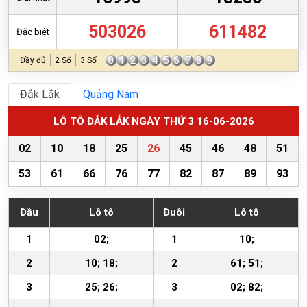
503026
611482
Đặc biệt
0
1
2
3
4
5
6
7
8
9
Đầy đủ
2 Số
3 Số
Đắk Lắk
Quảng Nam
LÔ TÔ ĐẮK LẮK NGÀY THỨ 3 16-06-2026
02
10
18
25
26
45
46
48
51
53
61
66
76
77
82
87
89
93
Đầu
Lô tô
Đuôi
Lô tô
1
02;
1
10;
2
10; 18;
2
61; 51;
3
25; 26;
3
02; 82;