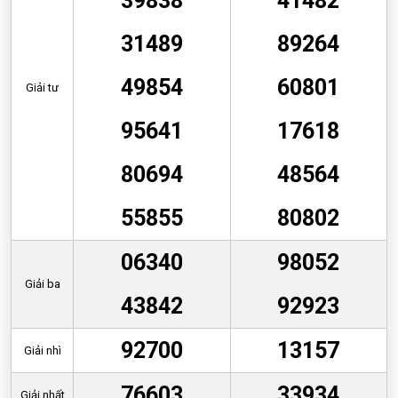
39838
41482
31489
89264
49854
60801
Giải tư
95641
17618
80694
48564
55855
80802
06340
98052
Giải ba
43842
92923
92700
13157
Giải nhì
76603
33934
Giải nhất