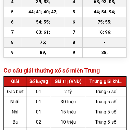
4
39; 38;
4
63; 93; 03;
5
44; 41; 40; 42;
5
44; 54; 94;
6
54; 55;
6
75; 55;
7
63; 61;
7
16; 96;
8
75;
8
-
9
89;
9
38;
Cơ cấu giải thưởng xổ số miền Trung
Giải
Số lượng
Giá trị (VNĐ)
Trúng giải khi…
Đặc biệt
01
2 tỷ
Trùng 6 số
Nhất
01
30 triệu
Trùng 5 số
Nhì
01
15 triệu
Trùng 5 số
Ba
02
10 triệu
Trùng 5 số