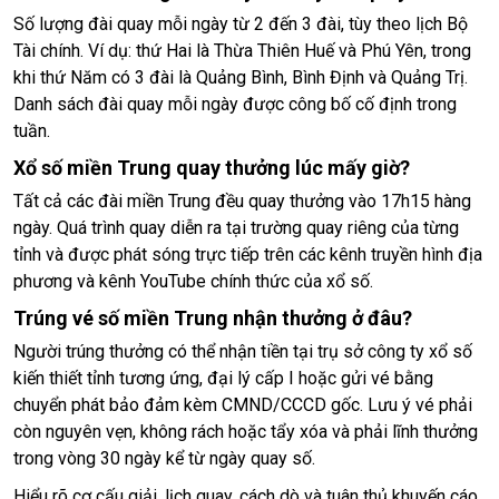
Số lượng đài quay mỗi ngày từ 2 đến 3 đài, tùy theo lịch Bộ
Tài chính. Ví dụ: thứ Hai là Thừa Thiên Huế và Phú Yên, trong
khi thứ Năm có 3 đài là Quảng Bình, Bình Định và Quảng Trị.
Danh sách đài quay mỗi ngày được công bố cố định trong
tuần.
Xổ số miền Trung quay thưởng lúc mấy giờ?
Tất cả các đài miền Trung đều quay thưởng vào 17h15 hàng
ngày. Quá trình quay diễn ra tại trường quay riêng của từng
tỉnh và được phát sóng trực tiếp trên các kênh truyền hình địa
phương và kênh YouTube chính thức của xổ số.
Trúng vé số miền Trung nhận thưởng ở đâu?
Người trúng thưởng có thể nhận tiền tại trụ sở công ty xổ số
kiến thiết tỉnh tương ứng, đại lý cấp I hoặc gửi vé bằng
chuyển phát bảo đảm kèm CMND/CCCD gốc. Lưu ý vé phải
còn nguyên vẹn, không rách hoặc tẩy xóa và phải lĩnh thưởng
trong vòng 30 ngày kể từ ngày quay số.
Hiểu rõ cơ cấu giải, lịch quay, cách dò và tuân thủ khuyến cáo