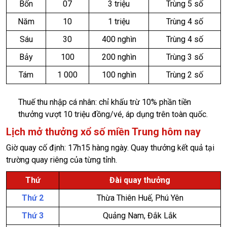
Bốn
07
3 triệu
Trùng 5 số
Năm
10
1 triệu
Trùng 4 số
Sáu
30
400 nghìn
Trùng 4 số
Bảy
100
200 nghìn
Trùng 3 số
Tám
1 000
100 nghìn
Trùng 2 số
Thuế thu nhập cá nhân: chỉ khấu trừ 10% phần tiền
thưởng vượt 10 triệu đồng/vé, áp dụng trên toàn quốc.
Lịch mở thưởng xổ số miền Trung hôm nay
Giờ quay cố định: 17h15 hàng ngày. Quay thưởng kết quả tại
trường quay riêng của từng tỉnh.
Thứ
Đài quay thưởng
Thứ 2
Thừa Thiên Huế, Phú Yên
Thứ 3
Quảng Nam, Đắk Lắk