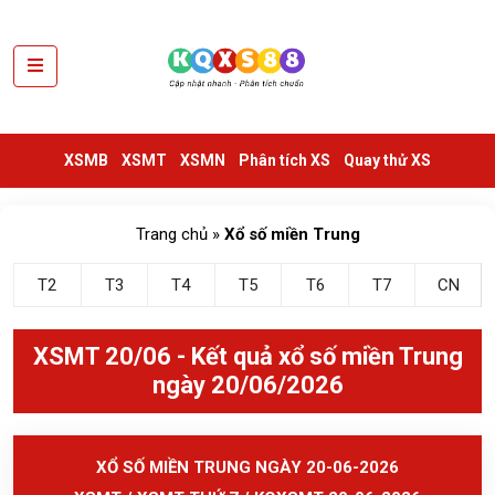
XSMB
XSMT
XSMB
XSMT
XSMN
Phân tích XS
Quay thử XS
XSMN
VIETLOTT
Trang chủ
»
Xổ số miền Trung
THỐNG
T2
T3
T4
T5
T6
T7
CN
KÊ
SỔ
XSMT 20/06 - Kết quả xổ số miền Trung
KẾT
ngày 20/06/2026
QUẢ
TRUYỀN
THỐNG
XỔ SỐ MIỀN TRUNG NGÀY 20-06-2026
TRA