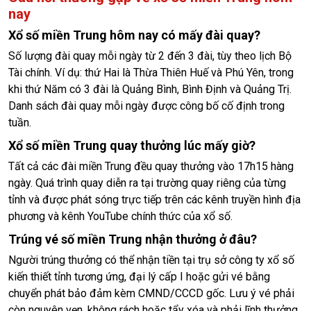
nay
Xổ số miền Trung hôm nay có mấy đài quay?
Số lượng đài quay mỗi ngày từ 2 đến 3 đài, tùy theo lịch Bộ
Tài chính. Ví dụ: thứ Hai là Thừa Thiên Huế và Phú Yên, trong
khi thứ Năm có 3 đài là Quảng Bình, Bình Định và Quảng Trị.
Danh sách đài quay mỗi ngày được công bố cố định trong
tuần.
Xổ số miền Trung quay thưởng lúc mấy giờ?
Tất cả các đài miền Trung đều quay thưởng vào 17h15 hàng
ngày. Quá trình quay diễn ra tại trường quay riêng của từng
tỉnh và được phát sóng trực tiếp trên các kênh truyền hình địa
phương và kênh YouTube chính thức của xổ số.
Trúng vé số miền Trung nhận thưởng ở đâu?
Người trúng thưởng có thể nhận tiền tại trụ sở công ty xổ số
kiến thiết tỉnh tương ứng, đại lý cấp I hoặc gửi vé bằng
chuyển phát bảo đảm kèm CMND/CCCD gốc. Lưu ý vé phải
còn nguyên vẹn, không rách hoặc tẩy xóa và phải lĩnh thưởng