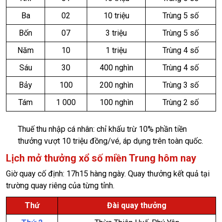
Ba
02
10 triệu
Trùng 5 số
Bốn
07
3 triệu
Trùng 5 số
Năm
10
1 triệu
Trùng 4 số
Sáu
30
400 nghìn
Trùng 4 số
Bảy
100
200 nghìn
Trùng 3 số
Tám
1 000
100 nghìn
Trùng 2 số
Thuế thu nhập cá nhân: chỉ khấu trừ 10% phần tiền
thưởng vượt 10 triệu đồng/vé, áp dụng trên toàn quốc.
Lịch mở thưởng xổ số miền Trung hôm nay
Giờ quay cố định: 17h15 hàng ngày. Quay thưởng kết quả tại
trường quay riêng của từng tỉnh.
Thứ
Đài quay thưởng