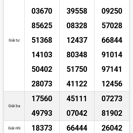
03670
39558
09250
85625
08328
57028
51368
12437
66844
Giải tư
14103
80348
91014
50402
51750
97141
28073
41122
12456
17560
45111
07273
Giải ba
49793
07042
81902
18373
66444
26042
Giải nhì