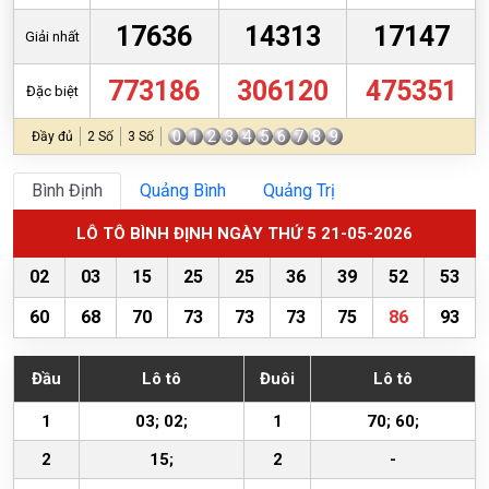
17636
14313
17147
Giải nhất
773186
306120
475351
Đặc biệt
0
1
2
3
4
5
6
7
8
9
Đầy đủ
2 Số
3 Số
Bình Định
Quảng Bình
Quảng Trị
LÔ TÔ BÌNH ĐỊNH NGÀY THỨ 5 21-05-2026
02
03
15
25
25
36
39
52
53
60
68
70
73
73
73
75
86
93
Đầu
Lô tô
Đuôi
Lô tô
1
03; 02;
1
70; 60;
2
15;
2
-