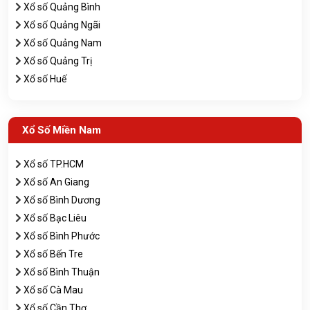
Xổ số Quảng Bình
Xổ số Quảng Ngãi
Xổ số Quảng Nam
Xổ số Quảng Trị
Xổ số Huế
Xổ Số Miền Nam
Xổ số TP.HCM
Xổ số An Giang
Xổ số Bình Dương
Xổ số Bạc Liêu
Xổ số Bình Phước
Xổ số Bến Tre
Xổ số Bình Thuận
Xổ số Cà Mau
Xổ số Cần Thơ