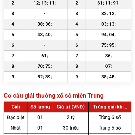
2
12; 13; 11;
2
61; 11; 91;
3
-
3
82; 12;
4
38; 36;
4
03; 13;
5
48; 40;
5
94; 04;
6
-
6
75; 95;
7
61;
7
36;
8
70; 75;
8
07;
9
82; 89;
9
38; 48;
Cơ cấu giải thưởng xổ số miền Trung
Giải
Số lượng
Giá trị (VNĐ)
Trúng giải khi…
Đặc biệt
01
2 tỷ
Trùng 6 số
Nhất
01
30 triệu
Trùng 5 số