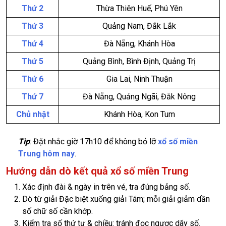
Thứ 2
Thừa Thiên Huế, Phú Yên
Thứ 3
Quảng Nam, Đắk Lắk
Thứ 4
Đà Nẵng, Khánh Hòa
Thứ 5
Quảng Bình, Bình Định, Quảng Trị
Thứ 6
Gia Lai, Ninh Thuận
Thứ 7
Đà Nẵng, Quảng Ngãi, Đắk Nông
Chủ nhật
Khánh Hòa, Kon Tum
Tip
: Đặt nhắc giờ 17h10 để không bỏ lỡ
xổ số miền
Trung hôm nay
.
Hướng dẫn dò kết quả xổ số miền Trung
Xác định đài & ngày in trên vé, tra đúng bảng số.
Dò từ giải Đặc biệt xuống giải Tám; mỗi giải giảm dần
số chữ số cần khớp.
Kiểm tra số thứ tự & chiều: tránh đọc ngược dãy số.