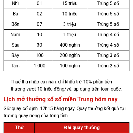
Nhì
01
15 triệu
Trùng 5 số
Ba
02
10 triệu
Trùng 5 số
Bốn
07
3 triệu
Trùng 5 số
Năm
10
1 triệu
Trùng 4 số
Sáu
30
400 nghìn
Trùng 4 số
Bảy
100
200 nghìn
Trùng 3 số
Tám
1 000
100 nghìn
Trùng 2 số
Thuế thu nhập cá nhân: chỉ khấu trừ 10% phần tiền
thưởng vượt 10 triệu đồng/vé, áp dụng trên toàn quốc.
Lịch mở thưởng xổ số miền Trung hôm nay
Giờ quay cố định: 17h15 hàng ngày. Quay thưởng kết quả tại
trường quay riêng của từng tỉnh.
Thứ
Đài quay thưởng