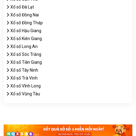
Xổ số Đà Lạt
Xổ số Đồng Nai
Xổ số Đồng Tháp
Xổ số Hậu Giang
Xổ số Kiên Giang
Xổ số Long An
Xổ số Sóc Trăng
Xổ số Tiền Giang
Xổ số Tây Ninh
Xổ số Trà Vinh
Xổ số Vĩnh Long
Xổ số Vũng Tàu