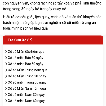
còn nguyên vẹn, không rách hoặc tẩy xóa và phải lĩnh thưởng
trong vòng 30 ngày kể từ ngày quay số.
Hiểu rõ cơ cấu giải, lịch quay, cách dò và tuân thủ khuyến cáo
trách nhiệm sẽ giúp bạn trải nghiệm
xổ số miền trung
an
toàn, minh bạch và hiệu quả.
Tra Cứu Xổ Số
Xổ số Miền Bắc hôm qua
Xổ số miền Bắc 30 ngày
Xổ số miền Bắc 60 ngày
Xổ số Miền Trung hôm qua
Xổ số Miền Trung 30 ngày
Xổ số miền Trung 60 ngày
Xổ số Miền Nam hôm qua
Xổ số miền Nam 30 ngày
Xổ số miền Nam 60 ngày