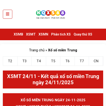
XSMB
XSMT
XSMB
XSMT
XSMN
Phân tích XS
Quay thử XS
XSMN
VIETLOTT
Trang chủ
»
Xổ số miền Trung
THỐNG
T2
T3
T4
T5
T6
T7
CN
KÊ
SỔ
XSMT 24/11 - Kết quả xổ số miền Trung
KẾT
ngày 24/11/2025
QUẢ
TRUYỀN
THỐNG
XỔ SỐ MIỀN TRUNG NGÀY 24-11-2025
TRA