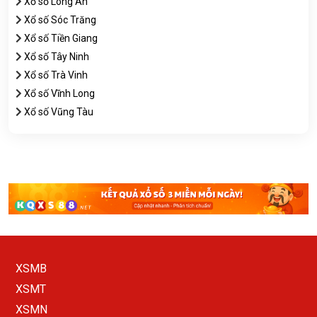
Xổ số Long An
Xổ số Sóc Trăng
Xổ số Tiền Giang
Xổ số Tây Ninh
Xổ số Trà Vinh
Xổ số Vĩnh Long
Xổ số Vũng Tàu
XSMB
XSMT
XSMN