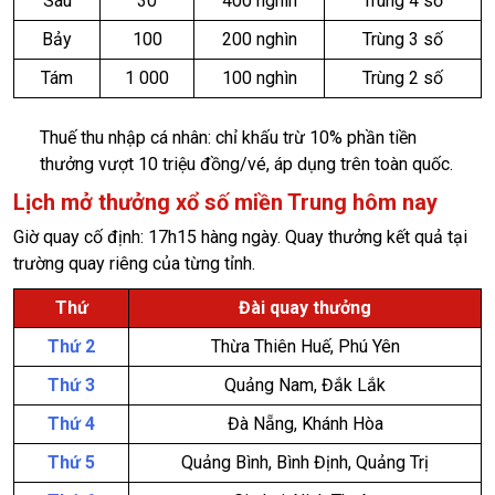
Sáu
30
400 nghìn
Trùng 4 số
Bảy
100
200 nghìn
Trùng 3 số
Tám
1 000
100 nghìn
Trùng 2 số
Thuế thu nhập cá nhân: chỉ khấu trừ 10% phần tiền
thưởng vượt 10 triệu đồng/vé, áp dụng trên toàn quốc.
Lịch mở thưởng xổ số miền Trung hôm nay
Giờ quay cố định: 17h15 hàng ngày. Quay thưởng kết quả tại
trường quay riêng của từng tỉnh.
Thứ
Đài quay thưởng
Thứ 2
Thừa Thiên Huế, Phú Yên
Thứ 3
Quảng Nam, Đắk Lắk
Thứ 4
Đà Nẵng, Khánh Hòa
Thứ 5
Quảng Bình, Bình Định, Quảng Trị