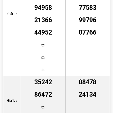
94958
77583
Giải tư
21366
99796
44952
07766
35242
08478
86472
24134
Giải ba