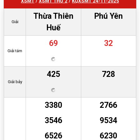
XSMT
/
XSMT THỨ 2
/
KQXSMT 24-11-2025
CỨU
KẾT
Thừa Thiên
Phú Yên
QUẢ
Giải
Huế
PHÂN
TÍCH
69
32
XỔ
SỐ
Giải tám
TIN
TỨC
425
728
Giải bảy
KQXS
THEO
TỈNH
3380
2766
VĂN
HÓA
3546
9534
GIẢI
TRÍ
6526
6230