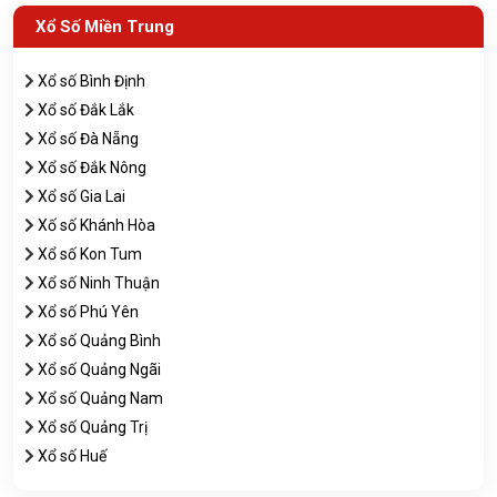
Xổ Số Miền Trung
Xổ số Bình Định
Xổ số Đắk Lắk
Xổ số Đà Nẵng
Xổ số Đắk Nông
Xổ số Gia Lai
Xố số Khánh Hòa
Xổ số Kon Tum
Xổ số Ninh Thuận
Xổ số Phú Yên
Xổ số Quảng Bình
Xổ số Quảng Ngãi
Xổ số Quảng Nam
Xổ số Quảng Trị
Xổ số Huế