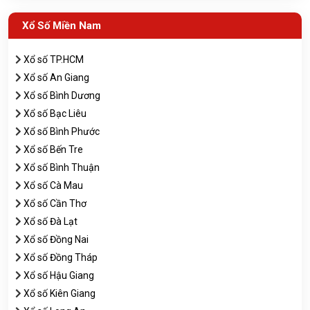
Xổ Số Miền Nam
Xổ số TP.HCM
Xổ số An Giang
Xổ số Bình Dương
Xổ số Bạc Liêu
Xổ số Bình Phước
Xổ số Bến Tre
Xổ số Bình Thuận
Xổ số Cà Mau
Xổ số Cần Thơ
Xổ số Đà Lạt
Xổ số Đồng Nai
Xổ số Đồng Tháp
Xổ số Hậu Giang
Xổ số Kiên Giang