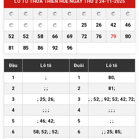
LÔ TÔ THỪA THIÊN HUẾ NGÀY THỨ 2 24-11-2025
25
26
42
46
52
52
58
66
69
72
76
79
80
81
85
86
92
96
Đầu
Lô tô
Đuôi
Lô tô
1
;
1
80;
2
; ;
2
81;
3
; 25; 26;
3
; ; 52; ; 92; 52; 42; 72;
4
; ; ;
4
; ; ;
5
; 46; 42;
5
; ;
6
58; 52; ; 52;
6
; ; 25; 85;