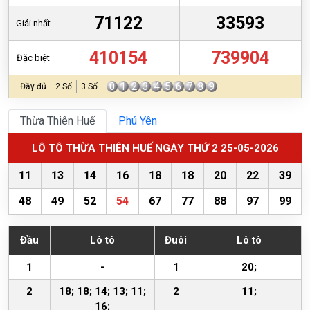
71122
33593
Giải nhất
410154
739904
Đặc biệt
0
1
2
3
4
5
6
7
8
9
Đầy đủ
2 Số
3 Số
Thừa Thiên Huế
Phú Yên
LÔ TÔ THỪA THIÊN HUẾ NGÀY THỨ 2 25-05-2026
11
13
14
16
18
18
20
22
39
48
49
52
54
67
77
88
97
99
Đầu
Lô tô
Đuôi
Lô tô
1
-
1
20;
2
18; 18; 14; 13; 11;
2
11;
16;