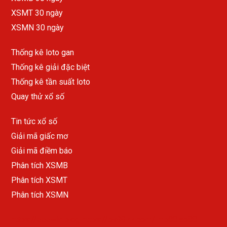
XSMT 30 ngày
XSMN 30 ngày
Thống kê loto gan
Thống kê giải đặc biệt
Thống kê tần suất loto
Quay thử xổ số
Tin tức xổ số
Giải mã giấc mơ
Giải mã điềm báo
Phân tích XSMB
Phân tích XSMT
Phân tích XSMN
https://555win.blog
https://ev9977.com/
mb88
ao88