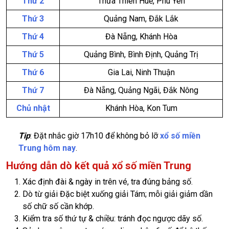
Thứ 2
Thừa Thiên Huế, Phú Yên
Thứ 3
Quảng Nam, Đắk Lắk
Thứ 4
Đà Nẵng, Khánh Hòa
Thứ 5
Quảng Bình, Bình Định, Quảng Trị
Thứ 6
Gia Lai, Ninh Thuận
Thứ 7
Đà Nẵng, Quảng Ngãi, Đắk Nông
Chủ nhật
Khánh Hòa, Kon Tum
Tip
: Đặt nhắc giờ 17h10 để không bỏ lỡ
xổ số miền
Trung hôm nay
.
Hướng dẫn dò kết quả xổ số miền Trung
Xác định đài & ngày in trên vé, tra đúng bảng số.
Dò từ giải Đặc biệt xuống giải Tám; mỗi giải giảm dần
số chữ số cần khớp.
Kiểm tra số thứ tự & chiều: tránh đọc ngược dãy số.