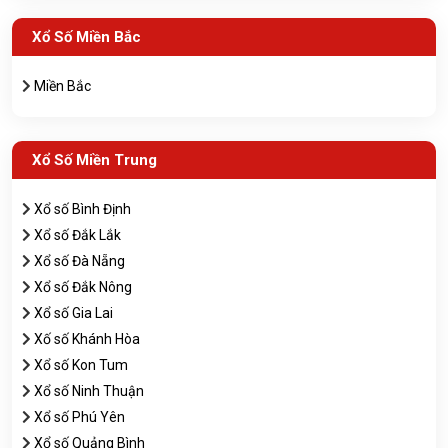
Xổ Số Miền Bắc
Miền Bắc
Xổ Số Miền Trung
Xổ số Bình Định
Xổ số Đắk Lắk
Xổ số Đà Nẵng
Xổ số Đắk Nông
Xổ số Gia Lai
Xố số Khánh Hòa
Xổ số Kon Tum
Xổ số Ninh Thuận
Xổ số Phú Yên
Xổ số Quảng Bình