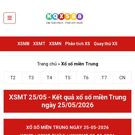
XSMB
XSMT
XSMB
XSMT
XSMN
Phân tích XS
Quay thử XS
XSMN
VIETLOTT
Trang chủ
»
Xổ số miền Trung
THỐNG
T2
T3
T4
T5
T6
T7
CN
KÊ
SỔ
XSMT 25/05 - Kết quả xổ số miền Trung
KẾT
ngày 25/05/2026
QUẢ
TRUYỀN
THỐNG
XỔ SỐ MIỀN TRUNG NGÀY 25-05-2026
TRA