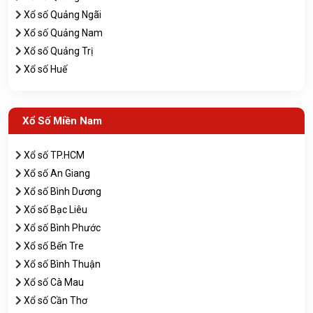
Xổ số Quảng Ngãi
Xổ số Quảng Nam
Xổ số Quảng Trị
Xổ số Huế
Xổ Số Miền Nam
Xổ số TP.HCM
Xổ số An Giang
Xổ số Bình Dương
Xổ số Bạc Liêu
Xổ số Bình Phước
Xổ số Bến Tre
Xổ số Bình Thuận
Xổ số Cà Mau
Xổ số Cần Thơ