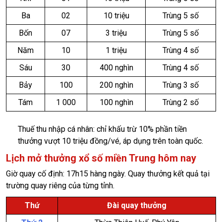
Ba
02
10 triệu
Trùng 5 số
Bốn
07
3 triệu
Trùng 5 số
Năm
10
1 triệu
Trùng 4 số
Sáu
30
400 nghìn
Trùng 4 số
Bảy
100
200 nghìn
Trùng 3 số
Tám
1 000
100 nghìn
Trùng 2 số
Thuế thu nhập cá nhân: chỉ khấu trừ 10% phần tiền
thưởng vượt 10 triệu đồng/vé, áp dụng trên toàn quốc.
Lịch mở thưởng xổ số miền Trung hôm nay
Giờ quay cố định: 17h15 hàng ngày. Quay thưởng kết quả tại
trường quay riêng của từng tỉnh.
Thứ
Đài quay thưởng