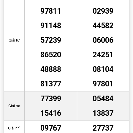
97811
02939
91148
44582
57239
06006
Giải tư
86520
24251
48888
08104
81377
97801
77399
05484
Giải ba
15416
13837
09767
27737
Giải nhì