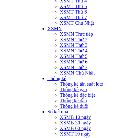
XSMT Thứ 4
XSMT Thứ 5
XSMT Thứ 6
XSMT Thứ 7
XSMT Chủ Nhật
XSMN
XSMN Trực tiếp
XSMN Thứ 2
XSMN Thứ 3
XSMN Thứ 4
XSMN Thứ 5
XSMN Thứ 6
XSMN Thứ 7
XSMN Chủ Nhật
Thống kê
Thống kê tần suất loto
Thông kê gan
Thống kê đặc biệt
Thống kê đầu
Thống kê đuôi
Sổ kết quả
XSMB 10 ngày
XSMB 30 ngày
XSMB 60 ngày
XSMT 10 ngày