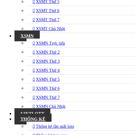
XSMT Thứ 5
XSMT Thứ 6
XSMT Thứ 7
XSMT Chủ Nhật
XSMN
XSMN Trực tiếp
XSMN Thứ 2
XSMN Thứ 3
XSMN Thứ 4
XSMN Thứ 5
XSMN Thứ 6
XSMN Thứ 7
XSMN Chủ Nhật
VIETLOTT
THỐNG KÊ
Thống kê tần suất loto