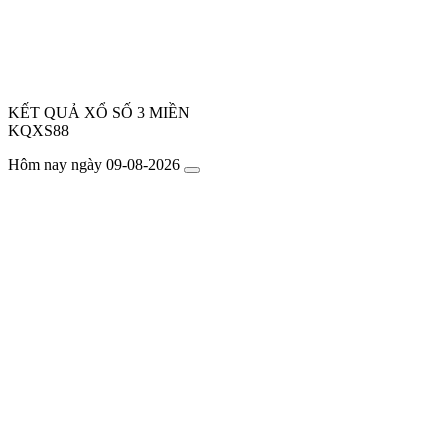
KẾT QUẢ XỔ SỐ 3 MIỀN
KQXS88
Hôm nay ngày 09-08-2026