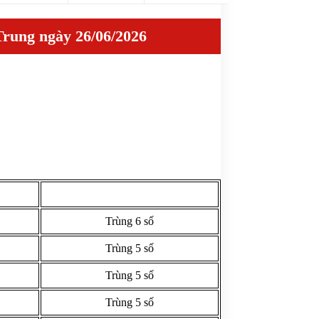
Trung ngày 26/06/2026
Trúng giải khi…
Trùng 6 số
Trùng 5 số
Trùng 5 số
Trùng 5 số