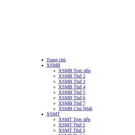
Trang chủ
XSMB
XSMB Trực tiếp
XSMB Thứ 2
XSMB Thứ 3
XSMB Thứ 4
XSMB Thứ 5
XSMB Thứ 6
XSMB Thứ 7
XSMB Chủ Nhật
XSMT
XSMT Trực tiếp
XSMT Thứ 2
XSMT Thứ 3