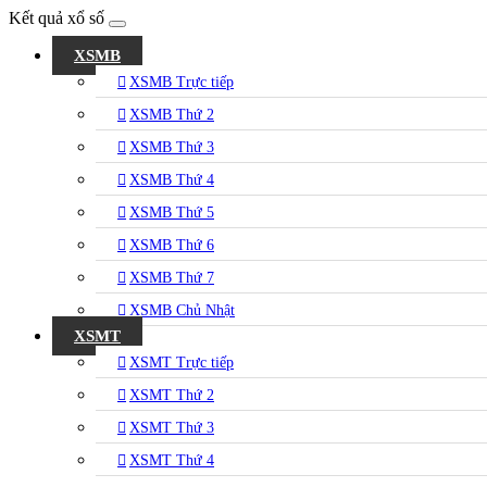
Kết quả xổ số
XSMB
XSMB Trực tiếp
XSMB Thứ 2
XSMB Thứ 3
XSMB Thứ 4
XSMB Thứ 5
XSMB Thứ 6
XSMB Thứ 7
XSMB Chủ Nhật
XSMT
XSMT Trực tiếp
XSMT Thứ 2
XSMT Thứ 3
XSMT Thứ 4