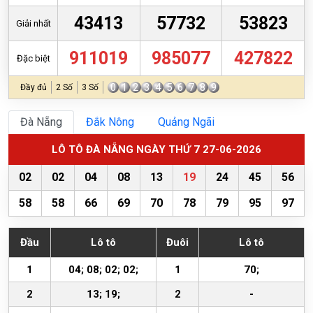
43413
57732
53823
Giải nhất
911019
985077
427822
Đặc biệt
0
1
2
3
4
5
6
7
8
9
Đầy đủ
2 Số
3 Số
Đà Nẵng
Đắk Nông
Quảng Ngãi
LÔ TÔ ĐÀ NẴNG NGÀY THỨ 7 27-06-2026
02
02
04
08
13
19
24
45
56
58
58
66
69
70
78
79
95
97
Đầu
Lô tô
Đuôi
Lô tô
1
04; 08; 02; 02;
1
70;
2
13; 19;
2
-