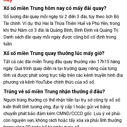
Xổ số miền Trung hôm nay có mấy đài quay?
Số lượng đài quay mỗi ngày từ 2 đến 3 đài, tùy theo lịch Bộ
Tài chính. Ví dụ: thứ Hai là Thừa Thiên Huế và Phú Yên, trong
khi thứ Năm có 3 đài là Quảng Bình, Bình Định và Quảng Trị.
Danh sách đài quay mỗi ngày được công bố cố định trong
tuần.
Xổ số miền Trung quay thưởng lúc mấy giờ?
Tất cả các đài miền Trung đều quay thưởng vào 17h15 hàng
ngày. Quá trình quay diễn ra tại trường quay riêng của từng
tỉnh và được phát sóng trực tiếp trên các kênh truyền hình địa
phương và kênh YouTube chính thức của xổ số.
Trúng vé số miền Trung nhận thưởng ở đâu?
Người trúng thưởng có thể nhận tiền tại trụ sở công ty xổ số
kiến thiết tỉnh tương ứng, đại lý cấp I hoặc gửi vé bằng
chuyển phát bảo đảm kèm CMND/CCCD gốc. Lưu ý vé phải
còn nguyên vẹn, không rách hoặc tẩy xóa và phải lĩnh thưởng