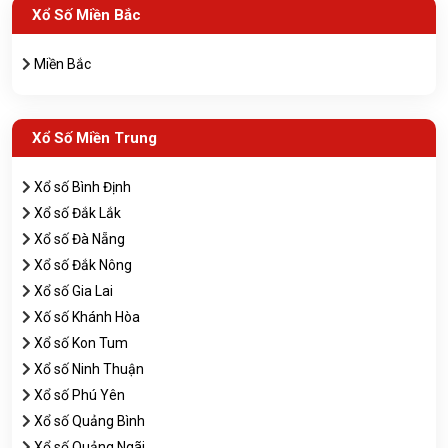
Xổ Số Miền Bắc
Miền Bắc
Xổ Số Miền Trung
Xổ số Bình Định
Xổ số Đắk Lắk
Xổ số Đà Nẵng
Xổ số Đắk Nông
Xổ số Gia Lai
Xố số Khánh Hòa
Xổ số Kon Tum
Xổ số Ninh Thuận
Xổ số Phú Yên
Xổ số Quảng Bình
Xổ số Quảng Ngãi