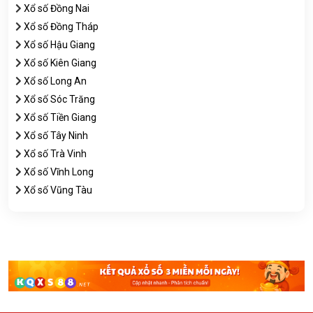
Xổ số Đồng Nai
Xổ số Đồng Tháp
Xổ số Hậu Giang
Xổ số Kiên Giang
Xổ số Long An
Xổ số Sóc Trăng
Xổ số Tiền Giang
Xổ số Tây Ninh
Xổ số Trà Vinh
Xổ số Vĩnh Long
Xổ số Vũng Tàu