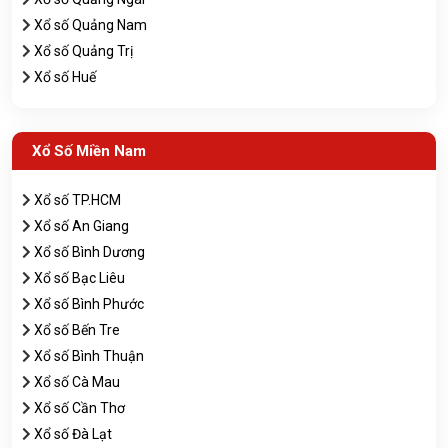
Xổ số Quảng Nam
Xổ số Quảng Trị
Xổ số Huế
Xổ Số Miền Nam
Xổ số TP.HCM
Xổ số An Giang
Xổ số Bình Dương
Xổ số Bạc Liêu
Xổ số Bình Phước
Xổ số Bến Tre
Xổ số Bình Thuận
Xổ số Cà Mau
Xổ số Cần Thơ
Xổ số Đà Lạt