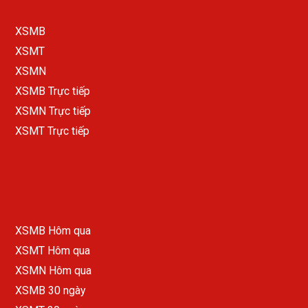
XSMB
XSMT
XSMN
XSMB Trực tiếp
XSMN Trực tiếp
XSMT Trực tiếp
XSMB Hôm qua
XSMT Hôm qua
XSMN Hôm qua
XSMB 30 ngày