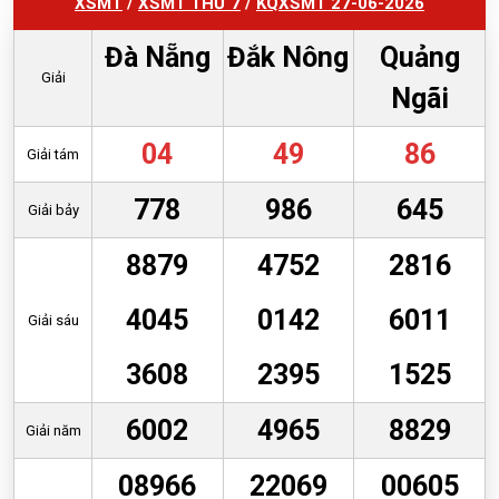
XSMT
/
XSMT THỨ 7
/
KQXSMT 27-06-2026
CỨU
KẾT
Đà Nẵng
Đắk Nông
Quảng
QUẢ
Giải
Ngãi
PHÂN
TÍCH
04
49
86
XỔ
Giải tám
SỐ
778
986
645
Giải bảy
TIN
TỨC
8879
4752
2816
KQXS
4045
0142
6011
THEO
Giải sáu
TỈNH
3608
2395
1525
VĂN
HÓA
6002
4965
8829
Giải năm
GIẢI
TRÍ
08966
22069
00605