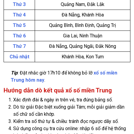
Thứ 3
Quảng Nam, Đắk Lắk
Thứ 4
Đà Nẵng, Khánh Hòa
Thứ 5
Quảng Bình, Bình Định, Quảng Trị
Thứ 6
Gia Lai, Ninh Thuận
Thứ 7
Đà Nẵng, Quảng Ngãi, Đắk Nông
Chủ nhật
Khánh Hòa, Kon Tum
Tip
: Đặt nhắc giờ 17h10 để không bỏ lỡ
xổ số miền
Trung hôm nay
.
Hướng dẫn dò kết quả xổ số miền Trung
Xác định đài & ngày in trên vé, tra đúng bảng số.
Dò từ giải Đặc biệt xuống giải Tám; mỗi giải giảm dần
số chữ số cần khớp.
Kiểm tra số thứ tự & chiều: tránh đọc ngược dãy số.
Sử dụng công cụ tra cứu online: nhập 6 số để hệ thống