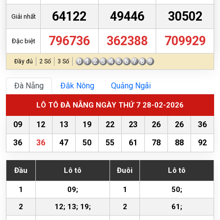
64122
49446
30502
Giải nhất
796736
362388
709929
Đặc biệt
0
1
2
3
4
5
6
7
8
9
Đầy đủ
2 Số
3 Số
Đà Nẵng
Đắk Nông
Quảng Ngãi
LÔ TÔ ĐÀ NẴNG NGÀY THỨ 7 28-02-2026
09
12
13
19
22
23
26
26
36
36
36
47
50
55
61
78
88
92
Đầu
Lô tô
Đuôi
Lô tô
1
09;
1
50;
2
12; 13; 19;
2
61;