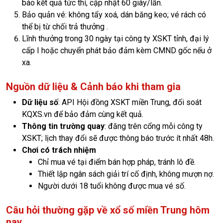
báo kết quả tức thì, cập nhật 60 giây/lần.
Bảo quản vé: không tẩy xoá, dán băng keo; vé rách có
thể bị từ chối trả thưởng .
Lĩnh thưởng trong 30 ngày tại công ty XSKT tỉnh, đại lý
cấp I hoặc chuyển phát bảo đảm kèm CMND gốc nếu ở
xa.
Nguồn dữ liệu & Cảnh báo khi tham gia
Dữ liệu số
: API Hội đồng XSKT miền Trung, đối soát
KQXS.vn để bảo đảm cùng kết quả.
Thông tin trường quay
: đăng trên cổng mỗi công ty
XSKT; lịch thay đổi sẽ được thông báo trước ít nhất 48h.
Chơi có trách nhiệm
Chỉ mua vé tại điểm bán hợp pháp, tránh lô đề.
Thiết lập ngân sách giải trí cố định, không mượn nợ.
Người dưới 18 tuổi không được mua vé số.
Câu hỏi thường gặp về xổ số miền Trung hôm
nay