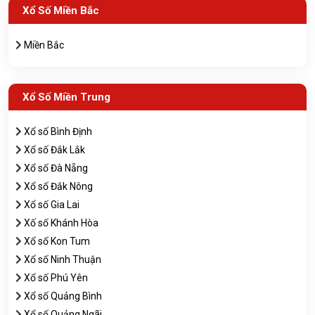
Xổ Số Miền Bắc
Miền Bắc
Xổ Số Miền Trung
Xổ số Bình Định
Xổ số Đắk Lắk
Xổ số Đà Nẵng
Xổ số Đắk Nông
Xổ số Gia Lai
Xố số Khánh Hòa
Xổ số Kon Tum
Xổ số Ninh Thuận
Xổ số Phú Yên
Xổ số Quảng Bình
Xổ số Quảng Ngãi