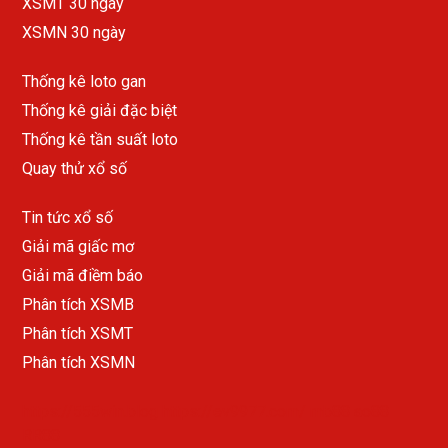
XSMT 30 ngày
XSMN 30 ngày
Thống kê loto gan
Thống kê giải đặc biệt
Thống kê tần suất loto
Quay thử xổ số
Tin tức xổ số
Giải mã giấc mơ
Giải mã điềm báo
Phân tích XSMB
Phân tích XSMT
Phân tích XSMN
https://555win.blog
https://ev9977.com/
mb88
ao88
RR88