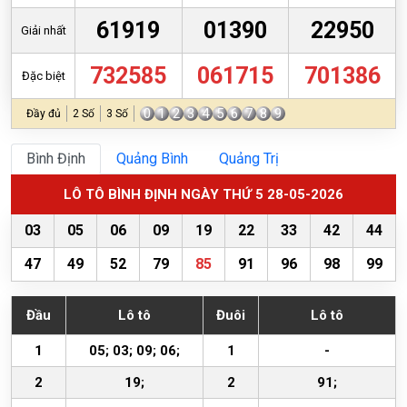
61919
01390
22950
Giải nhất
732585
061715
701386
Đặc biệt
0
1
2
3
4
5
6
7
8
9
Đầy đủ
2 Số
3 Số
Bình Định
Quảng Bình
Quảng Trị
LÔ TÔ BÌNH ĐỊNH NGÀY THỨ 5 28-05-2026
03
05
06
09
19
22
33
42
44
47
49
52
79
85
91
96
98
99
Đầu
Lô tô
Đuôi
Lô tô
1
05; 03; 09; 06;
1
-
2
19;
2
91;