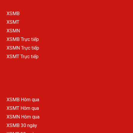
XSMB
XSMT
XSMN
XSMB Trực tiếp
XSMN Trực tiếp
XSMT Trực tiếp
XSMB Hôm qua
XSMT Hôm qua
XSMN Hôm qua
XSMB 30 ngày