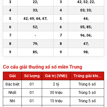
3
22;
3
42; 52; 22;
4
33;
4
03; 33;
5
42; 49; 44; 47;
5
44;
6
52;
6
05; 85;
7
-
7
96; 06;
8
79;
8
47;
9
85;
9
98;
Cơ cấu giải thưởng xổ số miền Trung
Giải
Số lượng
Giá trị (VNĐ)
Trúng giải khi…
Đặc biệt
01
2 tỷ
Trùng 6 số
Nhất
01
30 triệu
Trùng 5 số
Nhì
01
15 triệu
Trùng 5 số