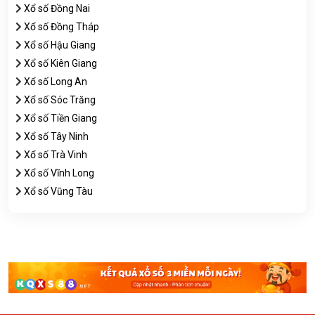
Xổ số Đồng Nai
Xổ số Đồng Tháp
Xổ số Hậu Giang
Xổ số Kiên Giang
Xổ số Long An
Xổ số Sóc Trăng
Xổ số Tiền Giang
Xổ số Tây Ninh
Xổ số Trà Vinh
Xổ số Vĩnh Long
Xổ số Vũng Tàu