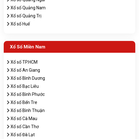
Xổ số Quảng Nam
Xổ số Quảng Trị
Xổ số Huế
Xổ Số Miền Nam
Xổ số TP.HCM
Xổ số An Giang
Xổ số Bình Dương
Xổ số Bạc Liêu
Xổ số Bình Phước
Xổ số Bến Tre
Xổ số Bình Thuận
Xổ số Cà Mau
Xổ số Cần Thơ
Xổ số Đà Lạt