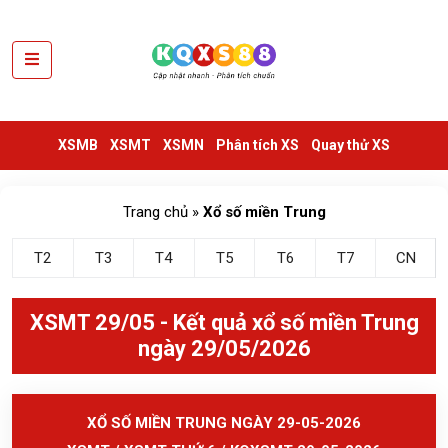
XSMB
XSMT
XSMB
XSMT
XSMN
Phân tích XS
Quay thử XS
XSMN
VIETLOTT
Trang chủ
»
Xổ số miền Trung
THỐNG
T2
T3
T4
T5
T6
T7
CN
KÊ
SỔ
XSMT 29/05 - Kết quả xổ số miền Trung
KẾT
ngày 29/05/2026
QUẢ
TRUYỀN
THỐNG
XỔ SỐ MIỀN TRUNG NGÀY 29-05-2026
TRA