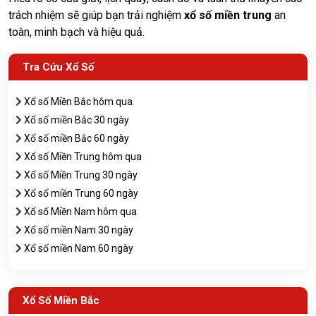
trách nhiệm sẽ giúp bạn trải nghiệm
xổ số miền trung
an
toàn, minh bạch và hiệu quả.
Tra Cứu Xổ Số
Xổ số Miền Bắc hôm qua
Xổ số miền Bắc 30 ngày
Xổ số miền Bắc 60 ngày
Xổ số Miền Trung hôm qua
Xổ số Miền Trung 30 ngày
Xổ số miền Trung 60 ngày
Xổ số Miền Nam hôm qua
Xổ số miền Nam 30 ngày
Xổ số miền Nam 60 ngày
Xổ Số Miền Bắc