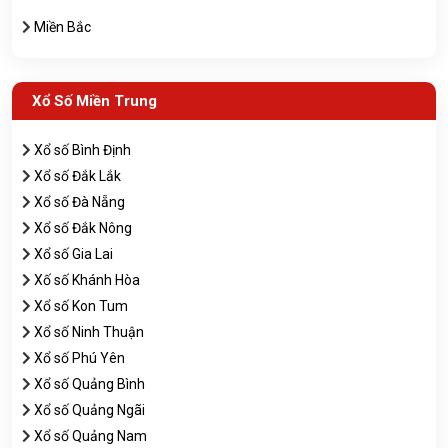
Miền Bắc
Xổ Số Miền Trung
Xổ số Bình Định
Xổ số Đắk Lắk
Xổ số Đà Nẵng
Xổ số Đắk Nông
Xổ số Gia Lai
Xố số Khánh Hòa
Xổ số Kon Tum
Xổ số Ninh Thuận
Xổ số Phú Yên
Xổ số Quảng Bình
Xổ số Quảng Ngãi
Xổ số Quảng Nam