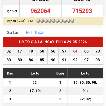
962064
715293
Đặc biệt
0
1
2
3
4
5
6
7
8
9
Đầy đủ
2 Số
3 Số
Gia Lai
Ninh Thuận
LÔ TÔ GIA LAI NGÀY THỨ 6 29-05-2026
02
17
19
50
56
57
64
66
78
80
80
84
85
90
91
92
97
98
Đầu
Lô tô
Đuôi
Lô tô
1
02;
1
80; 80; 50; 90;
2
17; 19;
2
91;
3
-
3
92; 02;