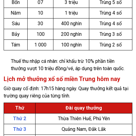
Bốn
07
3 triệu
Trùng 5 số
Năm
10
1 triệu
Trùng 4 số
Sáu
30
400 nghìn
Trùng 4 số
Bảy
100
200 nghìn
Trùng 3 số
Tám
1 000
100 nghìn
Trùng 2 số
Thuế thu nhập cá nhân: chỉ khấu trừ 10% phần tiền
thưởng vượt 10 triệu đồng/vé, áp dụng trên toàn quốc.
Lịch mở thưởng xổ số miền Trung hôm nay
Giờ quay cố định: 17h15 hàng ngày. Quay thưởng kết quả tại
trường quay riêng của từng tỉnh.
Thứ
Đài quay thưởng
Thứ 2
Thừa Thiên Huế, Phú Yên
Thứ 3
Quảng Nam, Đắk Lắk