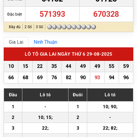
571393
670328
Đặc biệt
0
1
2
3
4
5
6
7
8
9
Đầy đủ
2 Số
3 Số
Gia Lai
Ninh Thuận
LÔ TÔ GIA LAI NGÀY THỨ 6 29-08-2025
10
15
22
35
44
49
49
55
59
66
68
69
76
82
90
93
94
96
Đầu
Lô tô
Đuôi
Lô tô
1
-
1
10; 90;
2
10; 15;
2
-
3
22;
3
22; 82;