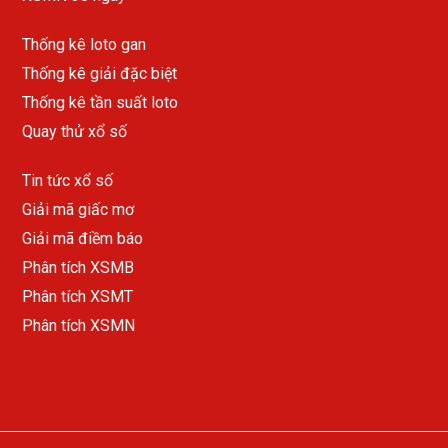
Thống kê loto gan
Thống kê giải đặc biệt
Thống kê tần suất loto
Quay thử xổ số
Tin tức xổ số
Giải mã giấc mơ
Giải mã điềm báo
Phân tích XSMB
Phân tích XSMT
Phân tích XSMN
https://555win.blog
https://ev9977.com/
mb88
ao88
RR88