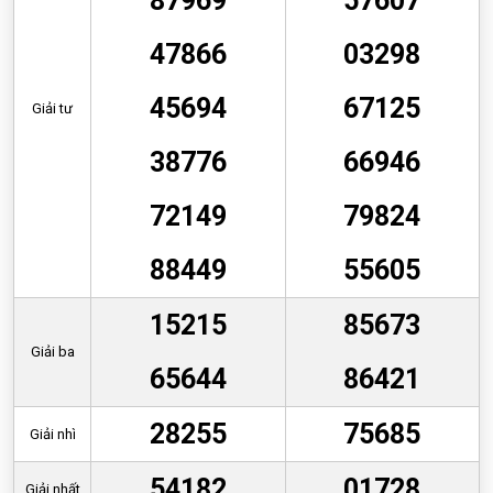
87969
57607
47866
03298
45694
67125
Giải tư
38776
66946
72149
79824
88449
55605
15215
85673
Giải ba
65644
86421
28255
75685
Giải nhì
54182
01728
Giải nhất