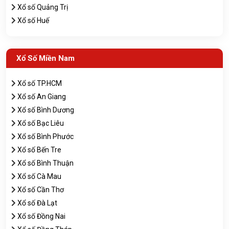
Xổ số Quảng Trị
Xổ số Huế
Xổ Số Miền Nam
Xổ số TP.HCM
Xổ số An Giang
Xổ số Bình Dương
Xổ số Bạc Liêu
Xổ số Bình Phước
Xổ số Bến Tre
Xổ số Bình Thuận
Xổ số Cà Mau
Xổ số Cần Thơ
Xổ số Đà Lạt
Xổ số Đồng Nai