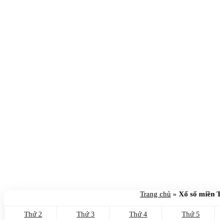
Trang chủ
»
Xổ số miền 
Thứ 2
Thứ 3
Thứ 4
Thứ 5