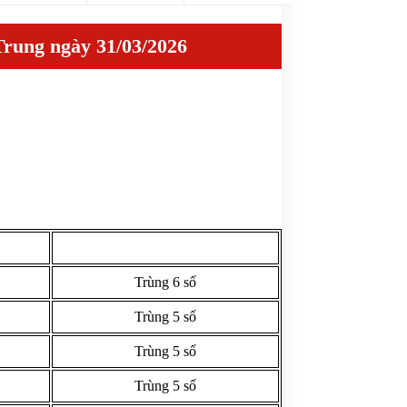
Trung ngày 31/03/2026
Trúng giải khi…
Trùng 6 số
Trùng 5 số
Trùng 5 số
Trùng 5 số