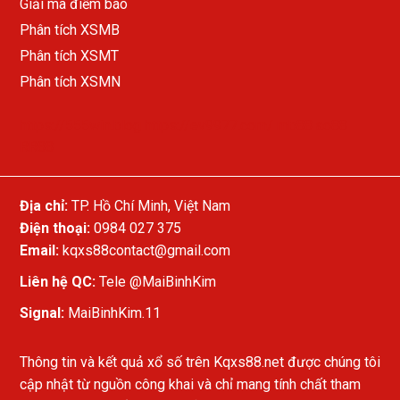
Giải mã điềm báo
Phân tích XSMB
Phân tích XSMT
Phân tích XSMN
https://555win.blog
https://ev9977.com/
mb88
ao88
RR88
Địa chỉ:
TP. Hồ Chí Minh, Việt Nam
Điện thoại:
0984 027 375
Email:
kqxs88contact@gmail.com
Liên hệ QC:
Tele
@MaiBinhKim
Signal:
MaiBinhKim.11
Thông tin và kết quả xổ số trên Kqxs88.net được chúng tôi
cập nhật từ nguồn công khai và chỉ mang tính chất tham