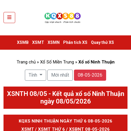
XSMB
XSMT
XSMB
XSMT
XSMN
Phân tích XS
Quay thử XS
XSMN
VIETLOTT
Trang chủ
»
Xổ Số Miền Trung
»
Xổ số Ninh Thuận
THỐNG
Tỉnh
Mới nhất
08-05-2026
KÊ
SỔ
XSNTH 08/05 - Kết quả xổ số Ninh Thuận
KẾT
ngày 08/05/2026
QUẢ
TRUYỀN
THỐNG
KQXS NINH THUẬN NGÀY THỨ 6 08-05-2026
TRA
XSMT
/
XSMT THỨ 6
/
XSBNT 08-05-2026