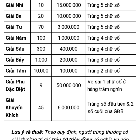
Giải Nhì
10
15.000.000
Trùng 5 chữ số
Giải Ba
20
10.000.000
Trùng 5 chữ số
Giải Tư
70
3.000.000
Trùng 5 chữ số
Giải Năm
100
1.000.000
Trùng 4 chữ số
Giải Sáu
300
400.000
Trùng 4 chữ số
Giải Bảy
1.000
200.000
Trùng 3 chữ số
Giải Tám
10.000
100.000
Trùng 2 chữ số
Giải Phụ
Vé sai 1 chữ số ở
9
50.000.000
Đặc Biệt
hàng trăm nghìn
Giải
Trùng số đầu tiên & 2
Khuyến
45
6.000.000
số cuối của GĐB
Khích
Lưu ý về thuế:
Theo quy định, người trúng thưởng có
giải thưởng trị giá
trên 10 triệu đồng
có nghĩa vụ nộp