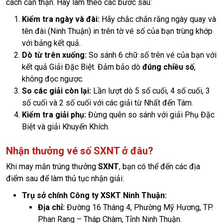
cách cẩn thận. Hãy làm theo các bước sau:
Kiểm tra ngày và đài:
Hãy chắc chắn rằng ngày quay và
tên đài (Ninh Thuận) in trên tờ vé số của bạn trùng khớp
với bảng kết quả.
Dò từ trên xuống:
So sánh 6 chữ số trên vé của bạn với
kết quả Giải Đặc Biệt. Đảm bảo dò
đúng chiều số
,
không đọc ngược.
So các giải còn lại:
Lần lượt dò 5 số cuối, 4 số cuối, 3
số cuối và 2 số cuối với các giải từ Nhất đến Tám.
Kiểm tra giải phụ:
Đừng quên so sánh với giải Phụ Đặc
Biệt và giải Khuyến Khích.
Nhận thưởng vé số SXNT ở đâu?
Khi may mắn trúng thưởng
SXNT
, bạn có thể đến các địa
điểm sau để làm thủ tục nhận giải:
Trụ sở chính Công ty XSKT Ninh Thuận:
Địa chỉ:
Đường 16 Tháng 4, Phường Mỹ Hương, TP.
Phan Rang – Tháp Chàm, Tỉnh Ninh Thuận.