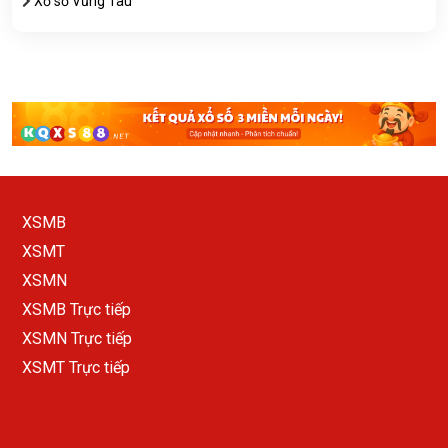
Xổ số Vũng Tàu
XSMB
XSMT
XSMN
XSMB Trực tiếp
XSMN Trực tiếp
XSMT Trực tiếp