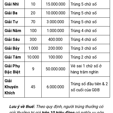
Giải Nhì
10
15.000.000
Trùng 5 chữ số
Giải Ba
20
10.000.000
Trùng 5 chữ số
Giải Tư
70
3.000.000
Trùng 5 chữ số
Giải Năm
100
1.000.000
Trùng 4 chữ số
Giải Sáu
300
400.000
Trùng 4 chữ số
Giải Bảy
1.000
200.000
Trùng 3 chữ số
Giải Tám
10.000
100.000
Trùng 2 chữ số
Giải Phụ
Vé sai 1 chữ số ở
9
50.000.000
Đặc Biệt
hàng trăm nghìn
Giải
Trùng số đầu tiên & 2
Khuyến
45
6.000.000
số cuối của GĐB
Khích
Lưu ý về thuế:
Theo quy định, người trúng thưởng có
giải thưởng trị giá
trên 10 triệu đồng
có nghĩa vụ nộp