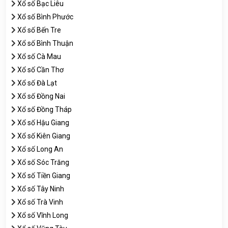
Xổ số Bạc Liêu
Xổ số Bình Phước
Xổ số Bến Tre
Xổ số Bình Thuận
Xổ số Cà Mau
Xổ số Cần Thơ
Xổ số Đà Lạt
Xổ số Đồng Nai
Xổ số Đồng Tháp
Xổ số Hậu Giang
Xổ số Kiên Giang
Xổ số Long An
Xổ số Sóc Trăng
Xổ số Tiền Giang
Xổ số Tây Ninh
Xổ số Trà Vinh
Xổ số Vĩnh Long