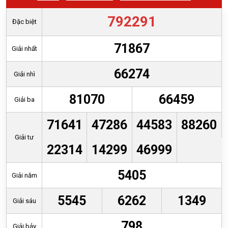
CỨU
KẾT
792291
Đặc biệt
QUẢ
71867
PHÂN
Giải nhất
TÍCH
XỔ
66274
Giải nhì
SỐ
81070
66459
Giải ba
TIN
TỨC
71641
47286
44583
88260
KQXS
Giải tư
THEO
22314
14299
46999
TỈNH
5405
Giải năm
VĂN
HÓA
5545
6262
1349
GIẢI
Giải sáu
TRÍ
798
Giải bảy