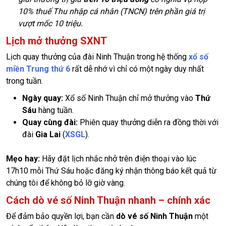
10% thuế Thu nhập cá nhân (TNCN) trên phần giá trị
vượt mốc 10 triệu.
Lịch mở thưởng SXNT
Lịch quay thưởng của đài Ninh Thuận trong hệ thống
xổ số
miền Trung thứ 6
rất dễ nhớ vì chỉ có một ngày duy nhất
trong tuần.
Ngày quay:
Xổ số Ninh Thuận chỉ mở thưởng vào
Thứ
Sáu
hàng tuần.
Quay cùng đài:
Phiên quay thưởng diễn ra đồng thời với
đài
Gia Lai
(
XSGL
).
Mẹo hay:
Hãy đặt lịch nhắc nhở trên điện thoại vào lúc
17h10 mỗi Thứ Sáu hoặc đăng ký nhận thông báo kết quả từ
chúng tôi để không bỏ lỡ giờ vàng.
Cách dò vé số Ninh Thuận nhanh – chính xác
Để đảm bảo quyền lợi, bạn cần
dò vé số Ninh Thuận
một