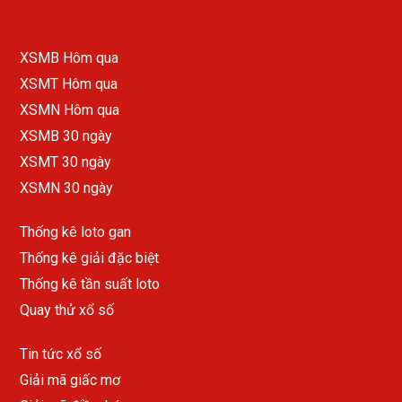
XSMB Hôm qua
XSMT Hôm qua
XSMN Hôm qua
XSMB 30 ngày
XSMT 30 ngày
XSMN 30 ngày
Thống kê loto gan
Thống kê giải đặc biệt
Thống kê tần suất loto
Quay thử xổ số
Tin tức xổ số
Giải mã giấc mơ