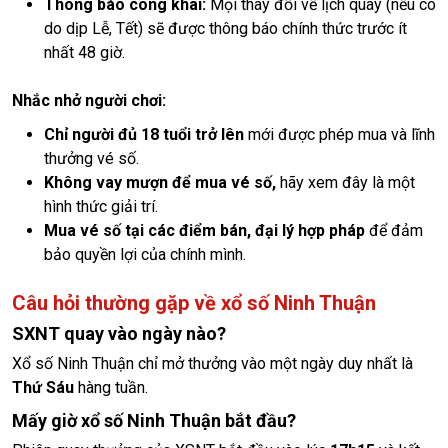
Thông báo công khai:
Mọi thay đổi về lịch quay (nếu có
do dịp Lễ, Tết) sẽ được thông báo chính thức trước ít
nhất 48 giờ.
Nhắc nhở người chơi:
Chỉ người đủ 18 tuổi trở lên
mới được phép mua và lĩnh
thưởng vé số.
Không vay mượn để mua vé số,
hãy xem đây là một
hình thức giải trí.
Mua vé số tại các điểm bán, đại lý hợp pháp
để đảm
bảo quyền lợi của chính mình.
Câu hỏi thường gặp về xổ số Ninh Thuận
SXNT quay vào ngày nào?
Xổ số Ninh Thuận chỉ mở thưởng vào một ngày duy nhất là
Thứ Sáu
hàng tuần.
Mấy giờ xổ số Ninh Thuận bắt đầu?