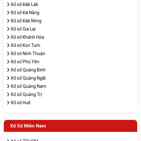
Xổ số Đắk Lắk
Xổ số Đà Nẵng
Xổ số Đắk Nông
Xổ số Gia Lai
Xố số Khánh Hòa
Xổ số Kon Tum
Xổ số Ninh Thuận
Xổ số Phú Yên
Xổ số Quảng Bình
Xổ số Quảng Ngãi
Xổ số Quảng Nam
Xổ số Quảng Trị
Xổ số Huế
Xổ Số Miền Nam