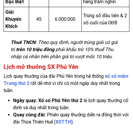
Đặc Biệt
hàng trăm nghìn
Giải
Trùng số đầu tiên & 2
Khuyến
45
6.000.000
số cuối của GĐB
Khích
Thuế TNCN:
Theo quy định, người trúng giải có giá
trị
trên 10 triệu đồng
phải khấu trừ 10% thuế Thu
nhập cá nhân trên phần giá trị vượt mốc 10 triệu.
Lịch mở thưởng SX Phú Yên
Lịch quay thưởng của đài Phú Yên trong hệ thống
xổ số miền
Trung thứ 2
rất dễ nhớ vì chỉ có một ngày duy nhất trong
tuần.
Ngày quay:
Xổ số Phú Yên thứ 2
là lịch quay thưởng cố
định và duy nhất trong tuần.
Quay cùng đài:
Phiên quay thưởng diễn ra đồng thời với
đài Thừa Thiên Huế (
XSTTH
).