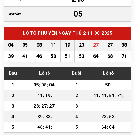
05
Giải tám
LÔ TÔ PHÚ YÊN NGÀY THỨ 2 11-08-2025
04
05
08
11
19
23
27
27
38
39
41
46
50
51
53
64
68
71
Đầu
Lô tô
Đuôi
Lô tô
1
05; 08; 04;
1
50;
2
11; 19;
2
11; 41; 51; 71;
3
23; 27; 27;
3
-
4
39; 38;
4
23; 53;
5
46; 41;
5
64; 04;