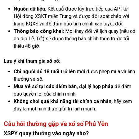
Nguồn dữ liệu:
Kết quả được lấy trực tiếp qua API từ
Hội đồng XSKT miền Trung và được đối soát chéo với
trang KQXS.vn để đảm bảo tính chính xác tuyệt đối.
Thông báo công khai:
Mọi thay đổi về lịch quay (nếu có
do dịp Lễ, Tết) sẽ được thông báo chính thức trước tối
thiểu 48 giờ.
Lưu ý khi tham gia xổ số:
Chỉ người đủ 18 tuổi trở lên
mới được phép mua và lĩnh
thưởng vé số.
Mua vé số tại các điểm bán, đại lý hợp pháp
để đảm
bảo quyền lợi của chính mình.
Không chơi quá khả năng tài chính cá nhân,
hãy xem
đây là một hình thức giải trí lành mạnh.
Câu hỏi thường gặp về xổ số Phú Yên
XSPY quay thưởng vào ngày nào?