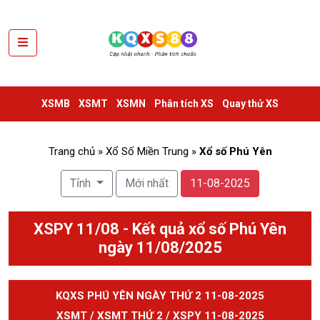
XSMB
XSMT
XSMB
XSMT
XSMN
Phân tích XS
Quay thử XS
XSMN
VIETLOTT
Trang chủ
»
Xổ Số Miền Trung
»
Xổ số Phú Yên
THỐNG
Tỉnh
Mới nhất
11-08-2025
KÊ
SỔ
XSPY 11/08 - Kết quả xổ số Phú Yên
KẾT
ngày 11/08/2025
QUẢ
TRUYỀN
THỐNG
KQXS PHÚ YÊN NGÀY THỨ 2 11-08-2025
TRA
XSMT
/
XSMT THỨ 2
/
XSPY 11-08-2025