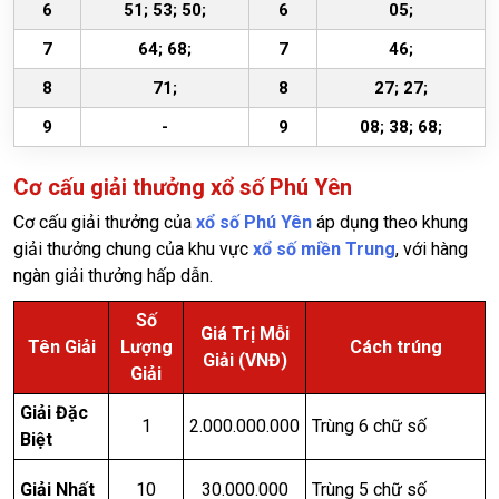
6
51; 53; 50;
6
05;
7
64; 68;
7
46;
8
71;
8
27; 27;
9
-
9
08; 38; 68;
Cơ cấu giải thưởng xổ số Phú Yên
Cơ cấu giải thưởng của
xổ số Phú Yên
áp dụng theo khung
giải thưởng chung của khu vực
xổ số miền Trung
, với hàng
ngàn giải thưởng hấp dẫn.
Số
Giá Trị Mỗi
Tên Giải
Lượng
Cách trúng
Giải (VNĐ)
Giải
Giải Đặc
1
2.000.000.000
Trùng 6 chữ số
Biệt
Giải Nhất
10
30.000.000
Trùng 5 chữ số