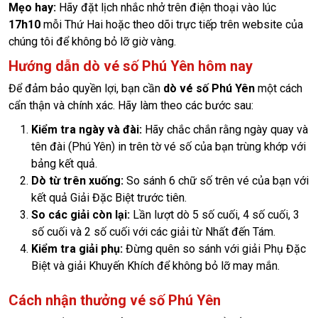
Mẹo hay:
Hãy đặt lịch nhắc nhở trên điện thoại vào lúc
17h10
mỗi Thứ Hai hoặc theo dõi trực tiếp trên website của
chúng tôi để không bỏ lỡ giờ vàng.
Hướng dẫn dò vé số Phú Yên hôm nay
Để đảm bảo quyền lợi, bạn cần
dò vé số Phú Yên
một cách
cẩn thận và chính xác. Hãy làm theo các bước sau:
Kiểm tra ngày và đài:
Hãy chắc chắn rằng ngày quay và
tên đài (Phú Yên) in trên tờ vé số của bạn trùng khớp với
bảng kết quả.
Dò từ trên xuống:
So sánh 6 chữ số trên vé của bạn với
kết quả Giải Đặc Biệt trước tiên.
So các giải còn lại:
Lần lượt dò 5 số cuối, 4 số cuối, 3
số cuối và 2 số cuối với các giải từ Nhất đến Tám.
Kiểm tra giải phụ:
Đừng quên so sánh với giải Phụ Đặc
Biệt và giải Khuyến Khích để không bỏ lỡ may mắn.
Cách nhận thưởng vé số Phú Yên