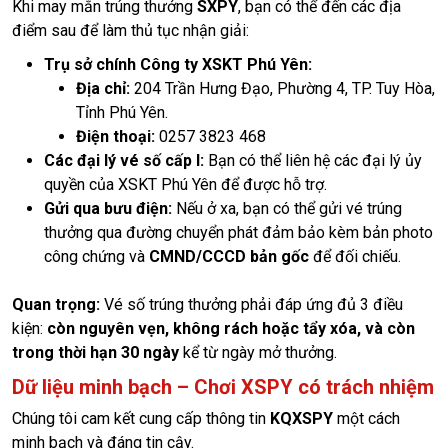
Khi may mắn trúng thưởng
SXPY
, bạn có thể đến các địa
điểm sau để làm thủ tục nhận giải:
Trụ sở chính Công ty XSKT Phú Yên:
Địa chỉ:
204 Trần Hưng Đạo, Phường 4, TP. Tuy Hòa,
Tỉnh Phú Yên.
Điện thoại:
0257 3823 468
Các đại lý vé số cấp I:
Bạn có thể liên hệ các đại lý ủy
quyền của XSKT Phú Yên để được hỗ trợ.
Gửi qua bưu điện:
Nếu ở xa, bạn có thể gửi vé trúng
thưởng qua đường chuyển phát đảm bảo kèm bản photo
công chứng và
CMND/CCCD bản gốc
để đối chiếu.
Quan trọng:
Vé số trúng thưởng phải đáp ứng đủ 3 điều
kiện:
còn nguyên vẹn, không rách hoặc tẩy xóa, và còn
trong thời hạn 30 ngày
kể từ ngày mở thưởng.
Dữ liệu minh bạch – Chơi XSPY có trách nhiệm
Chúng tôi cam kết cung cấp thông tin
KQXSPY
một cách
minh bạch và đáng tin cậy.