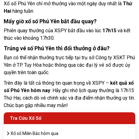
Xổ số Phú Yên chỉ mở thưởng vào một ngày duy nhất là
Thứ
Hai
hàng tuần.
Mấy giờ xổ số Phú Yên bắt đầu quay?
Phiên quay thưởng của XSPY bắt đầu vào lúc
17h15
và kết
thúc vào khoảng 17h30.
Trúng vé số Phú Yên thì đổi thưởng ở đâu?
Bạn có thể nhận thưởng trực tiếp tại trụ sở Công ty XSKT Phú
Yên ở TP. Tuy Hòa hoặc thông qua các đại lý vé số được ủy
quyền trên toàn quốc.
Trên đây là tất cả thông tin quan trọng về
XSPY –
kết quả xổ
số Phú Yên hôm nay
. Hãy ghi nhớ lịch quay thưởng là
17h15
Thứ Hai
, cách dò vé chính xác và địa điểm nhận thưởng uy tín.
Chúc bạn gặp nhiều may mắn!
Tra Cứu Xổ Số
Xổ số Miền Bắc hôm qua