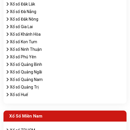
Xổ số Đắk Lắk
Xổ số Đà Nẵng
Xổ số Đắk Nông
Xổ số Gia Lai
Xố số Khánh Hòa
Xổ số Kon Tum
Xổ số Ninh Thuận
Xổ số Phú Yên
Xổ số Quảng Bình
Xổ số Quảng Ngãi
Xổ số Quảng Nam
Xổ số Quảng Trị
Xổ số Huế
Xổ Số Miền Nam