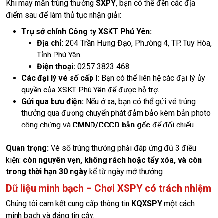
Khi may mắn trúng thưởng
SXPY
, bạn có thể đến các địa
điểm sau để làm thủ tục nhận giải:
Trụ sở chính Công ty XSKT Phú Yên:
Địa chỉ:
204 Trần Hưng Đạo, Phường 4, TP. Tuy Hòa,
Tỉnh Phú Yên.
Điện thoại:
0257 3823 468
Các đại lý vé số cấp I:
Bạn có thể liên hệ các đại lý ủy
quyền của XSKT Phú Yên để được hỗ trợ.
Gửi qua bưu điện:
Nếu ở xa, bạn có thể gửi vé trúng
thưởng qua đường chuyển phát đảm bảo kèm bản photo
công chứng và
CMND/CCCD bản gốc
để đối chiếu.
Quan trọng:
Vé số trúng thưởng phải đáp ứng đủ 3 điều
kiện:
còn nguyên vẹn, không rách hoặc tẩy xóa, và còn
trong thời hạn 30 ngày
kể từ ngày mở thưởng.
Dữ liệu minh bạch – Chơi XSPY có trách nhiệm
Chúng tôi cam kết cung cấp thông tin
KQXSPY
một cách
minh bạch và đáng tin cậy.