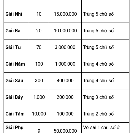
Giải Nhì
10
15.000.000
Trùng 5 chữ số
Giải Ba
20
10.000.000
Trùng 5 chữ số
Giải Tư
70
3.000.000
Trùng 5 chữ số
Giải Năm
100
1.000.000
Trùng 4 chữ số
Giải Sáu
300
400.000
Trùng 4 chữ số
Giải Bảy
1.000
200.000
Trùng 3 chữ số
Giải Tám
10.000
100.000
Trùng 2 chữ số
Giải Phụ
Vé sai 1 chữ số ở
9
50.000.000