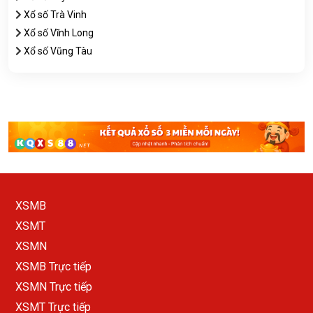
Xổ số Trà Vinh
Xổ số Vĩnh Long
Xổ số Vũng Tàu
XSMB
XSMT
XSMN
XSMB Trực tiếp
XSMN Trực tiếp
XSMT Trực tiếp