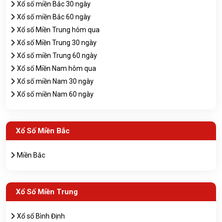
Xổ số miền Bắc 30 ngày
Xổ số miền Bắc 60 ngày
Xổ số Miền Trung hôm qua
Xổ số Miền Trung 30 ngày
Xổ số miền Trung 60 ngày
Xổ số Miền Nam hôm qua
Xổ số miền Nam 30 ngày
Xổ số miền Nam 60 ngày
Xổ Số Miền Bắc
Miền Bắc
Xổ Số Miền Trung
Xổ số Bình Định