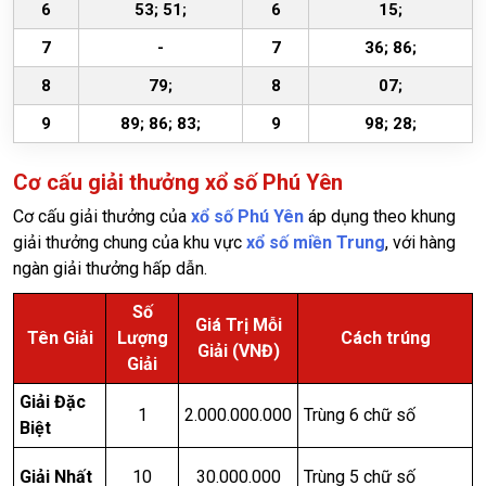
6
53; 51;
6
15;
7
-
7
36; 86;
8
79;
8
07;
9
89; 86; 83;
9
98; 28;
Cơ cấu giải thưởng xổ số Phú Yên
Cơ cấu giải thưởng của
xổ số Phú Yên
áp dụng theo khung
giải thưởng chung của khu vực
xổ số miền Trung
, với hàng
ngàn giải thưởng hấp dẫn.
Số
Giá Trị Mỗi
Tên Giải
Lượng
Cách trúng
Giải (VNĐ)
Giải
Giải Đặc
1
2.000.000.000
Trùng 6 chữ số
Biệt
Giải Nhất
10
30.000.000
Trùng 5 chữ số