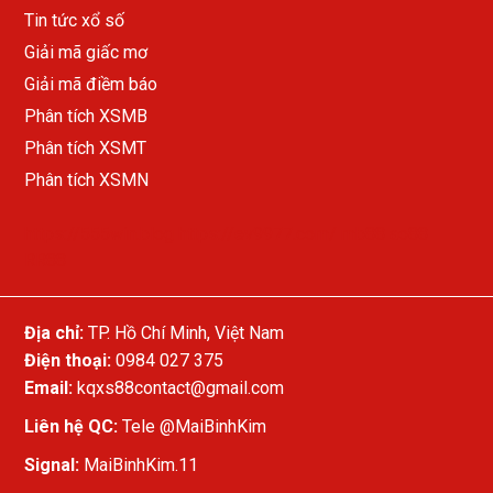
Tin tức xổ số
Giải mã giấc mơ
Giải mã điềm báo
Phân tích XSMB
Phân tích XSMT
Phân tích XSMN
https://555win.blog
https://ev9977.com/
mb88
ao88
RR88
Địa chỉ:
TP. Hồ Chí Minh, Việt Nam
Điện thoại:
0984 027 375
Email:
kqxs88contact@gmail.com
Liên hệ QC:
Tele
@MaiBinhKim
Signal:
MaiBinhKim.11