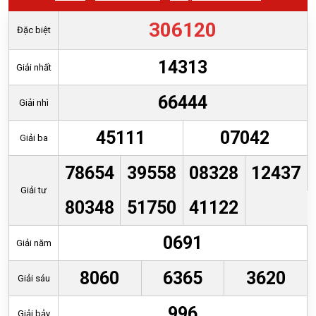
CỨU
KẾT
306120
Đặc biệt
QUẢ
14313
PHÂN
Giải nhất
TÍCH
XỔ
66444
Giải nhì
SỐ
45111
07042
Giải ba
TIN
TỨC
78654
39558
08328
12437
KQXS
Giải tư
THEO
80348
51750
41122
TỈNH
0691
Giải năm
VĂN
HÓA
8060
6365
3620
GIẢI
Giải sáu
TRÍ
996
Giải bảy