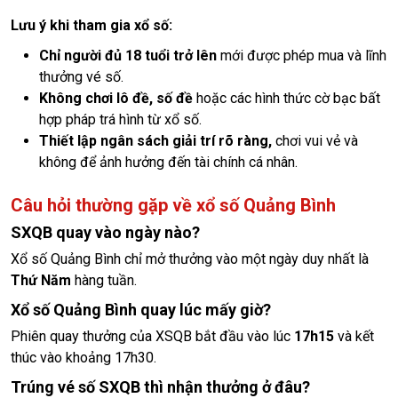
Lưu ý khi tham gia xổ số:
Chỉ người đủ 18 tuổi trở lên
mới được phép mua và lĩnh
thưởng vé số.
Không chơi lô đề, số đề
hoặc các hình thức cờ bạc bất
hợp pháp trá hình từ xổ số.
Thiết lập ngân sách giải trí rõ ràng,
chơi vui vẻ và
không để ảnh hưởng đến tài chính cá nhân.
Câu hỏi thường gặp về xổ số Quảng Bình
SXQB quay vào ngày nào?
Xổ số Quảng Bình chỉ mở thưởng vào một ngày duy nhất là
Thứ Năm
hàng tuần.
Xổ số Quảng Bình quay lúc mấy giờ?
Phiên quay thưởng của XSQB bắt đầu vào lúc
17h15
và kết
thúc vào khoảng 17h30.
Trúng vé số SXQB thì nhận thưởng ở đâu?