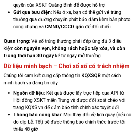
quyền của XSKT Quảng Bình để được hỗ trợ.
Gửi qua bưu điện:
Nếu ở xa, bạn có thể gửi vé trúng
thưởng qua đường chuyển phát bảo đảm kèm bản photo
công chứng và
CMND/CCCD gốc
để đối chiếu.
Quan trọng:
Vé số trúng thưởng phải đáp ứng đủ 3 điều
kiện:
còn nguyên vẹn, không rách hoặc tẩy xóa, và còn
trong thời hạn 30 ngày
kể từ ngày mở thưởng.
Dữ liệu minh bạch – Chơi xổ số có trách nhiệm
Chúng tôi cam kết cung cấp thông tin
KQXSQB
một cách
minh bạch và đáng tin cậy.
Nguồn dữ liệu:
Kết quả được lấy trực tiếp qua API từ
Hội đồng XSKT miền Trung và được đối soát chéo với
trang KQXS.vn để đảm bảo tính chính xác tuyệt đối.
Thông báo công khai:
Mọi thay đổi về lịch quay (nếu có
do dịp Lễ, Tết) sẽ được thông báo chính thức trước tối
thiểu 48 giờ.