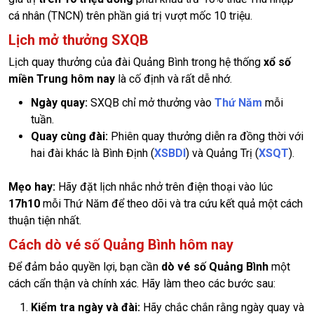
cá nhân (TNCN) trên phần giá trị vượt mốc 10 triệu.
Lịch mở thưởng SXQB
Lịch quay thưởng của đài Quảng Bình trong hệ thống
xổ số
miền Trung hôm nay
là cố định và rất dễ nhớ.
Ngày quay:
SXQB chỉ mở thưởng vào
Thứ Năm
mỗi
tuần.
Quay cùng đài:
Phiên quay thưởng diễn ra đồng thời với
hai đài khác là Bình Định (
XSBDI
) và Quảng Trị (
XSQT
).
Mẹo hay:
Hãy đặt lịch nhắc nhở trên điện thoại vào lúc
17h10
mỗi Thứ Năm để theo dõi và tra cứu kết quả một cách
thuận tiện nhất.
Cách dò vé số Quảng Bình hôm nay
Để đảm bảo quyền lợi, bạn cần
dò vé số Quảng Bình
một
cách cẩn thận và chính xác. Hãy làm theo các bước sau:
Kiểm tra ngày và đài:
Hãy chắc chắn rằng ngày quay và