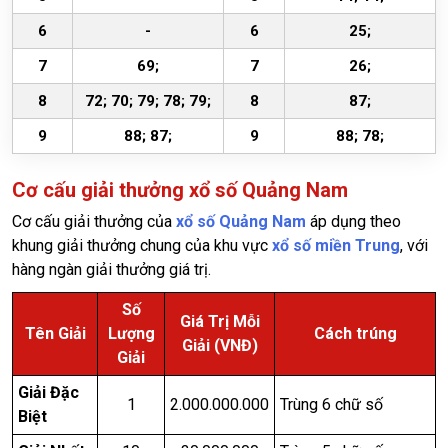
6
-
6
25;
7
69;
7
26;
8
72; 70; 79; 78; 79;
8
87;
9
88; 87;
9
88; 78;
Cơ cấu giải thưởng xổ số Quảng Nam
Cơ cấu giải thưởng của
xổ số Quảng Nam
áp dụng theo
khung giải thưởng chung của khu vực
xổ số miền Trung
, với
hàng ngàn giải thưởng giá trị.
Số
Giá Trị Mỗi
Tên Giải
Lượng
Cách trúng
Giải (VNĐ)
Giải
Giải Đặc
1
2.000.000.000
Trùng 6 chữ số
Biệt