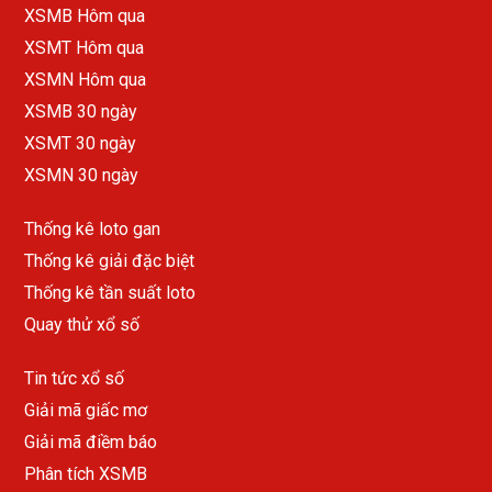
XSMB Hôm qua
XSMT Hôm qua
XSMN Hôm qua
XSMB 30 ngày
XSMT 30 ngày
XSMN 30 ngày
Thống kê loto gan
Thống kê giải đặc biệt
Thống kê tần suất loto
Quay thử xổ số
Tin tức xổ số
Giải mã giấc mơ
Giải mã điềm báo
Phân tích XSMB