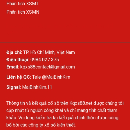
Phân tích XSMT
Phân tích XSMN
https://555win.blog
https://ev9977.com/
mb88
ao88
RR88
Địa chỉ:
TP. Hồ Chí Minh, Việt Nam
Điện thoại:
0984 027 375
Email:
kqxs88contact@gmail.com
Liên hệ QC:
Tele
@MaiBinhKim
Signal:
MaiBinhKim.11
Thông tin và kết quả xổ số trên Kqxs88.net được chúng tôi
cập nhật từ nguồn công khai và chỉ mang tính chất tham
khảo. Vui lòng kiểm tra lại kết quả chính thức được công
bố bởi các công ty xổ số kiến thiết.