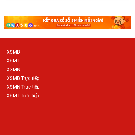
XSMB
XSMT
XSMN
XSMB Trực tiếp
XSMN Trực tiếp
XSMT Trực tiếp