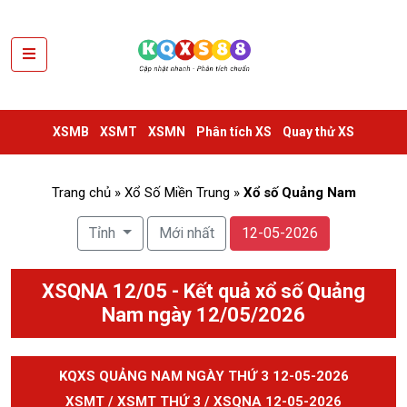
XSMB
XSMT
XSMB
XSMT
XSMN
Phân tích XS
Quay thử XS
XSMN
VIETLOTT
Trang chủ
»
Xổ Số Miền Trung
»
Xổ số Quảng Nam
THỐNG
Tỉnh
Mới nhất
12-05-2026
KÊ
SỔ
XSQNA 12/05 - Kết quả xổ số Quảng
KẾT
Nam ngày 12/05/2026
QUẢ
TRUYỀN
THỐNG
KQXS QUẢNG NAM NGÀY THỨ 3 12-05-2026
TRA
XSMT
/
XSMT THỨ 3
/
XSQNA 12-05-2026