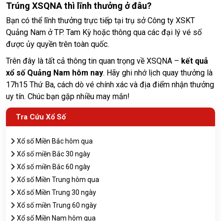
Trúng XSQNA thì lĩnh thưởng ở đâu?
Bạn có thể lĩnh thưởng trực tiếp tại trụ sở Công ty XSKT
Quảng Nam ở TP. Tam Kỳ hoặc thông qua các đại lý vé số
được ủy quyền trên toàn quốc.
Trên đây là tất cả thông tin quan trọng về
XSQNA –
kết quả
xổ số Quảng Nam hôm nay
. Hãy ghi nhớ lịch quay thưởng là
17h15 Thứ Ba, cách dò vé chính xác và địa điểm nhận thưởng
uy tín. Chúc bạn gặp nhiều may mắn!
Tra Cứu Xổ Số
Xổ số Miền Bắc hôm qua
Xổ số miền Bắc 30 ngày
Xổ số miền Bắc 60 ngày
Xổ số Miền Trung hôm qua
Xổ số Miền Trung 30 ngày
Xổ số miền Trung 60 ngày
Xổ số Miền Nam hôm qua