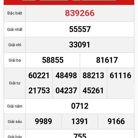
CỨU
KẾT
839266
Đặc biệt
QUẢ
55557
PHÂN
Giải nhất
TÍCH
XỔ
33091
Giải nhì
SỐ
58855
81617
Giải ba
TIN
TỨC
60221
48498
88213
61116
KQXS
Giải tư
THEO
21753
04237
45261
TỈNH
0712
Giải năm
VĂN
HÓA
9989
1391
9166
GIẢI
Giải sáu
TRÍ
755
Giải bảy