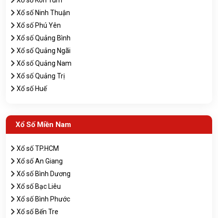
Xổ số Ninh Thuận
Xổ số Phú Yên
Xổ số Quảng Bình
Xổ số Quảng Ngãi
Xổ số Quảng Nam
Xổ số Quảng Trị
Xổ số Huế
Xổ Số Miền Nam
Xổ số TP.HCM
Xổ số An Giang
Xổ số Bình Dương
Xổ số Bạc Liêu
Xổ số Bình Phước
Xổ số Bến Tre