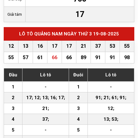
17
Giải tám
LÔ TÔ QUẢNG NAM NGÀY THỨ 3 19-08-2025
12
13
16
17
17
21
37
53
55
55
57
61
66
66
89
91
91
98
Đầu
Lô tô
Đuôi
Lô tô
1
-
1
-
2
17; 12; 13; 16; 17;
2
91; 21; 61; 91;
3
21;
3
12;
4
37;
4
13; 53;
5
-
5
-