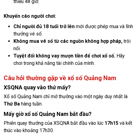
thiểu 48 giờ.
Khuyến cáo người chơi:
Chỉ người đủ 18 tuổi trở lên
mới được phép mua và lĩnh
thưởng vé số.
Không mua vé số từ các nguồn không hợp pháp,
trôi
nổi.
Tuyệt đối không vay mượn tiền để chơi xổ số.
Hãy
chơi trong khả năng tài chính của mình.
Câu hỏi thường gặp về xổ số Quảng Nam
XSQNA quay vào thứ mấy?
Xổ số Quảng Nam chỉ mở thưởng vào một ngày duy nhất là
Thứ Ba
hàng tuần.
Mấy giờ xổ số Quảng Nam bắt đầu?
Phiên quay thưởng của XSQNA bắt đầu vào lúc
17h15
và kết
thúc vào khoảng 17h30.