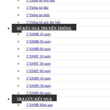
Thống kê loto gan
Thống kê đầu
Thống kê đuôi
Thống kê giải đặc biệt
SỔ KẾT QUẢ TRUYỀN THỐNG
XSMB 10 ngày
XSMB 30 ngày
XSMB 60 ngày
XSMT 10 ngày
XSMT 30 ngày
XSMT 60 ngày
XSMN 10 ngày
XSMN 30 ngày
XSMN 60 ngày
TRA CỨU KẾT QUẢ
XSMB Hôm qua