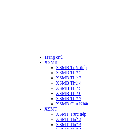
Trang chủ
XSMB
XSMB Trực tiếp
XSMB Thứ 2
XSMB Thứ 3
XSMB Thứ 4
XSMB Thứ 5
XSMB Thứ 6
XSMB Thứ 7
XSMB Chủ Nhật
XSMT
XSMT Trực tiếp
XSMT Thứ 2
XSMT Thứ 3