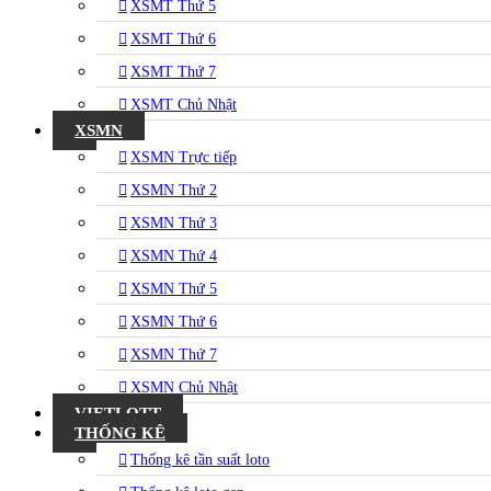
XSMT Thứ 5
XSMT Thứ 6
XSMT Thứ 7
XSMT Chủ Nhật
XSMN
XSMN Trực tiếp
XSMN Thứ 2
XSMN Thứ 3
XSMN Thứ 4
XSMN Thứ 5
XSMN Thứ 6
XSMN Thứ 7
XSMN Chủ Nhật
VIETLOTT
THỐNG KÊ
Thống kê tần suất loto