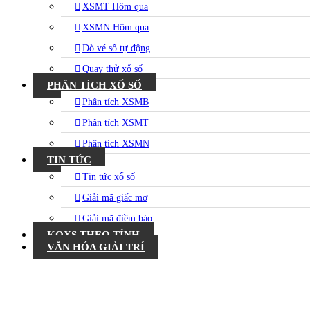
XSMT Hôm qua
XSMN Hôm qua
Dò vé số tự động
Quay thử xổ số
PHÂN TÍCH XỔ SỐ
Phân tích XSMB
Phân tích XSMT
Phân tích XSMN
TIN TỨC
Tin tức xổ số
Giải mã giấc mơ
Giải mã điềm báo
KQXS THEO TỈNH
VĂN HÓA GIẢI TRÍ