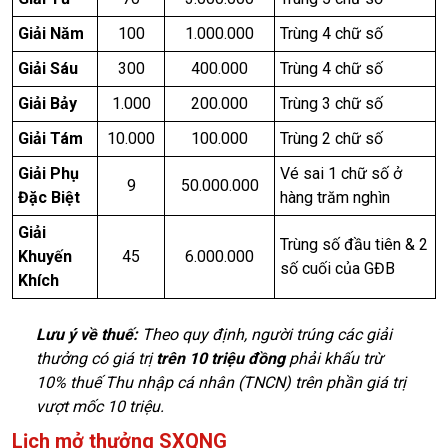
Giải Năm
100
1.000.000
Trùng 4 chữ số
Giải Sáu
300
400.000
Trùng 4 chữ số
Giải Bảy
1.000
200.000
Trùng 3 chữ số
Giải Tám
10.000
100.000
Trùng 2 chữ số
Giải Phụ
Vé sai 1 chữ số ở
9
50.000.000
Đặc Biệt
hàng trăm nghìn
Giải
Trùng số đầu tiên & 2
Khuyến
45
6.000.000
số cuối của GĐB
Khích
Lưu ý về thuế:
Theo quy định, người trúng các giải
thưởng có giá trị
trên 10 triệu đồng
phải khấu trừ
10% thuế Thu nhập cá nhân (TNCN) trên phần giá trị
vượt mốc 10 triệu.
Lịch mở thưởng SXQNG