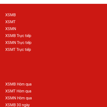
XSMB
XSMT
XSMN
XSMB Trực tiếp
XSMN Trực tiếp
XSMT Trực tiếp
XSMB Hôm qua
XSMT Hôm qua
XSMN Hôm qua
XSMB 30 ngày