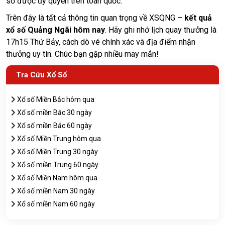
số được ủy quyền trên toàn quốc.
Trên đây là tất cả thông tin quan trọng về
XSQNG –
kết quả
xổ số Quảng Ngãi hôm nay
. Hãy ghi nhớ lịch quay thưởng là
17h15 Thứ Bảy, cách dò vé chính xác và địa điểm nhận
thưởng uy tín. Chúc bạn gặp nhiều may mắn!
Tra Cứu Xổ Số
Xổ số Miền Bắc hôm qua
Xổ số miền Bắc 30 ngày
Xổ số miền Bắc 60 ngày
Xổ số Miền Trung hôm qua
Xổ số Miền Trung 30 ngày
Xổ số miền Trung 60 ngày
Xổ số Miền Nam hôm qua
Xổ số miền Nam 30 ngày
Xổ số miền Nam 60 ngày