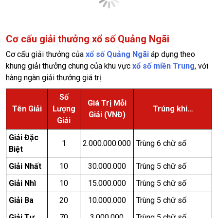
CỨU
KẾT
QUẢ
Cơ cấu giải thưởng xổ số Quảng Ngãi
PHÂN
Cơ cấu giải thưởng của
xổ số Quảng Ngãi
áp dụng theo
TÍCH
khung giải thưởng chung của khu vực
xổ số miền Trung
, với
XỔ
hàng ngàn giải thưởng giá trị.
SỐ
Số
TIN
Giá Trị Mỗi
Tên Giải
Lượng
Trúng khi…
TỨC
Giải (VNĐ)
Giải
KQXS
Giải Đặc
THEO
1
2.000.000.000
Trùng 6 chữ số
Biệt
TỈNH
Giải Nhất
10
30.000.000
Trùng 5 chữ số
VĂN
HÓA
Giải Nhì
10
15.000.000
Trùng 5 chữ số
GIẢI
Giải Ba
20
10.000.000
Trùng 5 chữ số
TRÍ
Giải Tư
70
3.000.000
Trùng 5 chữ số