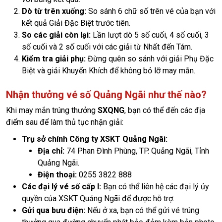
Dò từ trên xuống:
So sánh 6 chữ số trên vé của bạn với
kết quả Giải Đặc Biệt trước tiên.
So các giải còn lại:
Lần lượt dò 5 số cuối, 4 số cuối, 3
số cuối và 2 số cuối với các giải từ Nhất đến Tám.
Kiểm tra giải phụ:
Đừng quên so sánh với giải Phụ Đặc
Biệt và giải Khuyến Khích để không bỏ lỡ may mắn.
Nhận thưởng vé số Quảng Ngãi như thế nào?
Khi may mắn trúng thưởng
SXQNG
, bạn có thể đến các địa
điểm sau để làm thủ tục nhận giải:
Trụ sở chính Công ty XSKT Quảng Ngãi:
Địa chỉ:
74 Phan Đình Phùng, TP. Quảng Ngãi, Tỉnh
Quảng Ngãi.
Điện thoại:
0255 3822 888
Các đại lý vé số cấp I:
Bạn có thể liên hệ các đại lý ủy
quyền của XSKT Quảng Ngãi để được hỗ trợ.
Gửi qua bưu điện:
Nếu ở xa, bạn có thể gửi vé trúng