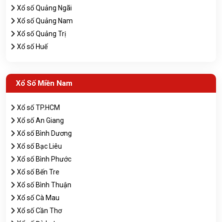
Xổ số Quảng Ngãi
Xổ số Quảng Nam
Xổ số Quảng Trị
Xổ số Huế
Xổ Số Miền Nam
Xổ số TP.HCM
Xổ số An Giang
Xổ số Bình Dương
Xổ số Bạc Liêu
Xổ số Bình Phước
Xổ số Bến Tre
Xổ số Bình Thuận
Xổ số Cà Mau
Xổ số Cần Thơ