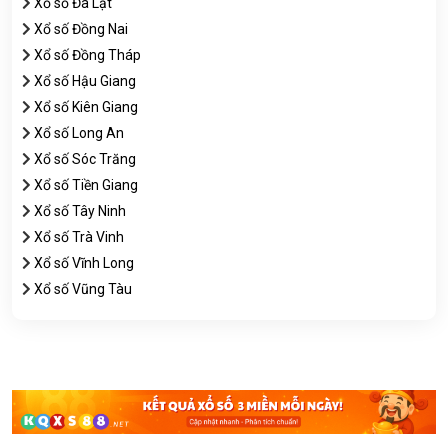
Xổ số Đà Lạt
Xổ số Đồng Nai
Xổ số Đồng Tháp
Xổ số Hậu Giang
Xổ số Kiên Giang
Xổ số Long An
Xổ số Sóc Trăng
Xổ số Tiền Giang
Xổ số Tây Ninh
Xổ số Trà Vinh
Xổ số Vĩnh Long
Xổ số Vũng Tàu