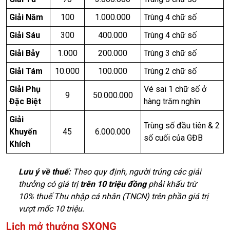
Giải Năm
100
1.000.000
Trùng 4 chữ số
Giải Sáu
300
400.000
Trùng 4 chữ số
Giải Bảy
1.000
200.000
Trùng 3 chữ số
Giải Tám
10.000
100.000
Trùng 2 chữ số
Giải Phụ
Vé sai 1 chữ số ở
9
50.000.000
Đặc Biệt
hàng trăm nghìn
Giải
Trùng số đầu tiên & 2
Khuyến
45
6.000.000
số cuối của GĐB
Khích
Lưu ý về thuế:
Theo quy định, người trúng các giải
thưởng có giá trị
trên 10 triệu đồng
phải khấu trừ
10% thuế Thu nhập cá nhân (TNCN) trên phần giá trị
vượt mốc 10 triệu.
Lịch mở thưởng SXQNG