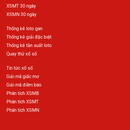
XSMT 30 ngày
XSMN 30 ngày
Thống kê loto gan
Thống kê giải đặc biệt
Thống kê tần suất loto
Quay thử xổ số
Tin tức xổ số
Giải mã giấc mơ
Giải mã điềm báo
Phân tích XSMB
Phân tích XSMT
Phân tích XSMN
https://555win.blog
https://ev9977.com/
mb88
ao88