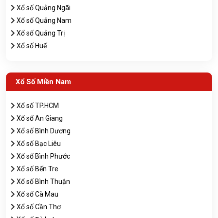
Xổ số Quảng Ngãi
Xổ số Quảng Nam
Xổ số Quảng Trị
Xổ số Huế
Xổ Số Miền Nam
Xổ số TP.HCM
Xổ số An Giang
Xổ số Bình Dương
Xổ số Bạc Liêu
Xổ số Bình Phước
Xổ số Bến Tre
Xổ số Bình Thuận
Xổ số Cà Mau
Xổ số Cần Thơ