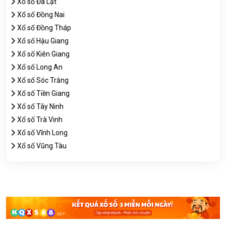
Xổ số Đà Lạt
Xổ số Đồng Nai
Xổ số Đồng Tháp
Xổ số Hậu Giang
Xổ số Kiên Giang
Xổ số Long An
Xổ số Sóc Trăng
Xổ số Tiền Giang
Xổ số Tây Ninh
Xổ số Trà Vinh
Xổ số Vĩnh Long
Xổ số Vũng Tàu