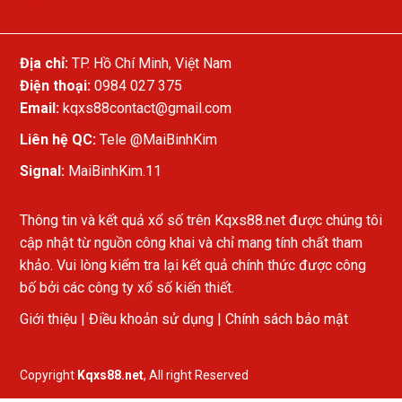
RR88
Địa chỉ:
TP. Hồ Chí Minh, Việt Nam
Điện thoại:
0984 027 375
Email:
kqxs88contact@gmail.com
Liên hệ QC:
Tele
@MaiBinhKim
Signal:
MaiBinhKim.11
Thông tin và kết quả xổ số trên Kqxs88.net được chúng tôi
cập nhật từ nguồn công khai và chỉ mang tính chất tham
khảo. Vui lòng kiểm tra lại kết quả chính thức được công
bố bởi các công ty xổ số kiến thiết.
Giới thiệu
|
Điều khoản sử dụng
|
Chính sách bảo mật
Copyright
Kqxs88.net
, All right Reserved