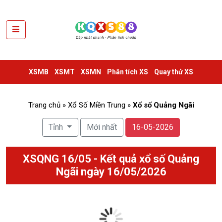
XSMB
XSMT
XSMB
XSMT
XSMN
Phân tích XS
Quay thử XS
XSMN
VIETLOTT
Trang chủ
»
Xổ Số Miền Trung
»
Xổ số Quảng Ngãi
THỐNG
Tỉnh
Mới nhất
16-05-2026
KÊ
SỔ
XSQNG 16/05 - Kết quả xổ số Quảng
KẾT
Ngãi ngày 16/05/2026
QUẢ
TRUYỀN
THỐNG
TRA