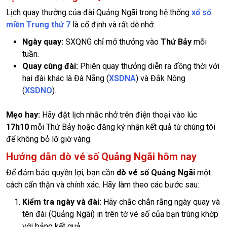
Lịch quay thưởng của đài Quảng Ngãi trong hệ thống
xổ số
miền Trung thứ 7
là cố định và rất dễ nhớ.
Ngày quay:
SXQNG chỉ mở thưởng vào
Thứ Bảy
mỗi
tuần.
Quay cùng đài:
Phiên quay thưởng diễn ra đồng thời với
hai đài khác là Đà Nẵng (
XSDNA
) và Đắk Nông
(
XSDNO
).
Mẹo hay:
Hãy đặt lịch nhắc nhở trên điện thoại vào lúc
17h10
mỗi Thứ Bảy hoặc đăng ký nhận kết quả từ chúng tôi
để không bỏ lỡ giờ vàng.
Hướng dẫn dò vé số Quảng Ngãi hôm nay
Để đảm bảo quyền lợi, bạn cần
dò vé số Quảng Ngãi
một
cách cẩn thận và chính xác. Hãy làm theo các bước sau:
Kiểm tra ngày và đài:
Hãy chắc chắn rằng ngày quay và
tên đài (Quảng Ngãi) in trên tờ vé số của bạn trùng khớp
với bảng kết quả.