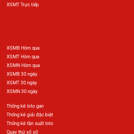
XSMT Trực tiếp
XSMB Hôm qua
XSMT Hôm qua
XSMN Hôm qua
XSMB 30 ngày
XSMT 30 ngày
XSMN 30 ngày
Thống kê loto gan
Thống kê giải đặc biệt
Thống kê tần suất loto
Quay thử xổ số