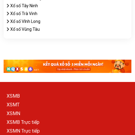
Xổ số Tây Ninh
Xổ số Trà Vinh
Xổ số Vĩnh Long
Xổ số Vũng Tàu
XSMB
XSMT
XSMN
XSMB Trực tiếp
XSMN Trực tiếp