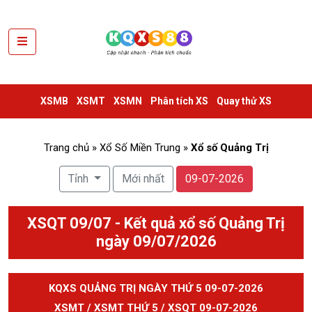
XSMB
XSMT
XSMB
XSMT
XSMN
Phân tích XS
Quay thử XS
XSMN
VIETLOTT
Trang chủ
»
Xổ Số Miền Trung
»
Xổ số Quảng Trị
THỐNG
Tỉnh
Mới nhất
09-07-2026
KÊ
SỔ
XSQT 09/07 - Kết quả xổ số Quảng Trị
KẾT
ngày 09/07/2026
QUẢ
TRUYỀN
THỐNG
KQXS QUẢNG TRỊ NGÀY THỨ 5 09-07-2026
TRA
XSMT
/
XSMT THỨ 5
/
XSQT 09-07-2026