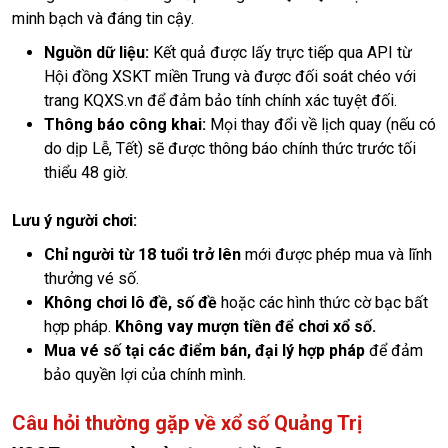
minh bạch và đáng tin cậy.
Nguồn dữ liệu:
Kết quả được lấy trực tiếp qua API từ
Hội đồng XSKT miền Trung và được đối soát chéo với
trang KQXS.vn để đảm bảo tính chính xác tuyệt đối.
Thông báo công khai:
Mọi thay đổi về lịch quay (nếu có
do dịp Lễ, Tết) sẽ được thông báo chính thức trước tối
thiểu 48 giờ.
Lưu ý người chơi:
Chỉ người từ 18 tuổi trở lên
mới được phép mua và lĩnh
thưởng vé số.
Không chơi lô đề, số đề
hoặc các hình thức cờ bạc bất
hợp pháp.
Không vay mượn tiền để chơi xổ số.
Mua vé số tại các điểm bán, đại lý hợp pháp
để đảm
bảo quyền lợi của chính mình.
Câu hỏi thường gặp về xổ số Quảng Trị