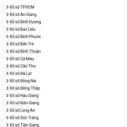
Xổ số TP.HCM
Xổ số An Giang
Xổ số Bình Dương
Xổ số Bạc Liêu
Xổ số Bình Phước
Xổ số Bến Tre
Xổ số Bình Thuận
Xổ số Cà Mau
Xổ số Cần Thơ
Xổ số Đà Lạt
Xổ số Đồng Nai
Xổ số Đồng Tháp
Xổ số Hậu Giang
Xổ số Kiên Giang
Xổ số Long An
Xổ số Sóc Trăng
Xổ số Tiền Giang