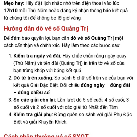
Mẹo hay:
Hãy đặt lịch nhắc nhở trên điện thoại vào lúc
17h10
mỗi Thứ Năm hoặc đăng ký nhận thông báo kết quả
từ chúng tôi để không bỏ lỡ giờ vàng.
Hướng dẫn dò vé số Quảng Trị
Để đảm bảo quyền lợi, bạn cần
dò vé số Quảng Trị
một
cách cẩn thận và chính xác. Hãy làm theo các bước sau:
Kiểm tra ngày và đài:
Hãy chắc chắn rằng ngày quay
(Thứ Năm) và tên đài (Quảng Trị) in trên tờ vé số của
bạn trùng khớp với bảng kết quả.
Dò từ trên xuống:
So sánh 6 chữ số trên vé của bạn với
kết quả Giải Đặc Biệt. Đối chiếu
đúng ngày – đúng đài
– đúng chiều số
.
So các giải còn lại:
Lần lượt dò 5 số cuối, 4 số cuối, 3
số cuối và 2 số cuối với các giải từ Nhất đến Tám.
Kiểm tra giải phụ:
Đừng quên so sánh với giải Phụ Đặc
Biệt và giải Khuyến Khích.
Cách nhận thưởng vé số SXQT