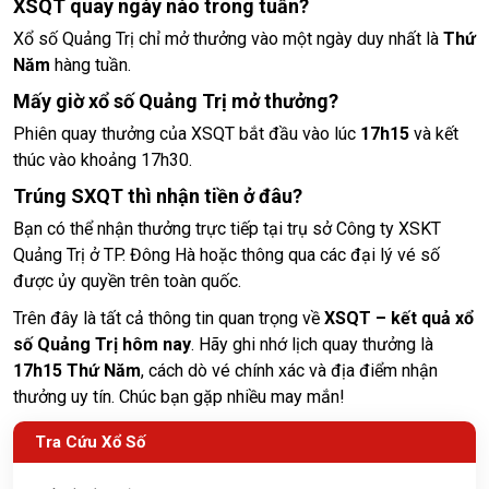
XSQT quay ngày nào trong tuần?
Xổ số Quảng Trị chỉ mở thưởng vào một ngày duy nhất là
Thứ
Năm
hàng tuần.
Mấy giờ xổ số Quảng Trị mở thưởng?
Phiên quay thưởng của XSQT bắt đầu vào lúc
17h15
và kết
thúc vào khoảng 17h30.
Trúng SXQT thì nhận tiền ở đâu?
Bạn có thể nhận thưởng trực tiếp tại trụ sở Công ty XSKT
Quảng Trị ở TP. Đông Hà hoặc thông qua các đại lý vé số
được ủy quyền trên toàn quốc.
Trên đây là tất cả thông tin quan trọng về
XSQT – kết quả xổ
số Quảng Trị hôm nay
. Hãy ghi nhớ lịch quay thưởng là
17h15 Thứ Năm
, cách dò vé chính xác và địa điểm nhận
thưởng uy tín. Chúc bạn gặp nhiều may mắn!
Tra Cứu Xổ Số