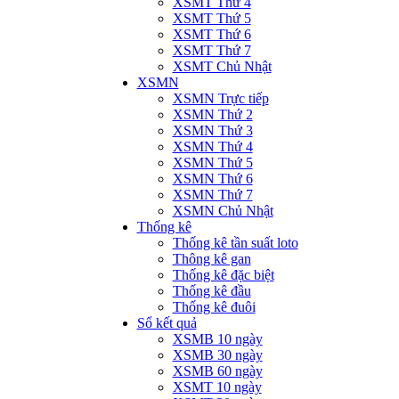
XSMT Thứ 4
XSMT Thứ 5
XSMT Thứ 6
XSMT Thứ 7
XSMT Chủ Nhật
XSMN
XSMN Trực tiếp
XSMN Thứ 2
XSMN Thứ 3
XSMN Thứ 4
XSMN Thứ 5
XSMN Thứ 6
XSMN Thứ 7
XSMN Chủ Nhật
Thống kê
Thống kê tần suất loto
Thông kê gan
Thống kê đặc biệt
Thống kê đầu
Thống kê đuôi
Sổ kết quả
XSMB 10 ngày
XSMB 30 ngày
XSMB 60 ngày
XSMT 10 ngày