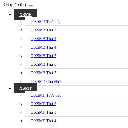
Kết quả xổ số
XSMB
XSMB Trực tiếp
XSMB Thứ 2
XSMB Thứ 3
XSMB Thứ 4
XSMB Thứ 5
XSMB Thứ 6
XSMB Thứ 7
XSMB Chủ Nhật
XSMT
XSMT Trực tiếp
XSMT Thứ 2
XSMT Thứ 3
XSMT Thứ 4