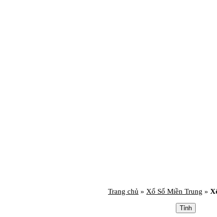
Trang chủ
»
Xổ Số Miền Trung
»
X
Tỉnh