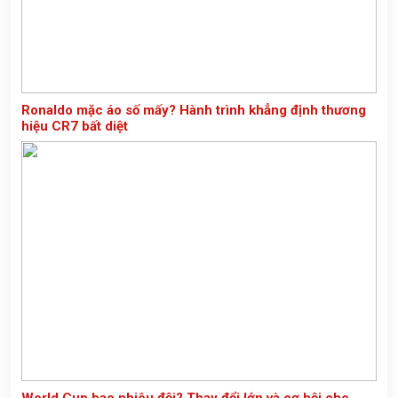
Ronaldo mặc áo số mấy? Hành trình khẳng định thương
hiệu CR7 bất diệt
World Cup bao nhiêu đội? Thay đổi lớn và cơ hội cho