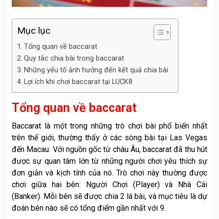
Mục lục
Tổng quan về baccarat
Quy tắc chia bài trong baccarat
Những yếu tố ảnh hưởng đến kết quả chia bài
Lợi ích khi chơi baccarat tại LUCK8
Tổng quan về baccarat
Baccarat là một trong những trò chơi bài phổ biến nhất
trên thế giới, thường thấy ở các sòng bài tại Las Vegas
đến Macau. Với nguồn gốc từ châu Âu, baccarat đã thu hút
được sự quan tâm lớn từ những người chơi yêu thích sự
đơn giản và kịch tính của nó. Trò chơi này thường được
chơi giữa hai bên: Người Chơi (Player) và Nhà Cái
(Banker). Mỗi bên sẽ được chia 2 lá bài, và mục tiêu là dự
đoán bên nào sẽ có tổng điểm gần nhất với 9.