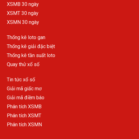
XSMB 30 ngày
XSMT 30 ngày
XSMN 30 ngày
Thống kê loto gan
Thống kê giải đặc biệt
Thống kê tần suất loto
Quay thử xổ số
Tin tức xổ số
Giải mã giấc mơ
Giải mã điềm báo
Phân tích XSMB
Phân tích XSMT
Phân tích XSMN