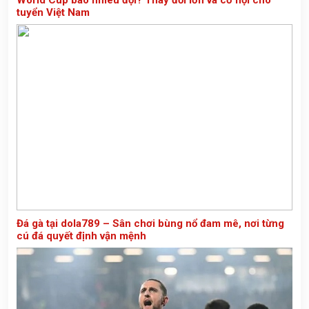
tuyển Việt Nam
Đá gà tại dola789 – Sân chơi bùng nổ đam mê, nơi từng
cú đá quyết định vận mệnh