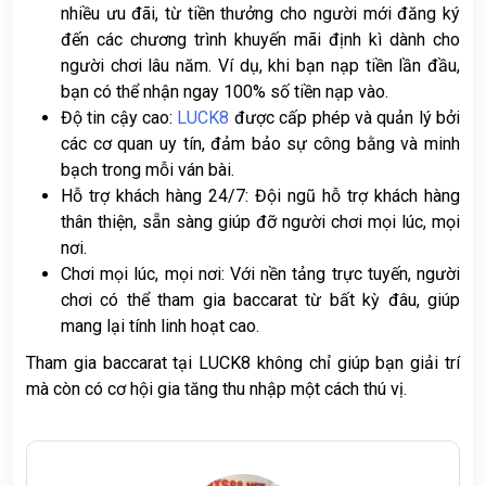
nhiều ưu đãi, từ tiền thưởng cho người mới đăng ký
đến các chương trình khuyến mãi định kì dành cho
người chơi lâu năm. Ví dụ, khi bạn nạp tiền lần đầu,
bạn có thể nhận ngay 100% số tiền nạp vào.
Độ tin cậy cao:
LUCK8
được cấp phép và quản lý bởi
các cơ quan uy tín, đảm bảo sự công bằng và minh
bạch trong mỗi ván bài.
Hỗ trợ khách hàng 24/7: Đội ngũ hỗ trợ khách hàng
thân thiện, sẵn sàng giúp đỡ người chơi mọi lúc, mọi
nơi.
Chơi mọi lúc, mọi nơi: Với nền tảng trực tuyến, người
chơi có thể tham gia baccarat từ bất kỳ đâu, giúp
mang lại tính linh hoạt cao.
Tham gia baccarat tại LUCK8 không chỉ giúp bạn giải trí
mà còn có cơ hội gia tăng thu nhập một cách thú vị.