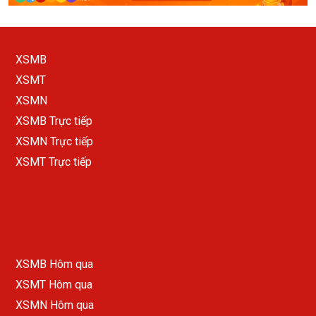
XSMB
XSMT
XSMN
XSMB Trực tiếp
XSMN Trực tiếp
XSMT Trực tiếp
XSMB Hôm qua
XSMT Hôm qua
XSMN Hôm qua