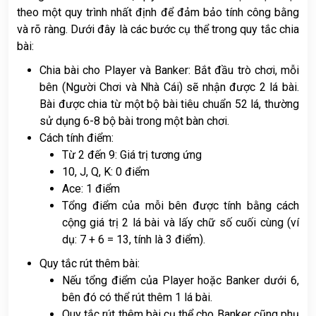
theo một quy trình nhất định để đảm bảo tính công bằng
và rõ ràng. Dưới đây là các bước cụ thể trong quy tắc chia
bài:
Chia bài cho Player và Banker: Bắt đầu trò chơi, mỗi
bên (Người Chơi và Nhà Cái) sẽ nhận được 2 lá bài.
Bài được chia từ một bộ bài tiêu chuẩn 52 lá, thường
sử dụng 6-8 bộ bài trong một bàn chơi.
Cách tính điểm:
Từ 2 đến 9: Giá trị tương ứng
10, J, Q, K: 0 điểm
Ace: 1 điểm
Tổng điểm của mỗi bên được tính bằng cách
cộng giá trị 2 lá bài và lấy chữ số cuối cùng (ví
dụ: 7 + 6 = 13, tính là 3 điểm).
Quy tắc rút thêm bài:
Nếu tổng điểm của Player hoặc Banker dưới 6,
bên đó có thể rút thêm 1 lá bài.
Quy tắc rút thêm bài cụ thể cho Banker cũng phụ