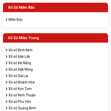
Xổ Số Miền Bắc
Miền Bắc
Xổ Số Miền Trung
Xổ số Bình Định
Xổ số Đắk Lắk
Xổ số Đà Nẵng
Xổ số Đắk Nông
Xổ số Gia Lai
Xố số Khánh Hòa
Xổ số Kon Tum
Xổ số Ninh Thuận
Xổ số Phú Yên
Xổ số Quảng Bình