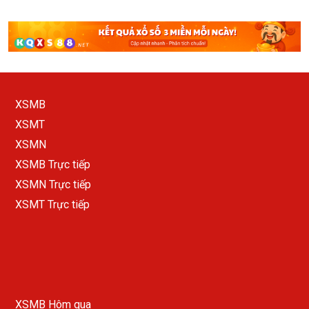
XSMB
XSMT
XSMN
XSMB Trực tiếp
XSMN Trực tiếp
XSMT Trực tiếp
XSMB Hôm qua