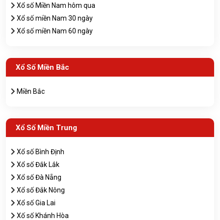
Xổ số Miền Nam hôm qua
Xổ số miền Nam 30 ngày
Xổ số miền Nam 60 ngày
Xổ Số Miền Bắc
Miền Bắc
Xổ Số Miền Trung
Xổ số Bình Định
Xổ số Đắk Lắk
Xổ số Đà Nẵng
Xổ số Đắk Nông
Xổ số Gia Lai
Xố số Khánh Hòa