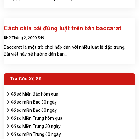
Cách chia bài đúng luật trên bàn baccarat
2 Tháng 2, 2000
549
Baccarat là một trò chơi hấp dẫn với nhiều luật lệ đặc trưng.
Bài viết này sẽ hướng dẫn bạn...
Tra Cứu Xổ Số
Xổ số Miền Bắc hôm qua
Xổ số miền Bắc 30 ngày
Xổ số miền Bắc 60 ngày
Xổ số Miền Trung hôm qua
Xổ số Miền Trung 30 ngày
Xổ số miền Trung 60 ngày