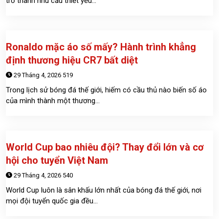
trở thành nhu cầu thiết yếu...
CỨU
KẾT
QUẢ
Ronaldo mặc áo số mấy? Hành trình khẳng
PHÂN
TÍCH
định thương hiệu CR7 bất diệt
XỔ
29 Tháng 4, 2026
519
SỐ
Trong lịch sử bóng đá thế giới, hiếm có cầu thủ nào biến số áo
TIN
của mình thành một thương...
TỨC
KQXS
THEO
World Cup bao nhiêu đội? Thay đổi lớn và cơ
TỈNH
hội cho tuyển Việt Nam
VĂN
29 Tháng 4, 2026
540
HÓA
World Cup luôn là sân khấu lớn nhất của bóng đá thế giới, nơi
GIẢI
mọi đội tuyển quốc gia đều...
TRÍ