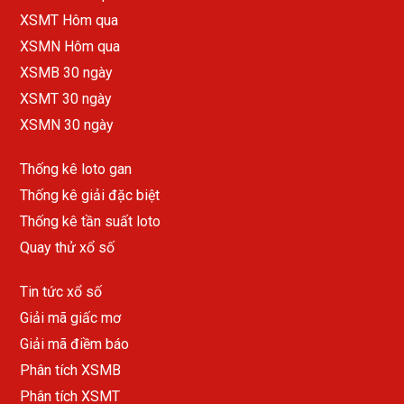
XSMT Hôm qua
XSMN Hôm qua
XSMB 30 ngày
XSMT 30 ngày
XSMN 30 ngày
Thống kê loto gan
Thống kê giải đặc biệt
Thống kê tần suất loto
Quay thử xổ số
Tin tức xổ số
Giải mã giấc mơ
Giải mã điềm báo
Phân tích XSMB
Phân tích XSMT