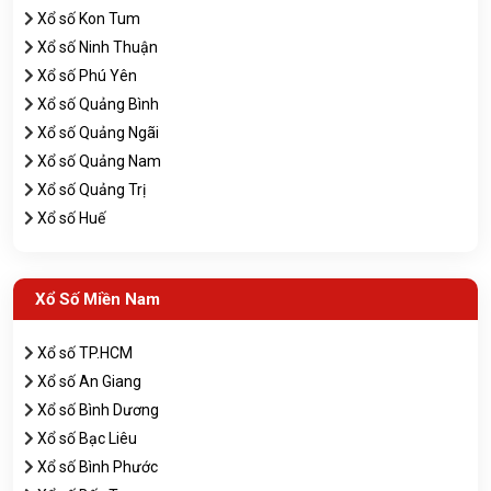
Xổ số Kon Tum
Xổ số Ninh Thuận
Xổ số Phú Yên
Xổ số Quảng Bình
Xổ số Quảng Ngãi
Xổ số Quảng Nam
Xổ số Quảng Trị
Xổ số Huế
Xổ Số Miền Nam
Xổ số TP.HCM
Xổ số An Giang
Xổ số Bình Dương
Xổ số Bạc Liêu
Xổ số Bình Phước