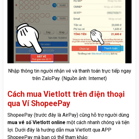
Nhập thông tin người nhận vé và thanh toán trực tiếp ngay
trên ZaloPay. (Nguồn ảnh: Internet)
Cách mua Vietlott trên điện thoại
qua Ví ShopeePay
ShopeePay (trước đây là AirPay) cũng hỗ trợ người dùng
mua vé số Vietlott online
một cách nhanh chóng và tiện
lợi. Dưới đây là hướng dẫn mua Vietlott qua APP
ShopeePay mà bạn có thể tham khảo: