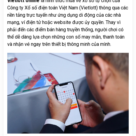
Vietlott online
là hình thức mua vé xổ số tự chọn của
Công ty Xổ số điện toán Việt Nam (Vietlott) thông qua các
nền tảng trực tuyến như ứng dụng di động của các nhà
mạng, ví điện tử hoặc website được ủy quyền. Thay vì
phải đến các điểm bán hàng truyền thống, người chơi có
thể dễ dàng lựa chọn những con số may mắn, thanh toán
và nhận vé ngay trên thiết bị thông minh của mình.