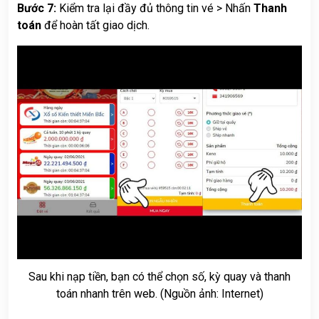
Bước 7:
Kiểm tra lại đầy đủ thông tin vé > Nhấn
Thanh
toán
để hoàn tất giao dịch.
Sau khi nạp tiền, bạn có thể chọn số, kỳ quay và thanh
toán nhanh trên web. (Nguồn ảnh: Internet)