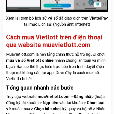
Xem lại toàn bộ lịch sử vé số đã giao dịch trên ViettelPay
tại mục Lịch sử. (Nguồn ảnh: Internet)
Cách mua Vietlott trên điện thoại
qua website muavietlott.com
Muavietlott.com là nền tảng chính thức hỗ trợ người chơi
mua vé số Vietlott online
nhanh chóng, an toàn và minh
bạch. Bạn có thể thực hiện trực tiếp trên trình duyệt điện
thoại mà không cần tải app. Dưới đây là cách mua số
Vietlott chi tiết:
Tổng quan nhanh các bước
Truy cập website
muaVietlott.com
>
Đăng nhập
(hoặc
đăng ký tài khoản) >
Nạp tiền
vào tài khoản >
Chọn loại
vé
muốn mua >
Chọn bậc chơi
, kỳ quay và bộ số > Nhấn