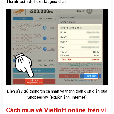
Thanh toán
để hoàn tất giao dịch.
Điền đầy đủ thông tin cá nhân và thanh toán đơn giản qua
ShopeePay. (Nguồn ảnh: Internet)
Cách mua vé Vietlott online trên ví