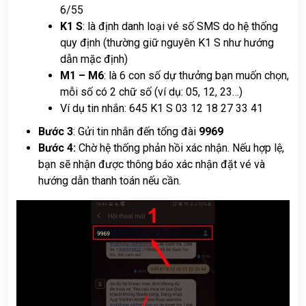
6/55
K1 S
: là định danh loại vé số SMS do hệ thống
quy định (thường giữ nguyên K1 S như hướng
dẫn mặc định)
M1 – M6
: là 6 con số dự thưởng bạn muốn chọn,
mỗi số có 2 chữ số (ví dụ: 05, 12, 23…)
Ví dụ tin nhắn: 645 K1 S 03 12 18 27 33 41
Bước 3
: Gửi tin nhắn đến tổng đài
9969
Bước 4:
Chờ hệ thống phản hồi xác nhận. Nếu hợp lệ,
bạn sẽ nhận được thông báo xác nhận đặt vé và
hướng dẫn thanh toán nếu cần.