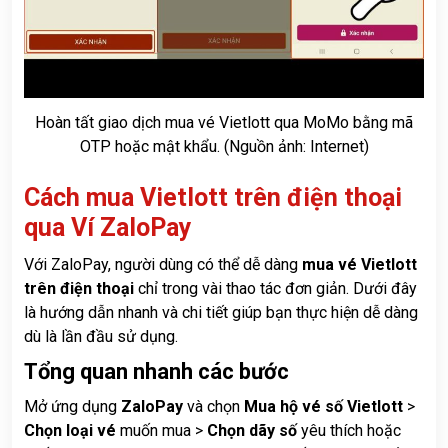
Hoàn tất giao dịch mua vé Vietlott qua MoMo bằng mã
OTP hoặc mật khẩu. (Nguồn ảnh: Internet)
Cách mua Vietlott trên điện thoại
qua Ví ZaloPay
Với ZaloPay, người dùng có thể dễ dàng
mua vé Vietlott
trên điện thoại
chỉ trong vài thao tác đơn giản. Dưới đây
là hướng dẫn nhanh và chi tiết giúp bạn thực hiện dễ dàng
dù là lần đầu sử dụng.
Tổng quan nhanh các bước
Mở ứng dụng
ZaloPay
và chọn
Mua hộ vé số Vietlott
>
Chọn loại vé
muốn mua >
Chọn dãy số
yêu thích hoặc