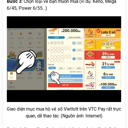
Bước 3:
Chọn loại vé bạn muốn mua (ví dụ: Keno, Mega
6/45, Power 6/55…).
Giao diện mục mua hộ vé số Vietlott trên VTC Pay rất trực
quan, dễ thao tác. (Nguồn ảnh: Internet)