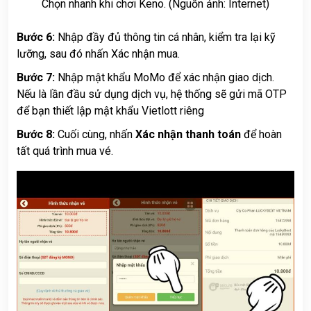
Chọn nhanh khi chơi Keno. (Nguồn ảnh: Internet)
Bước 6:
Nhập đầy đủ thông tin cá nhân, kiểm tra lại kỹ
lưỡng, sau đó nhấn Xác nhận mua.
Bước 7:
Nhập mật khẩu MoMo để xác nhận giao dịch.
Nếu là lần đầu sử dụng dịch vụ, hệ thống sẽ gửi mã OTP
để bạn thiết lập mật khẩu Vietlott riêng
Bước 8:
Cuối cùng, nhấn
Xác nhận thanh toán
để hoàn
tất quá trình mua vé.