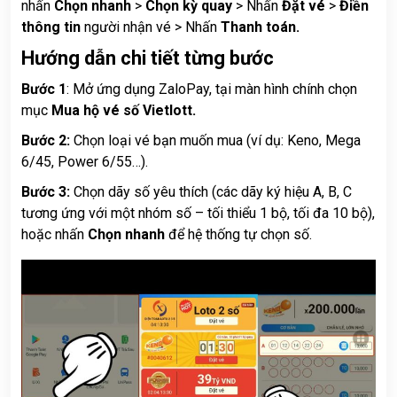
nhấn
Chọn nhanh
>
Chọn kỳ quay
> Nhấn
Đặt vé
>
Điền
thông tin
người nhận vé > Nhấn
Thanh toán.
Hướng dẫn chi tiết từng bước
Bước 1
: Mở ứng dụng ZaloPay, tại màn hình chính chọn
mục
Mua hộ vé số Vietlott.
Bước 2:
Chọn loại vé bạn muốn mua (ví dụ: Keno, Mega
6/45, Power 6/55…).
Bước 3:
Chọn dãy số yêu thích (các dãy ký hiệu A, B, C
tương ứng với một nhóm số – tối thiểu 1 bộ, tối đa 10 bộ),
hoặc nhấn
Chọn nhanh
để hệ thống tự chọn số.