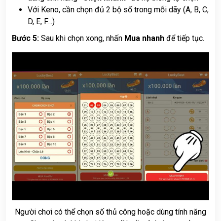
Với Keno, cần chọn đủ 2 bộ số trong mỗi dãy (A, B, C,
D, E, F…)
Bước 5:
Sau khi chọn xong, nhấn
Mua nhanh
để tiếp tục.
Người chơi có thể chọn số thủ công hoặc dùng tính năng