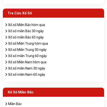
Tra Cứu Xổ Số
Xổ số Miền Bắc hôm qua
Xổ số miền Bắc 30 ngày
Xổ số miền Bắc 60 ngày
Xổ số Miền Trung hôm qua
Xổ số Miền Trung 30 ngày
Xổ số miền Trung 60 ngày
Xổ số Miền Nam hôm qua
Xổ số miền Nam 30 ngày
Xổ số miền Nam 60 ngày
Xổ Số Miền Bắc
Miền Bắc