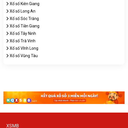
Xổ số Kiên Giang
Xổ số Long An
Xổ số Sóc Trăng
Xổ số Tiền Giang
Xổ số Tây Ninh
Xổ số Trà Vinh
Xổ số Vĩnh Long
Xổ số Vũng Tàu
XSMB