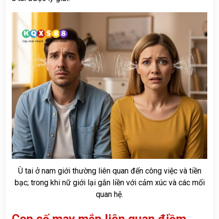
Ù tai ở nam giới thường liên quan đến công việc và tiền
bạc; trong khi nữ giới lại gắn liền với cảm xúc và các mối
quan hệ.