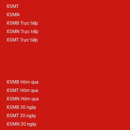
XSMT
XSMN
XSMB Trực tiếp
XSMN Trực tiếp
XSMT Trực tiếp
XSMB Hôm qua
XSMT Hôm qua
XSMN Hôm qua
XSMB 30 ngày
XSMT 30 ngày
XSMN 30 ngày