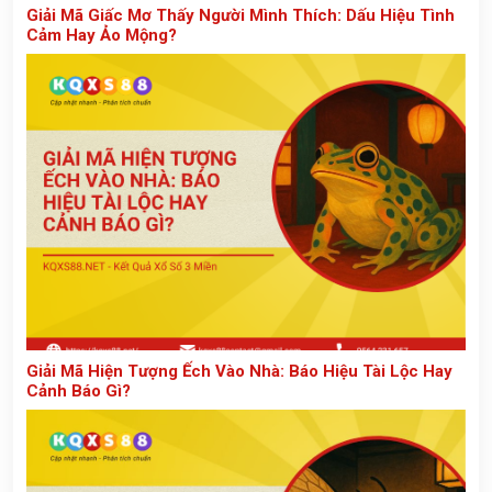
Giải Mã Giấc Mơ Thấy Người Mình Thích: Dấu Hiệu Tình
Cảm Hay Ảo Mộng?
Giải Mã Hiện Tượng Ếch Vào Nhà: Báo Hiệu Tài Lộc Hay
Cảnh Báo Gì?