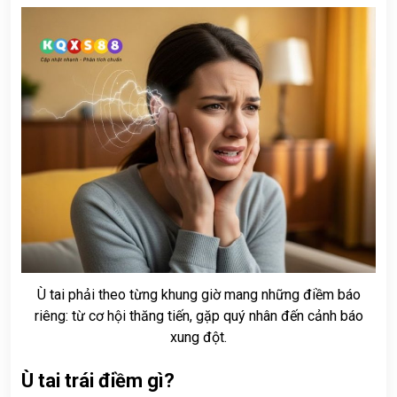
Ù tai phải theo từng khung giờ mang những điềm báo
riêng: từ cơ hội thăng tiến, gặp quý nhân đến cảnh báo
xung đột.
Ù tai trái điềm gì?